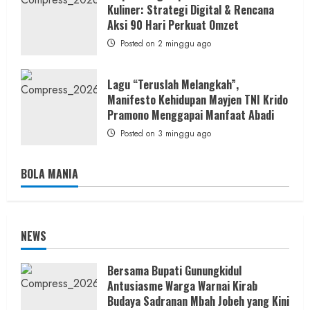
Kuliner: Strategi Digital & Rencana
Aksi 90 Hari Perkuat Omzet
Posted on 2 minggu ago
Lagu “Teruslah Melangkah”,
Manifesto Kehidupan Mayjen TNI Krido
Pramono Menggapai Manfaat Abadi
Posted on 3 minggu ago
BOLA MANIA
NEWS
Bersama Bupati Gunungkidul
Antusiasme Warga Warnai Kirab
Budaya Sadranan Mbah Jobeh yang Kini