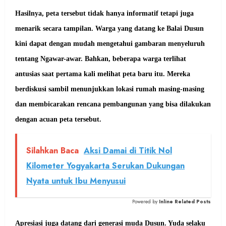
Hasilnya, peta tersebut tidak hanya informatif tetapi juga
menarik secara tampilan. Warga yang datang ke Balai Dusun
kini dapat dengan mudah mengetahui gambaran menyeluruh
tentang Ngawar-awar. Bahkan, beberapa warga terlihat
antusias saat pertama kali melihat peta baru itu. Mereka
berdiskusi sambil menunjukkan lokasi rumah masing-masing
dan membicarakan rencana pembangunan yang bisa dilakukan
dengan acuan peta tersebut.
Silahkan Baca
Aksi Damai di Titik Nol
Kilometer Yogyakarta Serukan Dukungan
Nyata untuk Ibu Menyusui
Powered by
Inline Related Posts
Apresiasi juga datang dari generasi muda Dusun. Yuda selaku