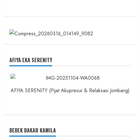
AFIYA EKA SERENITY
AFIYA SERENITY (Pijat Akupresur & Relaksasi Jombang)
BEBEK BAKAR KAMILA