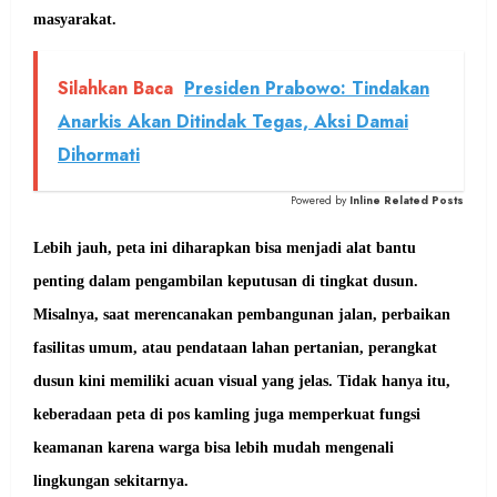
masyarakat.
Silahkan Baca
Presiden Prabowo: Tindakan
Anarkis Akan Ditindak Tegas, Aksi Damai
Dihormati
Powered by
Inline Related Posts
Lebih jauh, peta ini diharapkan bisa menjadi alat bantu
penting dalam pengambilan keputusan di tingkat dusun.
Misalnya, saat merencanakan pembangunan jalan, perbaikan
fasilitas umum, atau pendataan lahan pertanian, perangkat
dusun kini memiliki acuan visual yang jelas. Tidak hanya itu,
keberadaan peta di pos kamling juga memperkuat fungsi
keamanan karena warga bisa lebih mudah mengenali
lingkungan sekitarnya.