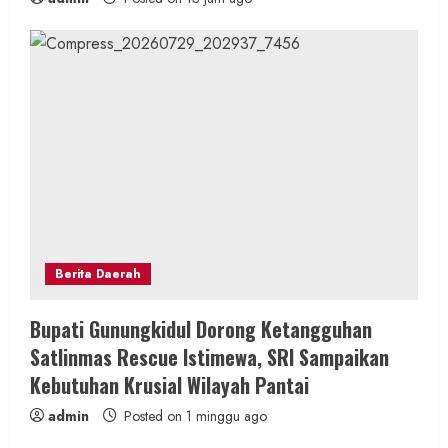
Berita Daerah
Bupati Gunungkidul Dorong Ketangguhan
Satlinmas Rescue Istimewa, SRI Sampaikan
Kebutuhan Krusial Wilayah Pantai
admin
Posted on 1 minggu ago