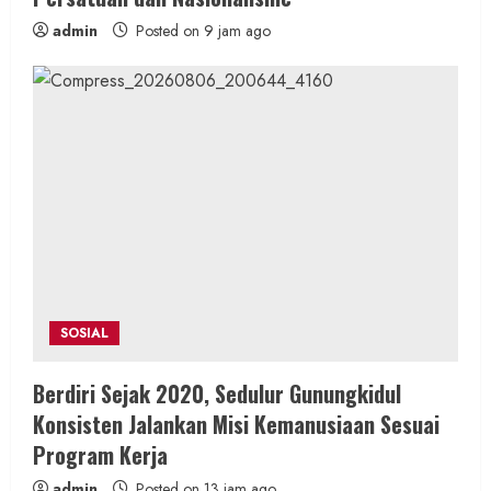
admin
Posted on 9 jam ago
SOSIAL
Berdiri Sejak 2020, Sedulur Gunungkidul
Konsisten Jalankan Misi Kemanusiaan Sesuai
Program Kerja
admin
Posted on 13 jam ago