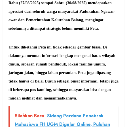
Rabu (27/08/2025) sampai Sabtu (30/08/2025) mendapatkan
apresiasi dari seluruh warga masyarakat Padukuhan Ngawar-
awar dan Pemerintahan Kalurahan Balong, mengingat
sebelumnya ditempat strategis belum memiliki Peta.
Untuk diketahui Peta ini tidak sekadar gambar biasa. Di
dalamnya memuat informasi lengkap mengenai batas wilayah
dusun, sebaran rumah penduduk, lokasi fasilitas umum,
jaringan jalan, hingga lahan pertanian. Peta juga dipasang
tidak hanya di Balai Dusun sebagai pusat informasi, tetapi juga
di beberapa pos kamling, sehingga masyarakat bisa dengan
mudah melihat dan memanfaatkannya.
Silahkan Baca
Sidang Perdana Penabrak
Mahasiswa FH UGM Digelar Online, Puluhan