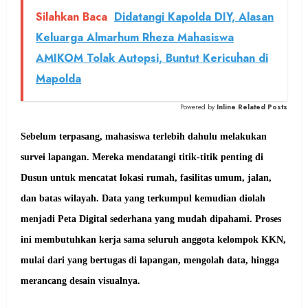
Silahkan Baca
Didatangi Kapolda DIY, Alasan
Keluarga Almarhum Rheza Mahasiswa
AMIKOM Tolak Autopsi, Buntut Kericuhan di
Mapolda
Powered by
Inline Related Posts
Sebelum terpasang, mahasiswa terlebih dahulu melakukan
survei lapangan. Mereka mendatangi titik-titik penting di
Dusun untuk mencatat lokasi rumah, fasilitas umum, jalan,
dan batas wilayah. Data yang terkumpul kemudian diolah
menjadi Peta Digital sederhana yang mudah dipahami. Proses
ini membutuhkan kerja sama seluruh anggota kelompok KKN,
mulai dari yang bertugas di lapangan, mengolah data, hingga
merancang desain visualnya.