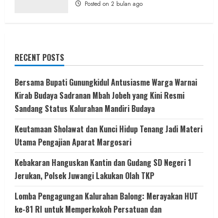
Posted on 2 bulan ago
RECENT POSTS
Bersama Bupati Gunungkidul Antusiasme Warga Warnai
Kirab Budaya Sadranan Mbah Jobeh yang Kini Resmi
Sandang Status Kalurahan Mandiri Budaya
Keutamaan Sholawat dan Kunci Hidup Tenang Jadi Materi
Utama Pengajian Aparat Margosari
Kebakaran Hanguskan Kantin dan Gudang SD Negeri 1
Jerukan, Polsek Juwangi Lakukan Olah TKP
Lomba Pengagungan Kalurahan Balong: Merayakan HUT
ke-81 RI untuk Memperkokoh Persatuan dan