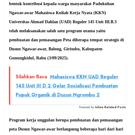
bentuk kontribusi kepada warga masyarakat Padukuhan
Ngawar-awar Mahasiswa Kuliah Kerja Nyata (KKN)
Universitas Ahmad Dahlan (UAD) Reguler 145 Unit III.B.3
telah melaksanakan salah satu program utama yaitu
pembuatan dan pemasangan Peta diberapa tempat strategis di
Dusun Ngawar-awar, Balong, Girisubo, Kabupaten
Gunungkidul, Rabu (3/09/2025).
Silahkan Baca
Mahasiswa KKN UAD Reguler
145 Unit III D 2 Gelar Sosialisasi Pembuatan
Pupuk Organik di Dusun Ngrombo 2
Powered by
Inline Related Posts
Program kerja unggulan berupa pembuatan dan pemasangan
peta Dusun Ngawar-awar berlangsung beberapa hari dari hari