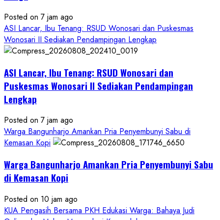
Posted on 7 jam ago
ASI Lancar, Ibu Tenang: RSUD Wonosari dan Puskesmas
Wonosari II Sediakan Pendampingan Lengkap
ASI Lancar, Ibu Tenang: RSUD Wonosari dan
Puskesmas Wonosari II Sediakan Pendampingan
Lengkap
Posted on 7 jam ago
Warga Bangunharjo Amankan Pria Penyembunyi Sabu di
Kemasan Kopi
Warga Bangunharjo Amankan Pria Penyembunyi Sabu
di Kemasan Kopi
Posted on 10 jam ago
KUA Pengasih Bersama PKH Edukasi Warga: Bahaya Judi