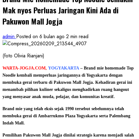
Mak nyos Perluas Jaringan Kini Ada di
Pakuwon Mall Jogja
admin
Posted on 6 bulan ago
2 min read
(foto Olivia Rianjani)
WARTA-JOGJA.COM,
YOGYAKARTA
– Brand mie homemade Top
Noodle kembali memperluas jaringannya di Yogyakarta dengan
membuka gerai terbaru di Pakuwon Mall Jogja. Kehadiran gerai ini
menambah pilihan kuliner sekaligus menghadirkan ruang hangout
yang menyasar anak muda, pelajar, dan komunitas kreatif.
Brand mie yang telah eksis sejak 1990 tersebut sebelumnya telah
membuka gerai di Ambarrukmo Plaza Yogyakarta serta Palembang
Indah Mall.
Pemilihan Pakuwon Mall Jogja dinilai strategis karena menjadi salah