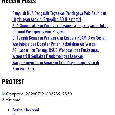
Recent Posts
Penyuluh KUA Pengasih Tegaskan Pentingnya Pola Asuh dan
Lingkungan Anak di Pengajian SD N Kutogiri
KUA Sewon Lakukan Penataan Organisasi, Jaga Layanan Tetap
Optimal Pascapenugasan Pegawai
Di Tengah Kemarau Panjang dan Kendala PDAM, Aksi Sosial
Wartajogja dan Donatur Penuhi Kebutuhan Air Warga
ASI Lancar, Ibu Tenang: RSUD Wonosari dan Puskesmas
Wonosari II Sediakan Pendampingan Lengkap
Warga Bangunharjo Amankan Pria Penyembunyi Sabu di
Kemasan Kopi
PROTEST
3 min read
Berita Nasional