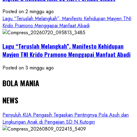
Posted on 2 minggu ago
Lagu “Teruslah Melangkah”, Manifesto Kehidupan Mayjen TNI
Krido Pramono Menggapai Manfaat Abadi
Lagu “Teruslah Melangkah”, Manifesto Kehidupan
Mayjen TNI Krido Pramono Menggapai Manfaat Abadi
Posted on 3 minggu ago
BOLA MANIA
NEWS
Penyuluh KUA Pengasih Tegaskan Pentingnya Pola Asuh dan
Lingkungan Anak di Pengajian SD N Kutogiri