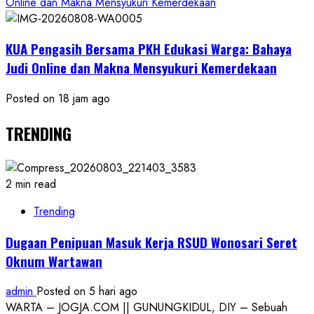
Online dan Makna Mensyukuri Kemerdekaan
KUA Pengasih Bersama PKH Edukasi Warga: Bahaya
Judi Online dan Makna Mensyukuri Kemerdekaan
Posted on 18 jam ago
TRENDING
2 min read
Trending
Dugaan Penipuan Masuk Kerja RSUD Wonosari Seret
Oknum Wartawan
admin
Posted on 5 hari ago
WARTA – JOGJA.COM || GUNUNGKIDUL, DIY – Sebuah