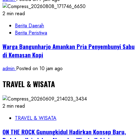
2 min read
Berita Daerah
Berita Peristiwa
Warga Bangunharjo Amankan Pria Penyembunyi Sabu
di Kemasan Kopi
admin
Posted on 10 jam ago
TRAVEL & WISATA
2 min read
TRAVEL & WISATA
ON THE ROCK Gunungkidul Hadirkan Konsep Baru,