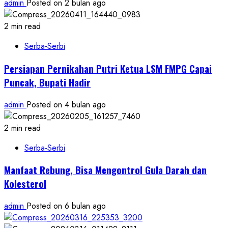
admin
Posted on 2 bulan ago
2 min read
Serba-Serbi
Persiapan Pernikahan Putri Ketua LSM FMPG Capai
Puncak, Bupati Hadir
admin
Posted on 4 bulan ago
2 min read
Serba-Serbi
Manfaat Rebung, Bisa Mengontrol Gula Darah dan
Kolesterol
admin
Posted on 6 bulan ago