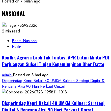
Posted on 7 bulan ago
NASIONAL
2 min read
Berita Nasional
Politik
Konflik Agraria Laoli Tak Tuntas, APR Lutim Minta PDI
Perjuangan Sulsel Tinjau Kepemimpinan Ober Datte
admin
Posted on 3 hari ago
Disperindag Kepri Bekali 40 UMKM Kuliner: Strategi Digital &
Rencana Aksi 90 Hari Perkuat Omzet
Disperindag Kepri Bekali 40 UMKM Kuliner: Strategi
Digital & Rencana Aksi 90 Hari Perkuat Omzet