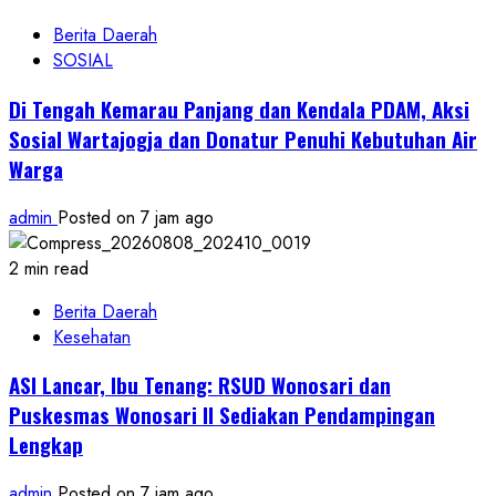
Berita Daerah
SOSIAL
Di Tengah Kemarau Panjang dan Kendala PDAM, Aksi
Sosial Wartajogja dan Donatur Penuhi Kebutuhan Air
Warga
admin
Posted on 7 jam ago
2 min read
Berita Daerah
Kesehatan
ASI Lancar, Ibu Tenang: RSUD Wonosari dan
Puskesmas Wonosari II Sediakan Pendampingan
Lengkap
admin
Posted on 7 jam ago