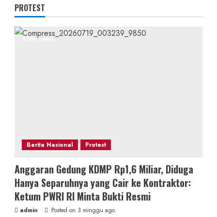
PROTEST
3 min read
Berita Nasional
Protest
Anggaran Gedung KDMP Rp1,6 Miliar, Diduga
Hanya Separuhnya yang Cair ke Kontraktor:
Ketum PWRI RI Minta Bukti Resmi
admin
Posted on 3 minggu ago