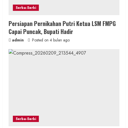
Serba-Serbi
Persiapan Pernikahan Putri Ketua LSM FMPG
Capai Puncak, Bupati Hadir
admin
Posted on 4 bulan ago
Serba-Serbi