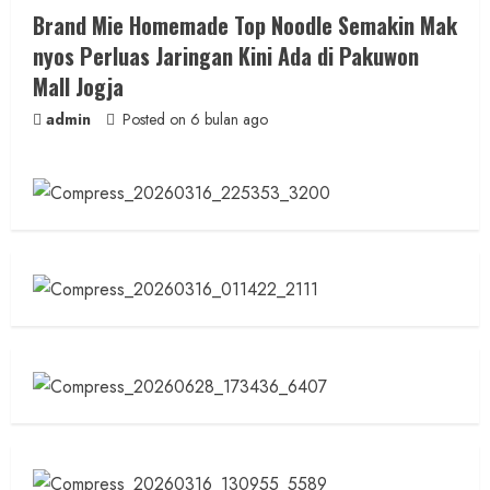
Brand Mie Homemade Top Noodle Semakin Mak
nyos Perluas Jaringan Kini Ada di Pakuwon
Mall Jogja
admin
Posted on 6 bulan ago