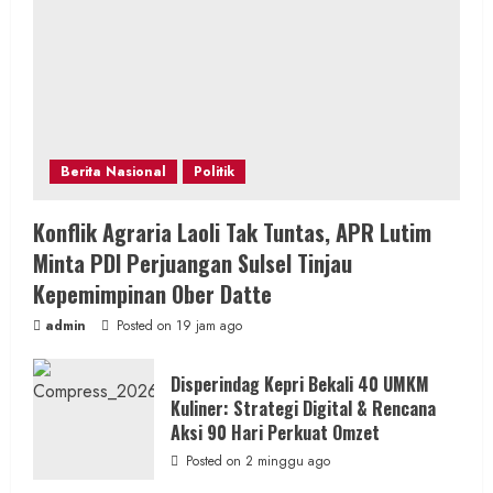
Berita Nasional
Politik
Konflik Agraria Laoli Tak Tuntas, APR Lutim
Minta PDI Perjuangan Sulsel Tinjau
Kepemimpinan Ober Datte
admin
Posted on 19 jam ago
Disperindag Kepri Bekali 40 UMKM
Kuliner: Strategi Digital & Rencana
Aksi 90 Hari Perkuat Omzet
Posted on 2 minggu ago