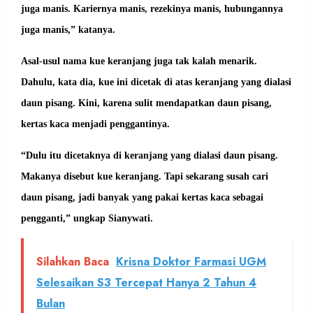
juga manis. Kariernya manis, rezekinya manis, hubungannya
juga manis,” katanya.
Asal-usul nama kue keranjang juga tak kalah menarik.
Dahulu, kata dia, kue ini dicetak di atas keranjang yang dialasi
daun pisang. Kini, karena sulit mendapatkan daun pisang,
kertas kaca menjadi penggantinya.
“Dulu itu dicetaknya di keranjang yang dialasi daun pisang.
Makanya disebut kue keranjang. Tapi sekarang susah cari
daun pisang, jadi banyak yang pakai kertas kaca sebagai
pengganti,” ungkap Sianywati.
Silahkan Baca
Krisna Doktor Farmasi UGM
Selesaikan S3 Tercepat Hanya 2 Tahun 4
Bulan