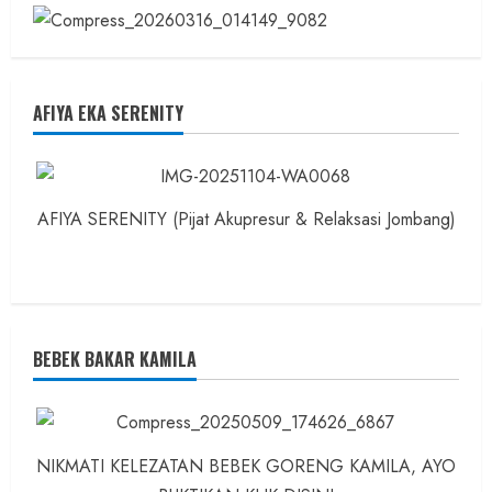
AFIYA EKA SERENITY
AFIYA SERENITY (Pijat Akupresur & Relaksasi Jombang)
BEBEK BAKAR KAMILA
NIKMATI KELEZATAN BEBEK GORENG KAMILA, AYO