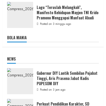
Lagu “Teruslah Melangkah”,
Manifesto Kehidupan Mayjen TNI Krido
Pramono Menggapai Manfaat Abadi
Posted on 3 minggu ago
BOLA MANIA
NEWS
Gubernur DIY Lantik Sembilan Pejabat
Tinggi, Aris Prasena Jabat Kadis
PUPESDM DIY
Posted on 3 jam ago
Perkuat Pendidikan Karakter, SD