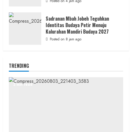
Posted on 4 jam ago
Sadranan Mbah Jobeh Teguhkan
Identitas Budaya Petir Menuju
Kalurahan Mandiri Budaya 2027
Posted on 8 jam ago
TRENDING
2 min read