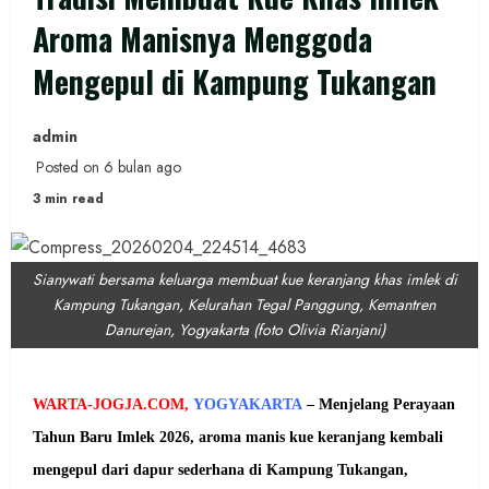
Aroma Manisnya Menggoda
Mengepul di Kampung Tukangan
admin
Posted on 6 bulan ago
3 min read
Sianywati bersama keluarga membuat kue keranjang khas imlek di
Kampung Tukangan, Kelurahan Tegal Panggung, Kemantren
Danurejan, Yogyakarta (foto Olivia Rianjani)
WARTA-JOGJA.COM,
YOGYAKARTA
– Menjelang Perayaan
Tahun Baru Imlek 2026, aroma manis kue keranjang kembali
mengepul dari dapur sederhana di Kampung Tukangan,