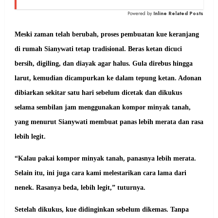
Powered by
Inline Related Posts
Meski zaman telah berubah, proses pembuatan kue keranjang
di rumah Sianywati tetap tradisional. Beras ketan dicuci
bersih, digiling, dan diayak agar halus. Gula direbus hingga
larut, kemudian dicampurkan ke dalam tepung ketan. Adonan
dibiarkan sekitar satu hari sebelum dicetak dan dikukus
selama sembilan jam menggunakan kompor minyak tanah,
yang menurut Sianywati membuat panas lebih merata dan rasa
lebih legit.
“Kalau pakai kompor minyak tanah, panasnya lebih merata.
Selain itu, ini juga cara kami melestarikan cara lama dari
nenek. Rasanya beda, lebih legit,” tuturnya.
Setelah dikukus, kue didinginkan sebelum dikemas. Tanpa