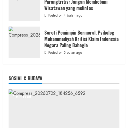
Parangtritis: Jangan Membebani
Wisatawan yang melintas
Posted on 4 bulan ago
Soroti Pemimpin Bermoral, Psikolog
Muhammadiyah Kritisi Klaim Indonesia
Negara Paling Bahagia
Posted on 5 bulan ago
SOSIAL & BUDAYA
1 min read