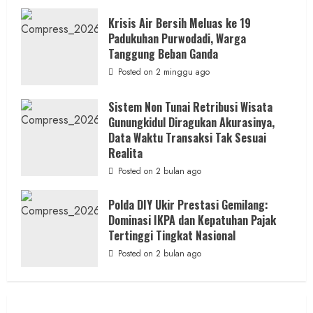
Krisis Air Bersih Meluas ke 19
Padukuhan Purwodadi, Warga
Tanggung Beban Ganda
Posted on 2 minggu ago
Sistem Non Tunai Retribusi Wisata
Gunungkidul Diragukan Akurasinya,
Data Waktu Transaksi Tak Sesuai
Realita
Posted on 2 bulan ago
Polda DIY Ukir Prestasi Gemilang:
Dominasi IKPA dan Kepatuhan Pajak
Tertinggi Tingkat Nasional
Posted on 2 bulan ago