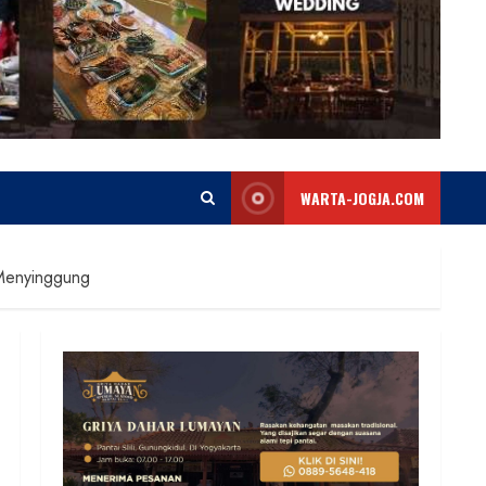
WARTA-JOGJA.COM
 Menyinggung