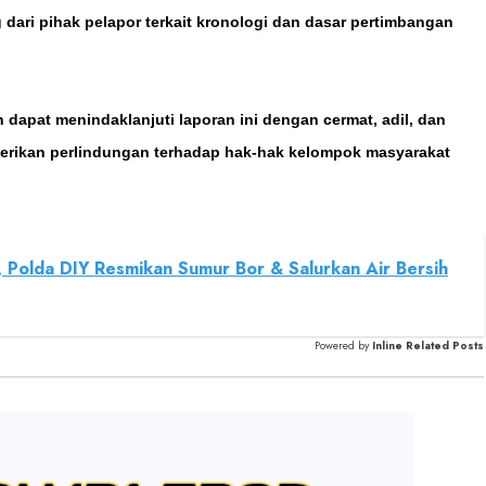
dari pihak pelapor terkait kronologi dan dasar pertimbangan
 dapat menindaklanjuti laporan ini dengan cermat, adil, dan
rikan perlindungan terhadap hak-hak kelompok masyarakat
 Polda DIY Resmikan Sumur Bor & Salurkan Air Bersih
Powered by
Inline Related Posts