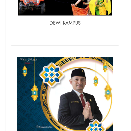
DEWI KAMPUS