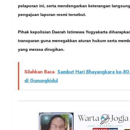
pelaporan ini, serta mendengarkan keterangan langsung 
pengajuan laporan resmi tersebut.
Pihak kepolisian Daerah Istimewa Yogyakarta diharapkan
transparan guna menegakkan aturan hukum serta membe
yang merasa dirugikan.
Silahkan Baca
Sambut Hari Bhayangkara ke‑80,
di Gunungkidul