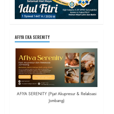
AFIYA EKA SERENITY
AFIYA SERENITY (Pijat Akupresur & Relaksasi
Jombang)