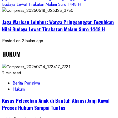
Budaya Lewat Tirakatan Malam Suro 1448 H
Jaga Warisan Leluhur: Warga Pringsanggar Teguhkan
Nilai Budaya Lewat Tirakatan Malam Suro 1448 H
Posted on 2 bulan ago
HUKUM
2 min read
Berita Peristiwa
Hukum
Kasus Pelecehan Anak di Bantul: Aliansi Janji Kawal
Proses Hukum Sampai Tuntas