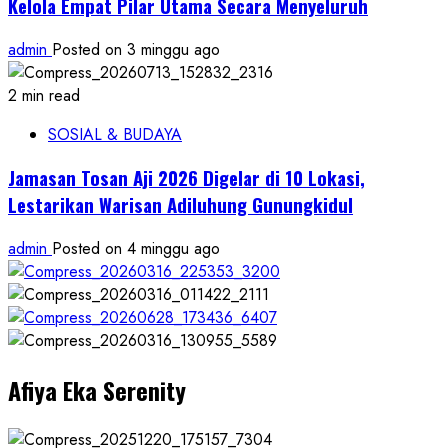
Kelola Empat Pilar Utama Secara Menyeluruh
admin
Posted on 3 minggu ago
2 min read
SOSIAL & BUDAYA
Jamasan Tosan Aji 2026 Digelar di 10 Lokasi,
Lestarikan Warisan Adiluhung Gunungkidul
admin
Posted on 4 minggu ago
Afiya Eka Serenity