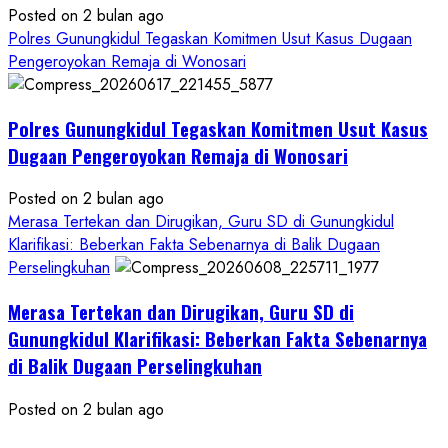
Posted on 2 bulan ago
Polres Gunungkidul Tegaskan Komitmen Usut Kasus Dugaan
Pengeroyokan Remaja di Wonosari
Polres Gunungkidul Tegaskan Komitmen Usut Kasus
Dugaan Pengeroyokan Remaja di Wonosari
Posted on 2 bulan ago
Merasa Tertekan dan Dirugikan, Guru SD di Gunungkidul
Klarifikasi: Beberkan Fakta Sebenarnya di Balik Dugaan
Perselingkuhan
Merasa Tertekan dan Dirugikan, Guru SD di
Gunungkidul Klarifikasi: Beberkan Fakta Sebenarnya
di Balik Dugaan Perselingkuhan
Posted on 2 bulan ago