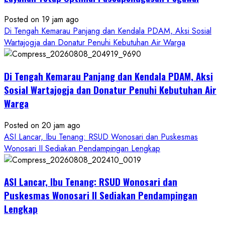
Posted on 19 jam ago
Di Tengah Kemarau Panjang dan Kendala PDAM, Aksi Sosial
Wartajogja dan Donatur Penuhi Kebutuhan Air Warga
Di Tengah Kemarau Panjang dan Kendala PDAM, Aksi
Sosial Wartajogja dan Donatur Penuhi Kebutuhan Air
Warga
Posted on 20 jam ago
ASI Lancar, Ibu Tenang: RSUD Wonosari dan Puskesmas
Wonosari II Sediakan Pendampingan Lengkap
ASI Lancar, Ibu Tenang: RSUD Wonosari dan
Puskesmas Wonosari II Sediakan Pendampingan
Lengkap