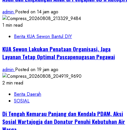
admin
Posted on 14 jam ago
1 min read
Berita KUA Sewon Bantul DIY
KUA Sewon Lakukan Penataan Organisasi, Jaga
Layanan Tetap Optimal Pascapenugasan Pegawai
admin
Posted on 19 jam ago
2 min read
Berita Daerah
SOSIAL
Di Tengah Kemarau Panjang dan Kendala PDAM, Aksi
Sosial Wartajogja dan Donatur Penuhi Kebutuhan Air
Warga