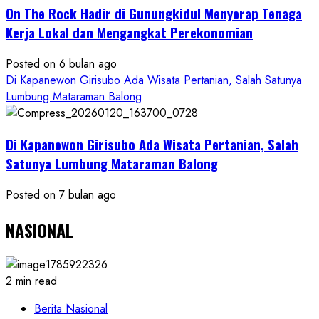
On The Rock Hadir di Gunungkidul Menyerap Tenaga
Kerja Lokal dan Mengangkat Perekonomian
Posted on 6 bulan ago
Di Kapanewon Girisubo Ada Wisata Pertanian, Salah Satunya
Lumbung Mataraman Balong
Di Kapanewon Girisubo Ada Wisata Pertanian, Salah
Satunya Lumbung Mataraman Balong
Posted on 7 bulan ago
NASIONAL
2 min read
Berita Nasional