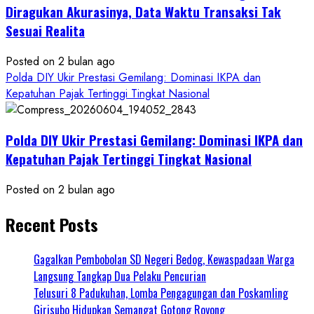
Diragukan Akurasinya, Data Waktu Transaksi Tak
Sesuai Realita
Posted on 2 bulan ago
Polda DIY Ukir Prestasi Gemilang: Dominasi IKPA dan
Kepatuhan Pajak Tertinggi Tingkat Nasional
Polda DIY Ukir Prestasi Gemilang: Dominasi IKPA dan
Kepatuhan Pajak Tertinggi Tingkat Nasional
Posted on 2 bulan ago
Recent Posts
Gagalkan Pembobolan SD Negeri Bedog, Kewaspadaan Warga
Langsung Tangkap Dua Pelaku Pencurian
Telusuri 8 Padukuhan, Lomba Pengagungan dan Poskamling
Girisubo Hidupkan Semangat Gotong Royong