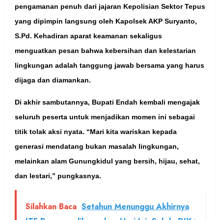
pengamanan penuh dari jajaran Kepolisian Sektor Tepus
yang dipimpin langsung oleh Kapolsek AKP Suryanto,
S.Pd. Kehadiran aparat keamanan sekaligus
menguatkan pesan bahwa kebersihan dan kelestarian
lingkungan adalah tanggung jawab bersama yang harus
dijaga dan diamankan.
Di akhir sambutannya, Bupati Endah kembali mengajak
seluruh peserta untuk menjadikan momen ini sebagai
titik tolak aksi nyata. “Mari kita wariskan kepada
generasi mendatang bukan masalah lingkungan,
melainkan alam Gunungkidul yang bersih, hijau, sehat,
dan lestari,” pungkasnya.
Silahkan Baca
Setahun Menunggu Akhirnya