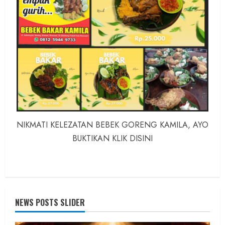
NIKMATI KELEZATAN BEBEK GORENG KAMILA, AYO
BUKTIKAN KLIK DISINI
NEWS POSTS SLIDER