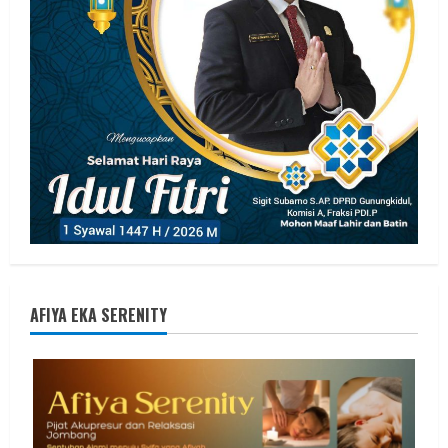
AFIYA EKA SERENITY