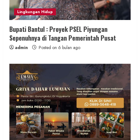
Lingkungan Hidup
Bupati Bantul : Proyek PSEL Piyungan
Sepenuhnya di Tangan Pemerintah Pusat
admin
Posted on 6 bulan ago