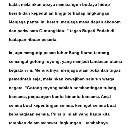
bakti, melainkan upaya membangun budaya hidup
bersih dan kepedulian tinggi terhadap lingkungan.
Menjaga pantai ini berarti menjaga masa depan ekonomi
dan pariwisata Gunungkidul,” tegas Bupati Endah di
hadapan ribuan peserta.
Ia juga mengutip pesan luhur Bung Karno tentang
semangat gotong royong, yang menjadi landasan utama
kegiatan ini. Menurutnya, menjaga alam bukanlah tugas
pemerintah saja, melainkan kewajiban seluruh warga
negara. “Gotong royong adalah pembantingan tulang
bersama, perjuangan bantu-binantu bersama. Amal
semua buat kepentingan semua, keringat semua buat
kebahagiaan semua. Prinsip inilah yang harus kita
terapkan dalam merawat lingkungan,” tambahnya.