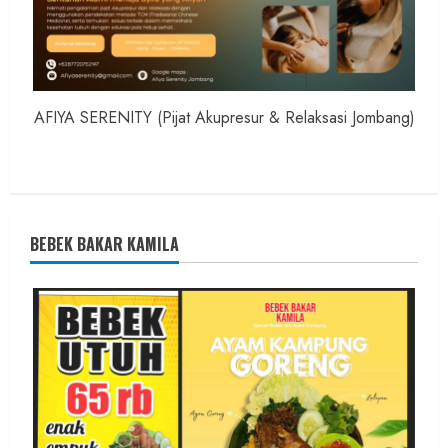
AFIYA SERENITY (Pijat Akupresur & Relaksasi Jombang)
BEBEK BAKAR KAMILA