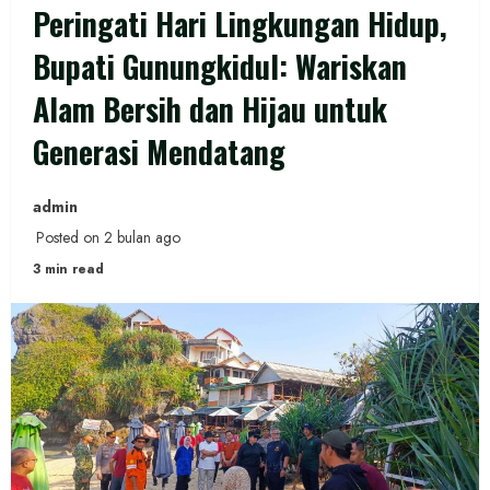
Peringati Hari Lingkungan Hidup,
Bupati Gunungkidul: Wariskan
Alam Bersih dan Hijau untuk
Generasi Mendatang
admin
Posted on 2 bulan ago
3 min read