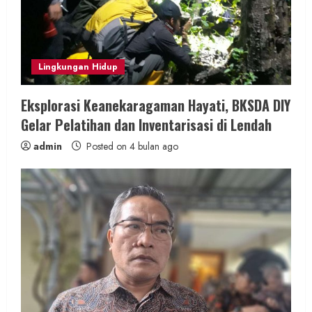
Lingkungan Hidup
Eksplorasi Keanekaragaman Hayati, BKSDA DIY
Gelar Pelatihan dan Inventarisasi di Lendah
admin
Posted on 4 bulan ago