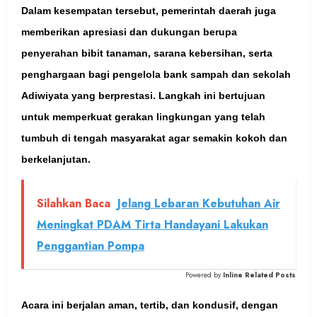
Dalam kesempatan tersebut, pemerintah daerah juga
memberikan apresiasi dan dukungan berupa
penyerahan bibit tanaman, sarana kebersihan, serta
penghargaan bagi pengelola bank sampah dan sekolah
Adiwiyata yang berprestasi. Langkah ini bertujuan
untuk memperkuat gerakan lingkungan yang telah
tumbuh di tengah masyarakat agar semakin kokoh dan
berkelanjutan.
Silahkan Baca
Jelang Lebaran Kebutuhan Air
Meningkat PDAM Tirta Handayani Lakukan
Penggantian Pompa
Powered by
Inline Related Posts
Acara ini berjalan aman, tertib, dan kondusif, dengan