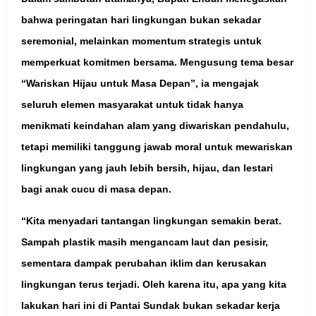
bahwa peringatan hari lingkungan bukan sekadar
seremonial, melainkan momentum strategis untuk
memperkuat komitmen bersama. Mengusung tema besar
“Wariskan Hijau untuk Masa Depan”, ia mengajak
seluruh elemen masyarakat untuk tidak hanya
menikmati keindahan alam yang diwariskan pendahulu,
tetapi memiliki tanggung jawab moral untuk mewariskan
lingkungan yang jauh lebih bersih, hijau, dan lestari
bagi anak cucu di masa depan.
“Kita menyadari tantangan lingkungan semakin berat.
Sampah plastik masih mengancam laut dan pesisir,
sementara dampak perubahan iklim dan kerusakan
lingkungan terus terjadi. Oleh karena itu, apa yang kita
lakukan hari ini di Pantai Sundak bukan sekadar kerja