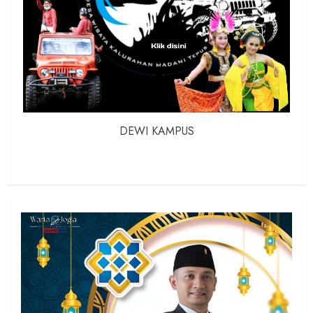
DEWI KAMPUS