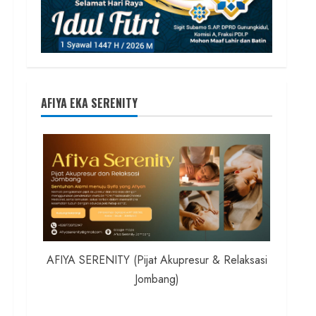
AFIYA EKA SERENITY
AFIYA SERENITY (Pijat Akupresur & Relaksasi
Jombang)