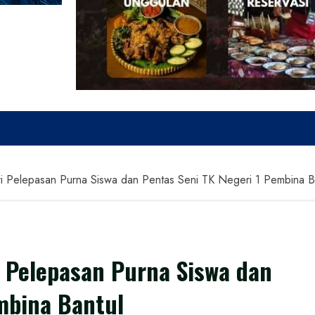
 Pelepasan Purna Siswa dan Pentas Seni TK Negeri 1 Pembina B
 Pelepasan Purna Siswa dan
mbina Bantul