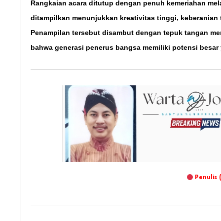
Rangkaian acara ditutup dengan penuh kemeriahan mela
ditampilkan menunjukkan kreativitas tinggi, keberanian t
Penampilan tersebut disambut dengan tepuk tangan mer
bahwa generasi penerus bangsa memiliki potensi besar
Penulis 