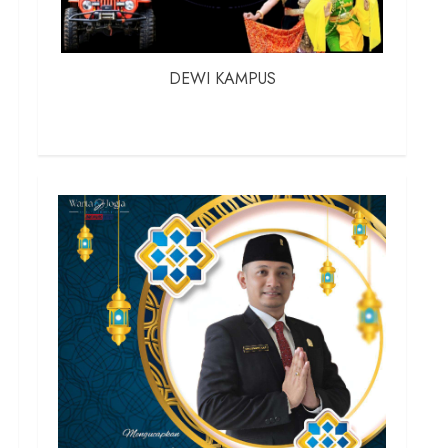
DEWI KAMPUS