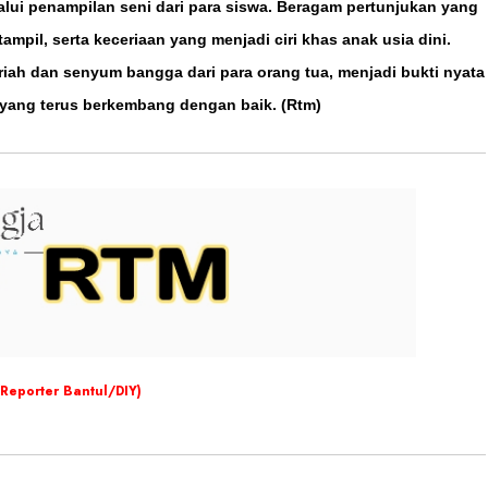
lui penampilan seni dari para siswa. Beragam pertunjukan yang
ampil, serta keceriaan yang menjadi ciri khas anak usia dini.
iah dan senyum bangga dari para orang tua, menjadi bukti nyata
 yang terus berkembang dengan baik. (Rtm)
(Reporter Bantul/DIY)