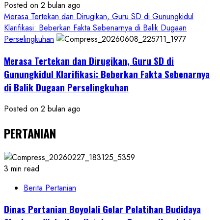
Posted on 2 bulan ago
Merasa Tertekan dan Dirugikan, Guru SD di Gunungkidul
Klarifikasi: Beberkan Fakta Sebenarnya di Balik Dugaan
Perselingkuhan
Merasa Tertekan dan Dirugikan, Guru SD di
Gunungkidul Klarifikasi: Beberkan Fakta Sebenarnya
di Balik Dugaan Perselingkuhan
Posted on 2 bulan ago
PERTANIAN
3 min read
Berita Pertanian
Dinas Pertanian Boyolali Gelar Pelatihan Budidaya