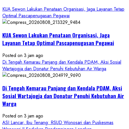
KUA Sewon Lakukan Penataan Organisasi, Jaga Layanan Tetap
Optimal Pascapenugasan Pegawai
KUA Sewon Lakukan Penataan Organisasi, Jaga
Layanan Tetap Optimal Pascapenugasan Pegawai
Posted on 3 jam ago
Di Tengah Kemarau Panjang dan Kendala PDAM, Aksi Sosial
Wartajogja dan Donatur Penuhi Kebutuhan Air Warga
Di Tengah Kemarau Panjang dan Kendala PDAM, Aksi
Sosial Wartajogja dan Donatur Penuhi Kebutuhan Air
Warga
Posted on 3 jam ago
ASI Lancar, Ibu Tenang: RSUD Wonosari dan Puskesmas