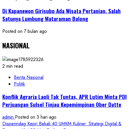
Di Kapanewon Girisubo Ada Wisata Pertanian, Salah
Satunya Lumbung Mataraman Balong
Posted on 7 bulan ago
NASIONAL
2 min read
Berita Nasional
Politik
Konflik Agraria Laoli Tak Tuntas, APR Lutim Minta PDI
Perjuangan Sulsel Tinjau Kepemimpinan Ober Datte
admin
Posted on 3 hari ago
Disperindag Kepri Bekali 40 UMKM Kuliner: Strategi Digital &