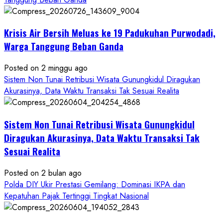
Krisis Air Bersih Meluas ke 19 Padukuhan Purwodadi,
Warga Tanggung Beban Ganda
Posted on 2 minggu ago
Sistem Non Tunai Retribusi Wisata Gunungkidul Diragukan
Akurasinya, Data Waktu Transaksi Tak Sesuai Realita
Sistem Non Tunai Retribusi Wisata Gunungkidul
Diragukan Akurasinya, Data Waktu Transaksi Tak
Sesuai Realita
Posted on 2 bulan ago
Polda DIY Ukir Prestasi Gemilang: Dominasi IKPA dan
Kepatuhan Pajak Tertinggi Tingkat Nasional