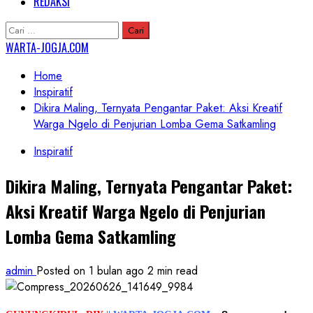
REDAKSI
Cari
untuk:
WARTA-JOGJA.COM
Home
Inspiratif
Dikira Maling, Ternyata Pengantar Paket: Aksi Kreatif
Warga Ngelo di Penjurian Lomba Gema Satkamling
Inspiratif
Dikira Maling, Ternyata Pengantar Paket:
Aksi Kreatif Warga Ngelo di Penjurian
Lomba Gema Satkamling
admin
Posted on 1 bulan ago
2 min read