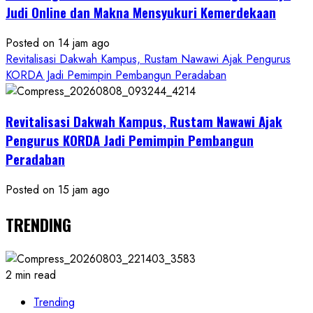
Judi Online dan Makna Mensyukuri Kemerdekaan
Posted on 14 jam ago
Revitalisasi Dakwah Kampus, Rustam Nawawi Ajak Pengurus
KORDA Jadi Pemimpin Pembangun Peradaban
Revitalisasi Dakwah Kampus, Rustam Nawawi Ajak
Pengurus KORDA Jadi Pemimpin Pembangun
Peradaban
Posted on 15 jam ago
TRENDING
2 min read
Trending