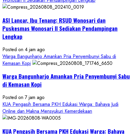
Wonosari II Sediakan Pendampingan Lengkap
ASI Lancar, Ibu Tenang: RSUD Wonosari dan
Puskesmas Wonosari II Sediakan Pendampingan
Lengkap
Posted on 4 jam ago
Warga Bangunharjo Amankan Pria Penyembunyi Sabu di
Kemasan Kopi
Warga Bangunharjo Amankan Pria Penyembunyi Sabu
di Kemasan Kopi
Posted on 7 jam ago
KUA Pengasih Bersama PKH Edukasi Warga: Bahaya Judi
Online dan Makna Mensyukuri Kemerdekaan
KUA Pengasih Bersama PKH Edukasi Warga: Bahaya