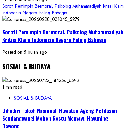
Soroti Pemimpin Bermoral, Psikolog Muhammadiyah Kritisi Klaim
Indonesia Negara Paling Bahagia
Soroti Pemimpin Bermoral, Psikolog Muhammadiyah
Kritisi Klaim Indonesia Negara Paling Bahagia
Posted on 5 bulan ago
SOSIAL & BUDAYA
1 min read
SOSIAL & BUDAYA
Dihadiri Tokoh Nasional, Ruwatan Ageng Petilasan
Sendangwangi Mohon Restu Memayu Hayuning
Bawono