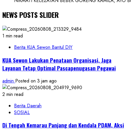
NIKMATI KELEZATAN BEBEK GORENG KAMILA, AYO BUK
NEWS POSTS SLIDER
1 min read
Berita KUA Sewon Bantul DIY
KUA Sewon Lakukan Penataan Organisasi, Jaga
Layanan Tetap Optimal Pascapenugasan Pegawai
admin
Posted on 3 jam ago
2 min read
Berita Daerah
SOSIAL
Di Tengah Kemarau Panjang dan Kendala PDAM, Aksi