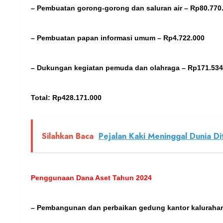
– Pembuatan gorong-gorong dan saluran air – Rp80.770
– Pembuatan papan informasi umum – Rp4.722.000
– Dukungan kegiatan pemuda dan olahraga – Rp171.534
Total: Rp428.171.000
Silahkan Baca
Pejalan Kaki Meninggal Dunia Di
Penggunaan Dana Aset Tahun 2024
– Pembangunan dan perbaikan gedung kantor kalurahan