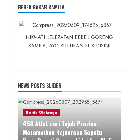
BEBEK BAKAR KAMILA
NIKMATI KELEZATAN BEBEK GORENG
KAMILA, AYO BUKTIKAN KLIK DISINI
NEWS POSTS SLIDER
3 min read
Berita Olahraga
458 Atlet dari Tujuh Provinsi
Meramaikan Kejuaraan Sepatu