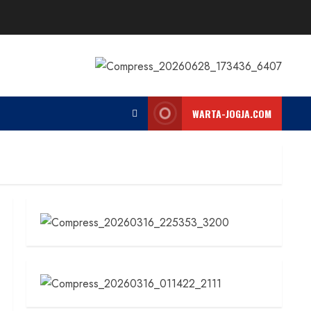
WARTA-JOGJA.COM