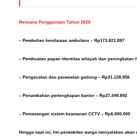
Rencana Penggunaan Tahun 2026
– Pembelian kendaraan ambulans – Rp173.821.897
– Pembuatan papan identitas wilayah dan peningkatan fa
– Pengecatan dan perawatan gedung – Rp31.128.956
– Penambahan perlengkapan kantor – Rp27.349.892
– Pemasangan sistem keamanan CCTV – Rp6.000.000
Hingga saat ini, tim perwakilan warga menyatakan aka