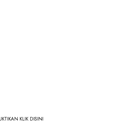
TIKAN KLIK DISINI