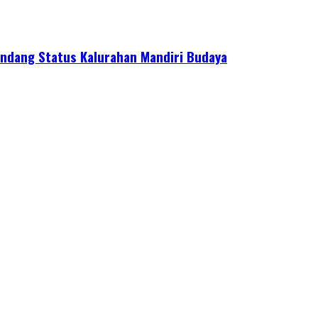
ndang Status Kalurahan Mandiri Budaya