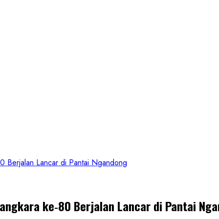
 Berjalan Lancar di Pantai Ngandong
angkara ke‑80 Berjalan Lancar di Pantai Ng