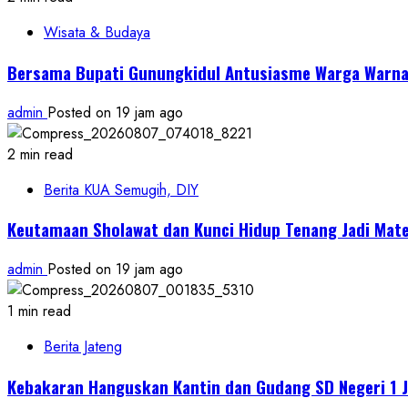
Wisata & Budaya
Bersama Bupati Gunungkidul Antusiasme Warga Warnai
admin
Posted on 19 jam ago
2 min read
Berita KUA Semugih, DIY
Keutamaan Sholawat dan Kunci Hidup Tenang Jadi Mate
admin
Posted on 19 jam ago
1 min read
Berita Jateng
Kebakaran Hanguskan Kantin dan Gudang SD Negeri 1 J