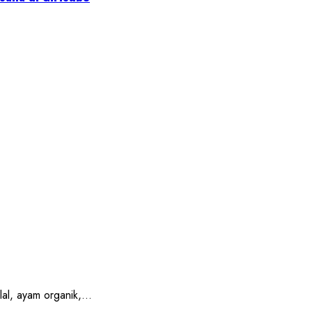
, ayam organik,...