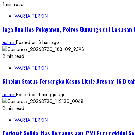
1 min read
WARTA TERKINI
Jaga Kualitas Pelayanan, Polres Gunungkidul Lakukan 
admin
Posted on 3 hari ago
2 min read
WARTA TERKINI
Rincian Status Tersangka Kasus Little Aresha: 16 Ditah
admin
Posted on 1 minggu ago
2 min read
WARTA TERKINI
Perkuat Solidaritas Kemanusiaan, PMI Gunungkidul So