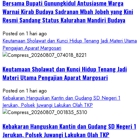
Bersama Bupati Gunungkidul Antusiasme Warga
Warnai Kirab Budaya Sadranan Mbah Jobeh yang Kini
Resmi Sandang Status Kalurahan Mandiri Budaya
Posted on 1 hari ago
Keutamaan Sholawat dan Kunci Hidup Tenang Jadi Materi Utama
Pengajian Aparat Margosari
Keutamaan Sholawat dan Kunci Hidup Tenang Jadi
Materi Utama Pengajian Aparat Margosari
Posted on 1 hari ago
Kebakaran Hanguskan Kantin dan Gudang SD Negeri 1
Jerukan, Polsek Juwangi Lakukan Olah TKP
Kebakaran Hanguskan Kantin dan Gudang SD Negeri 1
Jerukan, Polsek Juwangi Lakukan Olah TKP