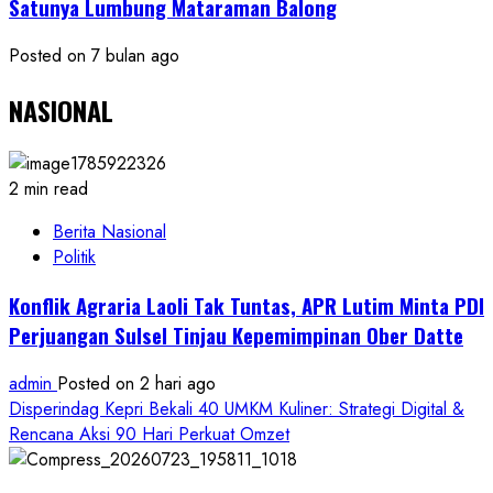
Satunya Lumbung Mataraman Balong
Posted on 7 bulan ago
NASIONAL
2 min read
Berita Nasional
Politik
Konflik Agraria Laoli Tak Tuntas, APR Lutim Minta PDI
Perjuangan Sulsel Tinjau Kepemimpinan Ober Datte
admin
Posted on 2 hari ago
Disperindag Kepri Bekali 40 UMKM Kuliner: Strategi Digital &
Rencana Aksi 90 Hari Perkuat Omzet