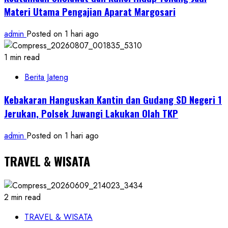
Materi Utama Pengajian Aparat Margosari
admin
Posted on 1 hari ago
1 min read
Berita Jateng
Kebakaran Hanguskan Kantin dan Gudang SD Negeri 1
Jerukan, Polsek Juwangi Lakukan Olah TKP
admin
Posted on 1 hari ago
TRAVEL & WISATA
2 min read
TRAVEL & WISATA