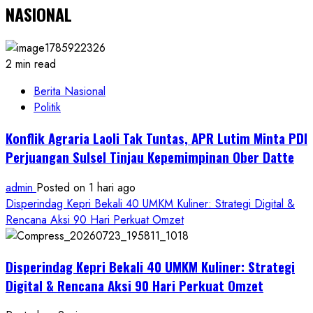
NASIONAL
2 min read
Berita Nasional
Politik
Konflik Agraria Laoli Tak Tuntas, APR Lutim Minta PDI
Perjuangan Sulsel Tinjau Kepemimpinan Ober Datte
admin
Posted on 1 hari ago
Disperindag Kepri Bekali 40 UMKM Kuliner: Strategi Digital &
Rencana Aksi 90 Hari Perkuat Omzet
Disperindag Kepri Bekali 40 UMKM Kuliner: Strategi
Digital & Rencana Aksi 90 Hari Perkuat Omzet