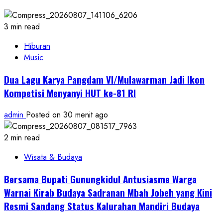
3 min read
Hiburan
Music
Dua Lagu Karya Pangdam VI/Mulawarman Jadi Ikon
Kompetisi Menyanyi HUT ke-81 RI
admin
Posted on 30 menit ago
2 min read
Wisata & Budaya
Bersama Bupati Gunungkidul Antusiasme Warga
Warnai Kirab Budaya Sadranan Mbah Jobeh yang Kini
Resmi Sandang Status Kalurahan Mandiri Budaya