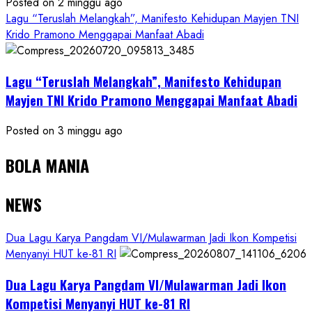
Posted on 2 minggu ago
Lagu “Teruslah Melangkah”, Manifesto Kehidupan Mayjen TNI
Krido Pramono Menggapai Manfaat Abadi
Lagu “Teruslah Melangkah”, Manifesto Kehidupan
Mayjen TNI Krido Pramono Menggapai Manfaat Abadi
Posted on 3 minggu ago
BOLA MANIA
NEWS
Dua Lagu Karya Pangdam VI/Mulawarman Jadi Ikon Kompetisi
Menyanyi HUT ke-81 RI
Dua Lagu Karya Pangdam VI/Mulawarman Jadi Ikon
Kompetisi Menyanyi HUT ke-81 RI