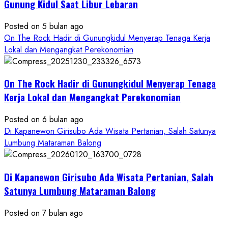
Kekinian
Gunung Kidul Saat Libur Lebaran
Posted on 5 bulan ago
On The Rock Hadir di Gunungkidul Menyerap Tenaga Kerja
Lokal dan Mengangkat Perekonomian
On The Rock Hadir di Gunungkidul Menyerap Tenaga
Kerja Lokal dan Mengangkat Perekonomian
Posted on 6 bulan ago
Di Kapanewon Girisubo Ada Wisata Pertanian, Salah Satunya
Lumbung Mataraman Balong
Di Kapanewon Girisubo Ada Wisata Pertanian, Salah
Satunya Lumbung Mataraman Balong
Posted on 7 bulan ago