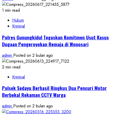
1 min read
Hukum
Kriminal
Polres Gunungkidul Tegaskan Komitmen Usut Kasus
Dugaan Pengeroyokan Remaja di Wonosari
admin
Posted on 2 bulan ago
2 min read
Kriminal
Polsek Sedayu Berhasil Ringkus Dua Pencuri Motor
Berbekal Rekaman CCTV Warga
admin
Posted on 2 bulan ago