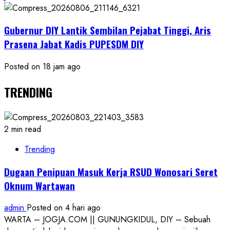
Gubernur DIY Lantik Sembilan Pejabat Tinggi, Aris
Prasena Jabat Kadis PUPESDM DIY
Posted on 18 jam ago
TRENDING
2 min read
Trending
Dugaan Penipuan Masuk Kerja RSUD Wonosari Seret
Oknum Wartawan
admin
Posted on 4 hari ago
WARTA – JOGJA.COM || GUNUNGKIDUL, DIY – Sebuah