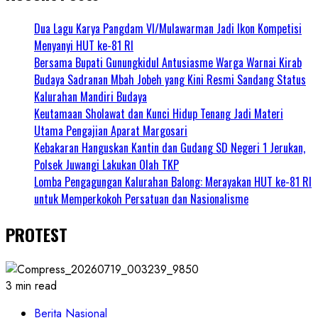
Dua Lagu Karya Pangdam VI/Mulawarman Jadi Ikon Kompetisi
Menyanyi HUT ke-81 RI
Bersama Bupati Gunungkidul Antusiasme Warga Warnai Kirab
Budaya Sadranan Mbah Jobeh yang Kini Resmi Sandang Status
Kalurahan Mandiri Budaya
Keutamaan Sholawat dan Kunci Hidup Tenang Jadi Materi
Utama Pengajian Aparat Margosari
Kebakaran Hanguskan Kantin dan Gudang SD Negeri 1 Jerukan,
Polsek Juwangi Lakukan Olah TKP
Lomba Pengagungan Kalurahan Balong: Merayakan HUT ke-81 RI
untuk Memperkokoh Persatuan dan Nasionalisme
PROTEST
3 min read
Berita Nasional