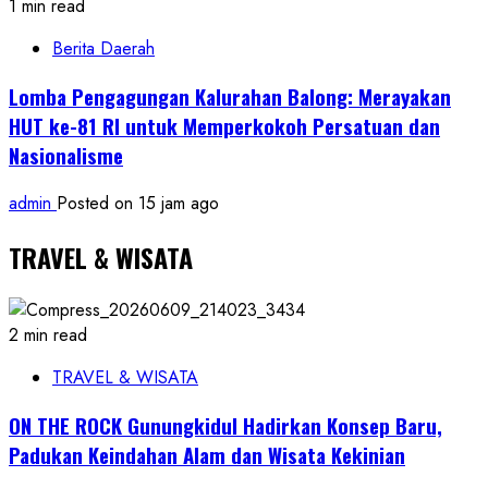
1 min read
Berita Daerah
Lomba Pengagungan Kalurahan Balong: Merayakan
HUT ke-81 RI untuk Memperkokoh Persatuan dan
Nasionalisme
admin
Posted on 15 jam ago
TRAVEL & WISATA
2 min read
TRAVEL & WISATA
ON THE ROCK Gunungkidul Hadirkan Konsep Baru,
Padukan Keindahan Alam dan Wisata Kekinian