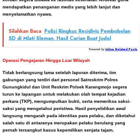
mendapatkan penanganan medis yang lebih lanjut dan
menyelamatkan nyawa.
Silahkan Baca
Polisi Ringkus Residivis Pembobolan
SD di Mlati Sleman, Hasil Curian Buat Judol
Powered by
Inline Related Posts
Operasi Pengejaran Hingga Luar Wilayah
Tidak berlangsung lama setelah laporan diterima, tim
gabungan yang terdiri dari personel Satreskrim Polres
Gunungkidul dan Unit Reskrim Polsek Karangmojo segera
turun ke lapangan untuk melakukan olah tempat kejadian
perkara (TKP), mengumpulkan bukti, serta memeriksa saksi-
saksi yang mengetahui peristiwa. Hasil penyelidikan awal
langsung mengarah pada identitas para pelaku, dan diketahui
salah satu di antaranya merupakan pelaku berulang yang
pernah tersangkut kasus kepemilikan senjata tajam.