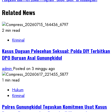
Related News
2 min read
Kriminal
Kasus Dugaan Pelecehan Seksual: Polda DIY Terbitkan
DPO Buruan Asal Gunungkidul
admin
Posted on 3 minggu ago
1 min read
Hukum
Kriminal
Polres Gunungkidul Tegaskan Komitmen Usut Kasus