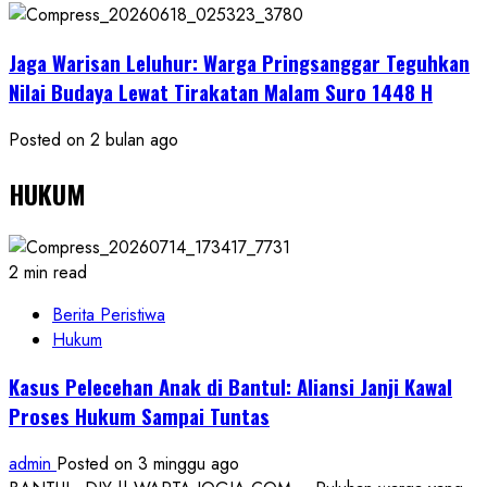
Jaga Warisan Leluhur: Warga Pringsanggar Teguhkan
Nilai Budaya Lewat Tirakatan Malam Suro 1448 H
Posted on 2 bulan ago
HUKUM
2 min read
Berita Peristiwa
Hukum
Kasus Pelecehan Anak di Bantul: Aliansi Janji Kawal
Proses Hukum Sampai Tuntas
admin
Posted on 3 minggu ago