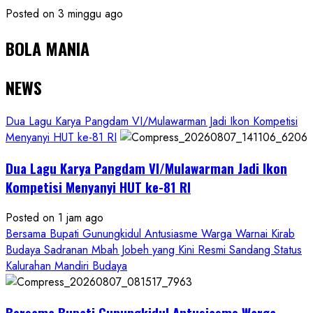
Posted on 3 minggu ago
BOLA MANIA
NEWS
Dua Lagu Karya Pangdam VI/Mulawarman Jadi Ikon Kompetisi
Menyanyi HUT ke-81 RI
Dua Lagu Karya Pangdam VI/Mulawarman Jadi Ikon
Kompetisi Menyanyi HUT ke-81 RI
Posted on 1 jam ago
Bersama Bupati Gunungkidul Antusiasme Warga Warnai Kirab
Budaya Sadranan Mbah Jobeh yang Kini Resmi Sandang Status
Kalurahan Mandiri Budaya
Bersama Bupati Gunungkidul Antusiasme Warga