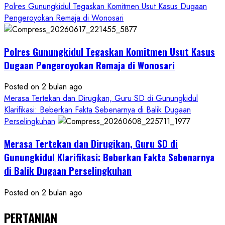
Polres Gunungkidul Tegaskan Komitmen Usut Kasus Dugaan
Pengeroyokan Remaja di Wonosari
Polres Gunungkidul Tegaskan Komitmen Usut Kasus
Dugaan Pengeroyokan Remaja di Wonosari
Posted on 2 bulan ago
Merasa Tertekan dan Dirugikan, Guru SD di Gunungkidul
Klarifikasi: Beberkan Fakta Sebenarnya di Balik Dugaan
Perselingkuhan
Merasa Tertekan dan Dirugikan, Guru SD di
Gunungkidul Klarifikasi: Beberkan Fakta Sebenarnya
di Balik Dugaan Perselingkuhan
Posted on 2 bulan ago
PERTANIAN