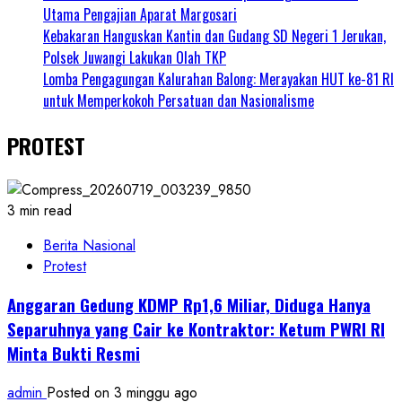
Utama Pengajian Aparat Margosari
Kebakaran Hanguskan Kantin dan Gudang SD Negeri 1 Jerukan,
Polsek Juwangi Lakukan Olah TKP
Lomba Pengagungan Kalurahan Balong: Merayakan HUT ke-81 RI
untuk Memperkokoh Persatuan dan Nasionalisme
PROTEST
3 min read
Berita Nasional
Protest
Anggaran Gedung KDMP Rp1,6 Miliar, Diduga Hanya
Separuhnya yang Cair ke Kontraktor: Ketum PWRI RI
Minta Bukti Resmi
admin
Posted on 3 minggu ago