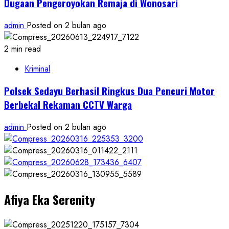
Dugaan Pengeroyokan Remaja di Wonosari
admin
Posted on 2 bulan ago
2 min read
Kriminal
Polsek Sedayu Berhasil Ringkus Dua Pencuri Motor
Berbekal Rekaman CCTV Warga
admin
Posted on 2 bulan ago
Afiya Eka Serenity