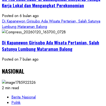
Kerja Lokal dan Mengangkat Perekonomian
Posted on 6 bulan ago
Di Kapanewon Girisubo Ada Wisata Pertanian, Salah Satunya
Lumbung Mataraman Balong
Di Kapanewon Girisubo Ada Wisata Pertanian, Salah
Satunya Lumbung Mataraman Balong
Posted on 7 bulan ago
NASIONAL
2 min read
Berita Nasional
Politik