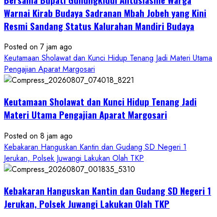
Warnai Kirab Budaya Sadranan Mbah Jobeh yang Kini
Resmi Sandang Status Kalurahan Mandiri Budaya
Posted on 7 jam ago
Keutamaan Sholawat dan Kunci Hidup Tenang Jadi Materi Utama
Pengajian Aparat Margosari
Keutamaan Sholawat dan Kunci Hidup Tenang Jadi
Materi Utama Pengajian Aparat Margosari
Posted on 8 jam ago
Kebakaran Hanguskan Kantin dan Gudang SD Negeri 1
Jerukan, Polsek Juwangi Lakukan Olah TKP
Kebakaran Hanguskan Kantin dan Gudang SD Negeri 1
Jerukan, Polsek Juwangi Lakukan Olah TKP