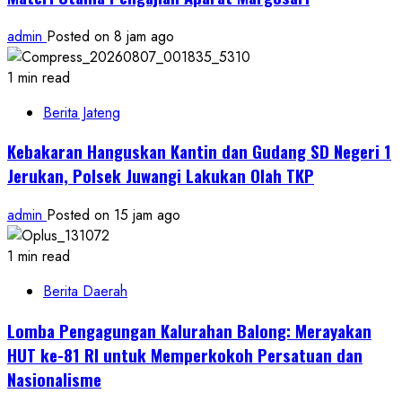
admin
Posted on 8 jam ago
1 min read
Berita Jateng
Kebakaran Hanguskan Kantin dan Gudang SD Negeri 1
Jerukan, Polsek Juwangi Lakukan Olah TKP
admin
Posted on 15 jam ago
1 min read
Berita Daerah
Lomba Pengagungan Kalurahan Balong: Merayakan
HUT ke-81 RI untuk Memperkokoh Persatuan dan
Nasionalisme