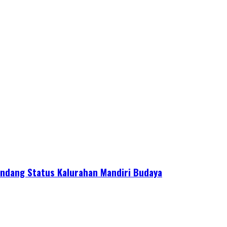
ndang Status Kalurahan Mandiri Budaya