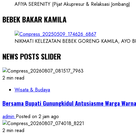
AFIYA SERENITY (Pijat Akupresur & Relaksasi Jombang)
BEBEK BAKAR KAMILA
NIKMATI KELEZATAN BEBEK GORENG KAMILA, AYO BUK
NEWS POSTS SLIDER
2 min read
Wisata & Budaya
Bersama Bupati Gunungkidul Antusiasme Warga Warnai
admin
Posted on 2 jam ago
2 min read