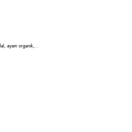
, ayam organik,...