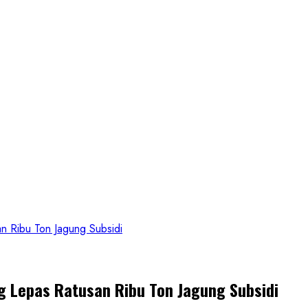
n Ribu Ton Jagung Subsidi
g Lepas Ratusan Ribu Ton Jagung Subsidi