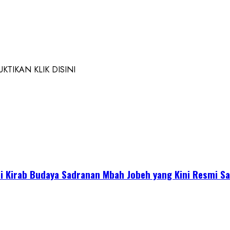
TIKAN KLIK DISINI
 Kirab Budaya Sadranan Mbah Jobeh yang Kini Resmi Sa