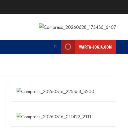
WARTA-JOGJA.COM