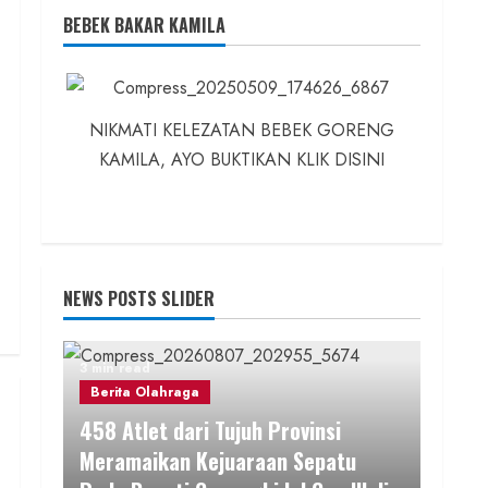
BEBEK BAKAR KAMILA
NIKMATI KELEZATAN BEBEK GORENG
KAMILA, AYO BUKTIKAN KLIK DISINI
NEWS POSTS SLIDER
3 min read
Berita Olahraga
458 Atlet dari Tujuh Provinsi
Meramaikan Kejuaraan Sepatu