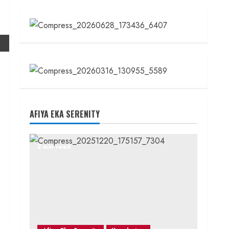
AFIYA EKA SERENITY
2 min read