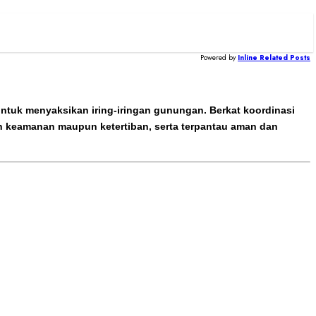
Powered by
Inline Related Posts
untuk menyaksikan iring-iringan gunungan. Berkat koordinasi
 keamanan maupun ketertiban, serta terpantau aman dan