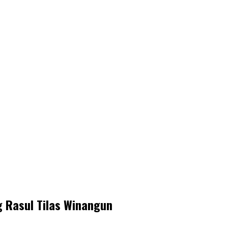
 Rasul Tilas Winangun