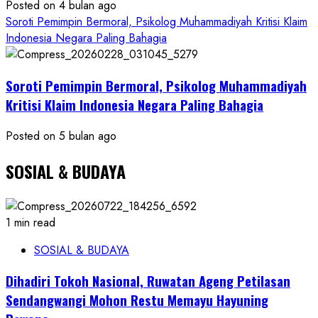
Posted on 4 bulan ago
Soroti Pemimpin Bermoral, Psikolog Muhammadiyah Kritisi Klaim
Indonesia Negara Paling Bahagia
Soroti Pemimpin Bermoral, Psikolog Muhammadiyah
Kritisi Klaim Indonesia Negara Paling Bahagia
Posted on 5 bulan ago
SOSIAL & BUDAYA
1 min read
SOSIAL & BUDAYA
Dihadiri Tokoh Nasional, Ruwatan Ageng Petilasan
Sendangwangi Mohon Restu Memayu Hayuning