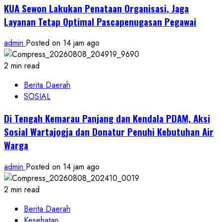
KUA Sewon Lakukan Penataan Organisasi, Jaga
Layanan Tetap Optimal Pascapenugasan Pegawai
admin
Posted on 14 jam ago
2 min read
Berita Daerah
SOSIAL
Di Tengah Kemarau Panjang dan Kendala PDAM, Aksi
Sosial Wartajogja dan Donatur Penuhi Kebutuhan Air
Warga
admin
Posted on 14 jam ago
2 min read
Berita Daerah
Kesehatan