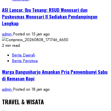
ASI Lancar, Ibu Tenang: RSUD Wonosari dan
Puskesmas Wonosari II Sediakan Pendampingan
Lengkap
admin
Posted on 15 jam ago
2 min read
Berita Daerah
Berita Peristiwa
Warga Bangunharjo Amankan Pria Penyembunyi Sabu
di Kemasan Kopi
admin
Posted on 18 jam ago
TRAVEL & WISATA