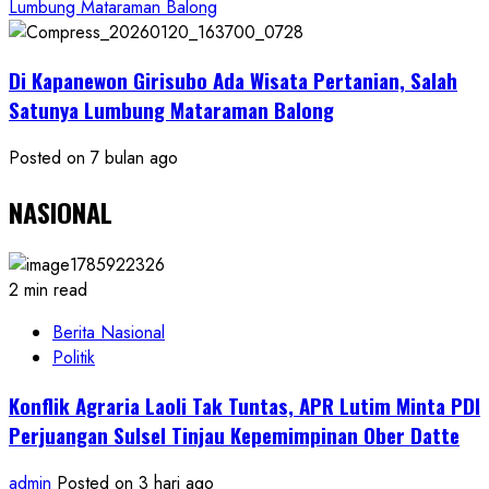
Lumbung Mataraman Balong
Di Kapanewon Girisubo Ada Wisata Pertanian, Salah
Satunya Lumbung Mataraman Balong
Posted on 7 bulan ago
NASIONAL
2 min read
Berita Nasional
Politik
Konflik Agraria Laoli Tak Tuntas, APR Lutim Minta PDI
Perjuangan Sulsel Tinjau Kepemimpinan Ober Datte
admin
Posted on 3 hari ago