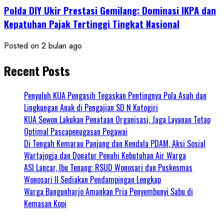
Polda DIY Ukir Prestasi Gemilang: Dominasi IKPA dan
Kepatuhan Pajak Tertinggi Tingkat Nasional
Posted on 2 bulan ago
Recent Posts
Penyuluh KUA Pengasih Tegaskan Pentingnya Pola Asuh dan
Lingkungan Anak di Pengajian SD N Kutogiri
KUA Sewon Lakukan Penataan Organisasi, Jaga Layanan Tetap
Optimal Pascapenugasan Pegawai
Di Tengah Kemarau Panjang dan Kendala PDAM, Aksi Sosial
Wartajogja dan Donatur Penuhi Kebutuhan Air Warga
ASI Lancar, Ibu Tenang: RSUD Wonosari dan Puskesmas
Wonosari II Sediakan Pendampingan Lengkap
Warga Bangunharjo Amankan Pria Penyembunyi Sabu di
Kemasan Kopi