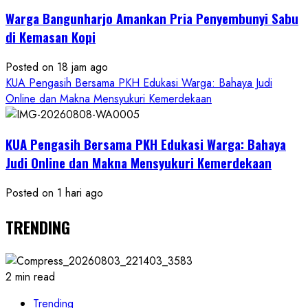
Warga Bangunharjo Amankan Pria Penyembunyi Sabu
di Kemasan Kopi
Posted on 18 jam ago
KUA Pengasih Bersama PKH Edukasi Warga: Bahaya Judi
Online dan Makna Mensyukuri Kemerdekaan
KUA Pengasih Bersama PKH Edukasi Warga: Bahaya
Judi Online dan Makna Mensyukuri Kemerdekaan
Posted on 1 hari ago
TRENDING
2 min read
Trending