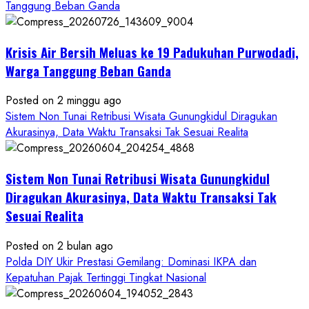
Wartawan
Tanggung Beban Ganda
Krisis Air Bersih Meluas ke 19 Padukuhan Purwodadi,
Warga Tanggung Beban Ganda
Posted on 2 minggu ago
Sistem Non Tunai Retribusi Wisata Gunungkidul Diragukan
Akurasinya, Data Waktu Transaksi Tak Sesuai Realita
Sistem Non Tunai Retribusi Wisata Gunungkidul
Diragukan Akurasinya, Data Waktu Transaksi Tak
Sesuai Realita
Posted on 2 bulan ago
Polda DIY Ukir Prestasi Gemilang: Dominasi IKPA dan
Kepatuhan Pajak Tertinggi Tingkat Nasional