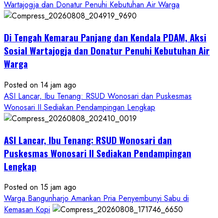
Wartajogja dan Donatur Penuhi Kebutuhan Air Warga
Di Tengah Kemarau Panjang dan Kendala PDAM, Aksi
Sosial Wartajogja dan Donatur Penuhi Kebutuhan Air
Warga
Posted on 14 jam ago
ASI Lancar, Ibu Tenang: RSUD Wonosari dan Puskesmas
Wonosari II Sediakan Pendampingan Lengkap
ASI Lancar, Ibu Tenang: RSUD Wonosari dan
Puskesmas Wonosari II Sediakan Pendampingan
Lengkap
Posted on 15 jam ago
Warga Bangunharjo Amankan Pria Penyembunyi Sabu di
Kemasan Kopi