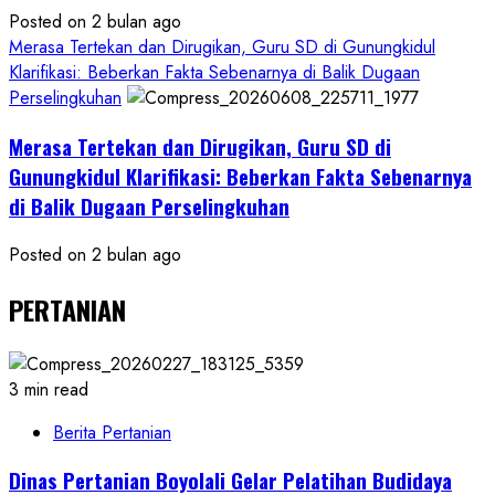
Posted on 2 bulan ago
Merasa Tertekan dan Dirugikan, Guru SD di Gunungkidul
Klarifikasi: Beberkan Fakta Sebenarnya di Balik Dugaan
Perselingkuhan
Merasa Tertekan dan Dirugikan, Guru SD di
Gunungkidul Klarifikasi: Beberkan Fakta Sebenarnya
di Balik Dugaan Perselingkuhan
Posted on 2 bulan ago
PERTANIAN
3 min read
Berita Pertanian
Dinas Pertanian Boyolali Gelar Pelatihan Budidaya