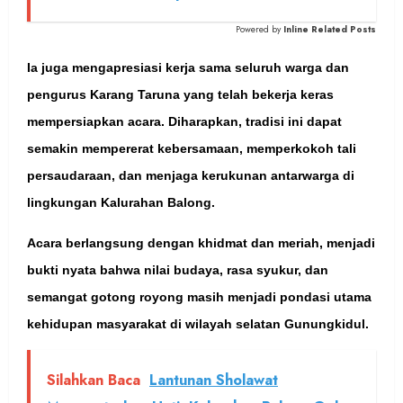
Powered by
Inline Related Posts
Ia juga mengapresiasi kerja sama seluruh warga dan
pengurus Karang Taruna yang telah bekerja keras
mempersiapkan acara. Diharapkan, tradisi ini dapat
semakin mempererat kebersamaan, memperkokoh tali
persaudaraan, dan menjaga kerukunan antarwarga di
lingkungan Kalurahan Balong.
Acara berlangsung dengan khidmat dan meriah, menjadi
bukti nyata bahwa nilai budaya, rasa syukur, dan
semangat gotong royong masih menjadi pondasi utama
kehidupan masyarakat di wilayah selatan Gunungkidul.
Silahkan Baca
Lantunan Sholawat