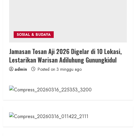
SOSIAL & BUDAYA
Jamasan Tosan Aji 2026 Digelar di 10 Lokasi,
Lestarikan Warisan Adiluhung Gunungkidul
admin
Posted on 3 minggu ago