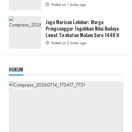
Posted on 1 bulan ago
Jaga Warisan Leluhur: Warga
Pringsanggar Teguhkan Nilai Budaya
Lewat Tirakatan Malam Suro 1448 H
Posted on 2 bulan ago
HUKUM
2 min read