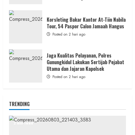
Korsleting Bakar Kantor At-Tiin Nabila
Tour, 54 Paspor Calon Jamaah Hangus
Posted on 2 hari ago
Jaga Kualitas Pelayanan, Polres
Gunungkidul Lakukan Sertijab Pejabat
Utama dan Jajaran Kapolsek
Posted on 2 hari ago
TRENDING
2 min read