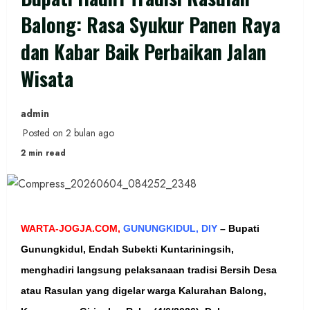
Balong: Rasa Syukur Panen Raya
dan Kabar Baik Perbaikan Jalan
Wisata
admin
Posted on 2 bulan ago
2 min read
WARTA-JOGJA.COM,
GUNUNGKIDUL, DIY
–
Bupati
Gunungkidul, Endah Subekti Kuntariningsih,
menghadiri langsung pelaksanaan tradisi Bersih Desa
atau Rasulan yang digelar warga Kalurahan Balong,