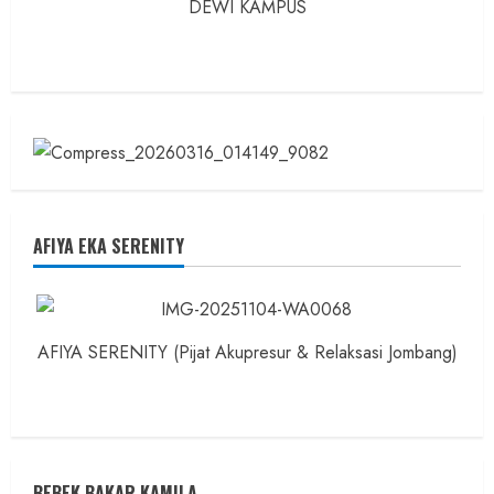
DEWI KAMPUS
AFIYA EKA SERENITY
AFIYA SERENITY (Pijat Akupresur & Relaksasi Jombang)
BEBEK BAKAR KAMILA