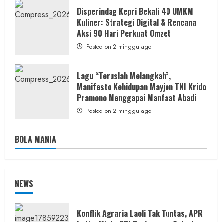
Disperindag Kepri Bekali 40 UMKM
Kuliner: Strategi Digital & Rencana
Aksi 90 Hari Perkuat Omzet
Posted on 2 minggu ago
Lagu “Teruslah Melangkah”,
Manifesto Kehidupan Mayjen TNI Krido
Pramono Menggapai Manfaat Abadi
Posted on 2 minggu ago
BOLA MANIA
NEWS
Konflik Agraria Laoli Tak Tuntas, APR