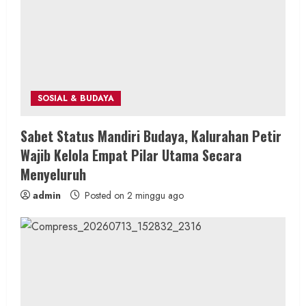
SOSIAL & BUDAYA
Sabet Status Mandiri Budaya, Kalurahan Petir
Wajib Kelola Empat Pilar Utama Secara
Menyeluruh
admin
Posted on 2 minggu ago