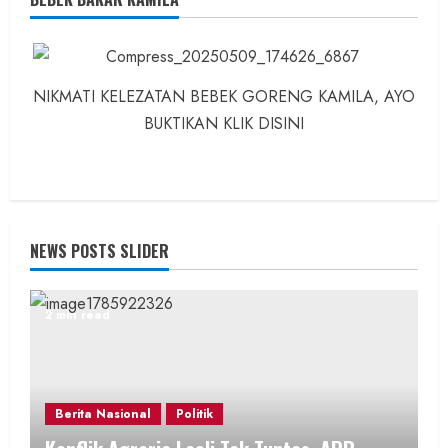
NIKMATI KELEZATAN BEBEK GORENG KAMILA, AYO
BUKTIKAN KLIK DISINI
NEWS POSTS SLIDER
2 min read
Berita Nasional
Politik