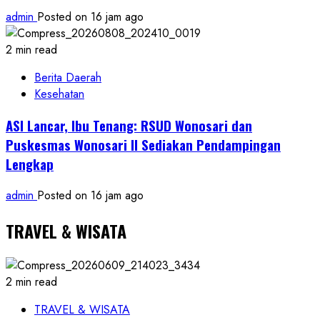
admin
Posted on 16 jam ago
2 min read
Berita Daerah
Kesehatan
ASI Lancar, Ibu Tenang: RSUD Wonosari dan
Puskesmas Wonosari II Sediakan Pendampingan
Lengkap
admin
Posted on 16 jam ago
TRAVEL & WISATA
2 min read
TRAVEL & WISATA