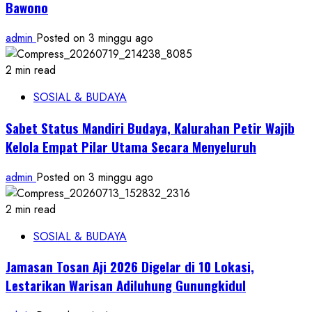
Bawono
admin
Posted on 3 minggu ago
2 min read
SOSIAL & BUDAYA
Sabet Status Mandiri Budaya, Kalurahan Petir Wajib
Kelola Empat Pilar Utama Secara Menyeluruh
admin
Posted on 3 minggu ago
2 min read
SOSIAL & BUDAYA
Jamasan Tosan Aji 2026 Digelar di 10 Lokasi,
Lestarikan Warisan Adiluhung Gunungkidul