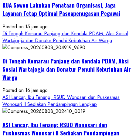
KUA Sewon Lakukan Penataan Organisasi, Jaga
Layanan Tetap Optimal Pascapenugasan Pegawai
Posted on 15 jam ago
Di Tengah Kemarau Panjang dan Kendala PDAM, Aksi Sosial
Wartajogja dan Donatur Penuhi Kebutuhan Air Warga
Di Tengah Kemarau Panjang dan Kendala PDAM, Aksi
Sosial Wartajogja dan Donatur Penuhi Kebutuhan Air
Warga
Posted on 16 jam ago
ASI Lancar, Ibu Tenang: RSUD Wonosari dan Puskesmas
Wonosari II Sediakan Pendampingan Lengkap
ASI Lancar, Ibu Tenang: RSUD Wonosari dan
Puskesmas Wonosari II Sediakan Pendampingan