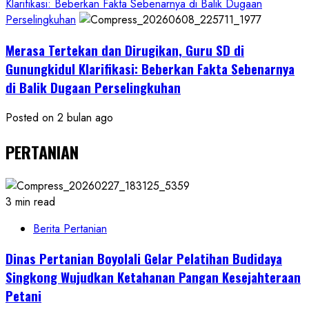
Klarifikasi: Beberkan Fakta Sebenarnya di Balik Dugaan
Perselingkuhan
Merasa Tertekan dan Dirugikan, Guru SD di
Gunungkidul Klarifikasi: Beberkan Fakta Sebenarnya
di Balik Dugaan Perselingkuhan
Posted on 2 bulan ago
PERTANIAN
3 min read
Berita Pertanian
Dinas Pertanian Boyolali Gelar Pelatihan Budidaya
Singkong Wujudkan Ketahanan Pangan Kesejahteraan
Petani