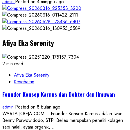
admin
Posted on 4 minggu ago
Afiya Eka Serenity
2 min read
Afiya Eka Serenity
Kesehatan
Founder Konsep Karnus dan Dokter dan Ilmuwan
admin
Posted on 8 bulan ago
WARTA-JOGJA.COM – Founder Konsep Karnus adalah Iwan
Benny Purwowidodo, STP. Beliau merupakan peneliti kolagen
sapi halal, ayam organik,...