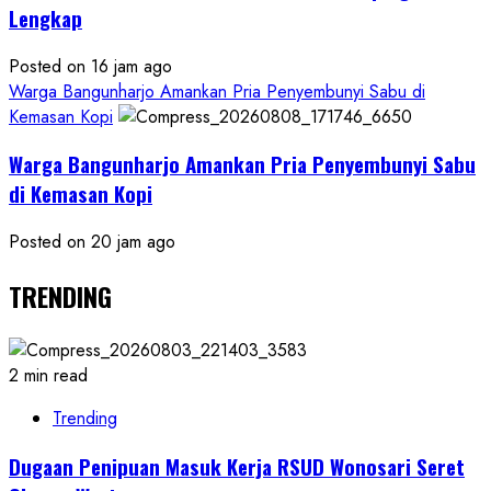
Lengkap
Posted on 16 jam ago
Warga Bangunharjo Amankan Pria Penyembunyi Sabu di
Kemasan Kopi
Warga Bangunharjo Amankan Pria Penyembunyi Sabu
di Kemasan Kopi
Posted on 20 jam ago
TRENDING
2 min read
Trending
Dugaan Penipuan Masuk Kerja RSUD Wonosari Seret