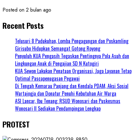
Posted on 2 bulan ago
Recent Posts
Telusuri 8 Padukuhan, Lomba Pengagungan dan Poskamling
Girisubo Hidupkan Semangat Gotong Royong
Penyuluh KUA Pengasih Tegaskan Pentingnya Pola Asuh dan
Lingkungan Anak di Pengajian SD N Kutogiri
KUA Sewon Lakukan Penataan Organisasi, Jaga Layanan Tetap
Optimal Pascapenugasan Pegawai
Di Tengah Kemarau Panjang dan Kendala PDAM, Aksi Sosial
Wartajogja dan Donatur Penuhi Kebutuhan Air Warga
ASI Lancar, Ibu Tenang: RSUD Wonosari dan Puskesmas
Wonosari II Sediakan Pendampingan Lengkap
PROTEST