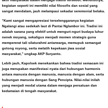
kegiatan seperti ini memiliki nilai filosofis dan sosial yang
sangat mendalam, jauh melampaui sekadar seremonial belaka.
“Kami sangat mengapresiasi terselenggaranya kegiatan
Ngalangi atau sedekah laut di Pantai Nglambor ini. Tradisi ini
adalah sarana yang efektif untuk menguri-nguri budaya luhur
nenek moyang, sekaligus menjadi momen strategis guna
mempererat tali silaturahmi antarwarga, memupuk semangat
gotong royong, serta melatih kepekaan jiwa sosial
masyarakat,” ungkap AKP Suryanto.
Lebih jauh, Kapolsek menekankan bahwa tradisi semacam ini
juga merupakan manifestasi nyata dari hubungan harmonis
antara manusia dengan manusia, manusia dengan alam, serta
hubungan manusia dengan Sang Pencipta. Nilai-nilai inilah
yang menjadi modal utama dalam menjaga persatuan dan
kedamaian di tengah masyarakat.