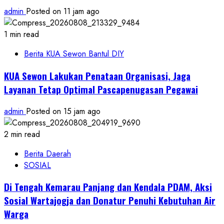
admin
Posted on 11 jam ago
1 min read
Berita KUA Sewon Bantul DIY
KUA Sewon Lakukan Penataan Organisasi, Jaga
Layanan Tetap Optimal Pascapenugasan Pegawai
admin
Posted on 15 jam ago
2 min read
Berita Daerah
SOSIAL
Di Tengah Kemarau Panjang dan Kendala PDAM, Aksi
Sosial Wartajogja dan Donatur Penuhi Kebutuhan Air
Warga