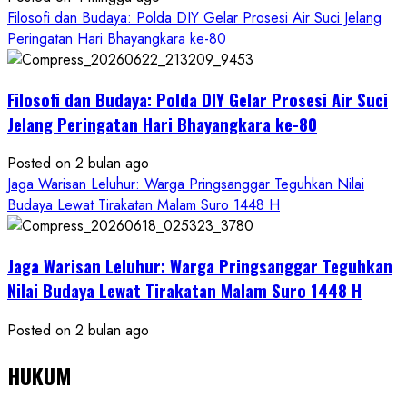
Filosofi dan Budaya: Polda DIY Gelar Prosesi Air Suci Jelang
Peringatan Hari Bhayangkara ke-80
Filosofi dan Budaya: Polda DIY Gelar Prosesi Air Suci
Jelang Peringatan Hari Bhayangkara ke-80
Posted on 2 bulan ago
Jaga Warisan Leluhur: Warga Pringsanggar Teguhkan Nilai
Budaya Lewat Tirakatan Malam Suro 1448 H
Jaga Warisan Leluhur: Warga Pringsanggar Teguhkan
Nilai Budaya Lewat Tirakatan Malam Suro 1448 H
Posted on 2 bulan ago
HUKUM