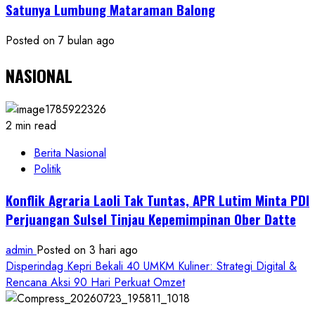
Satunya Lumbung Mataraman Balong
Posted on 7 bulan ago
NASIONAL
2 min read
Berita Nasional
Politik
Konflik Agraria Laoli Tak Tuntas, APR Lutim Minta PDI
Perjuangan Sulsel Tinjau Kepemimpinan Ober Datte
admin
Posted on 3 hari ago
Disperindag Kepri Bekali 40 UMKM Kuliner: Strategi Digital &
Rencana Aksi 90 Hari Perkuat Omzet