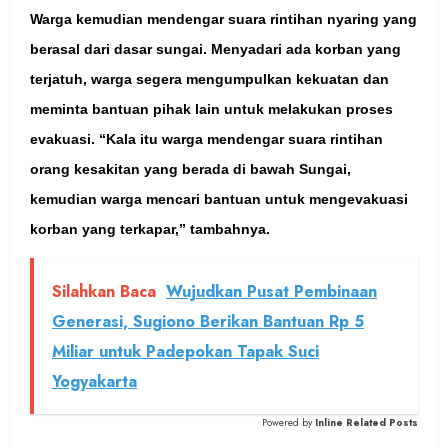
Warga kemudian mendengar suara rintihan nyaring yang
berasal dari dasar sungai. Menyadari ada korban yang
terjatuh, warga segera mengumpulkan kekuatan dan
meminta bantuan pihak lain untuk melakukan proses
evakuasi. “Kala itu warga mendengar suara rintihan
orang kesakitan yang berada di bawah Sungai,
kemudian warga mencari bantuan untuk mengevakuasi
korban yang terkapar,” tambahnya.
Silahkan Baca
Wujudkan Pusat Pembinaan
Generasi, Sugiono Berikan Bantuan Rp 5
Miliar untuk Padepokan Tapak Suci
Yogyakarta
Powered by
Inline Related Posts