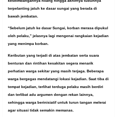
keseimbangannya hilang hingga akhirnya tubuhnya
terpelanting jatuh ke dasar sungai yang berada di
bawah jembatan.
“Sebelum jatuh ke dasar Sungai, korban merasa dipukul
oleh pelaku,” jelasnya lagi mengenai rangkaian kejadian
yang menimpa korban.
Keributan yang terjadi di atas jembatan serta suara
benturan dan rintihan kesakitan segera menarik
perhatian warga sekitar yang masih terjaga. Beberapa
warga bergegas mendatangi lokasi kejadian. Saat tiba di
tempat kejadian, terlihat terduga pelaku masih berdiri
dan terlibat adu argumen dengan rekan lainnya,
sehingga warga berinisiatif untuk turun tangan melerai
agar situasi tidak semakin memanas.