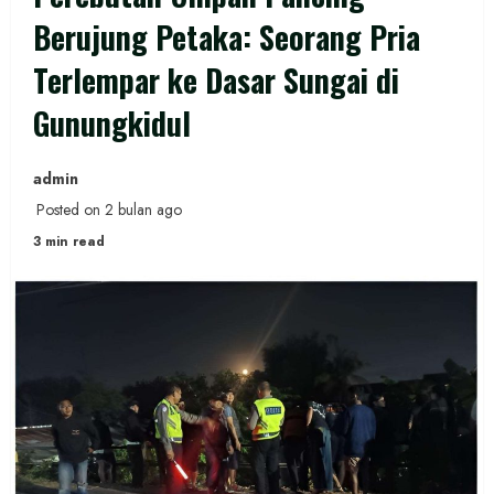
Berujung Petaka: Seorang Pria
Terlempar ke Dasar Sungai di
Gunungkidul
admin
Posted on 2 bulan ago
3 min read