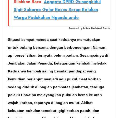
Silahkan Baca
Anggota DPRD Gunungkidul
Sigit Subarno Gelar Reses Serap Keluhan
Warga Padukuhan Ngande‑ande
Powered by
Inline Related Posts
Situasi sempat mereda saat keduanya memutuskan
untuk pulang bersama dengan berboncengan. Namun,
api perselisihan ternyata belum padam. Sesampainya di
Jembatan Jalan Pemuda, ketegangan kembali meledak.
Keduanya kembali saling bersilat pendapat yang
kemudian berlanjut menjadi adu pukul. Saat korban
sedang duduk di bagian pembatas jembatan, terduga
pelaku tiba-tiba melayangkan pukulan keras ke arah
wajah korban, tepatnya di bagian mulut. Akibat
kekuatan pukulan tersebut, gigi korban patah, dan