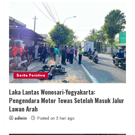
Berita Peristiwa
Laka Lantas Wonosari-Yogyakarta:
Pengendara Motor Tewas Setelah Masuk Jalur
Lawan Arah
admin
Posted on 5 hari ago