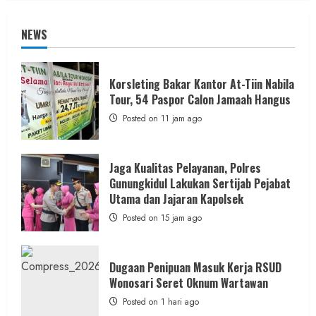
NEWS
Korsleting Bakar Kantor At-Tiin Nabila
Tour, 54 Paspor Calon Jamaah Hangus
Posted on 11 jam ago
Jaga Kualitas Pelayanan, Polres
Gunungkidul Lakukan Sertijab Pejabat
Utama dan Jajaran Kapolsek
Posted on 15 jam ago
Dugaan Penipuan Masuk Kerja RSUD
Wonosari Seret Oknum Wartawan
Posted on 1 hari ago