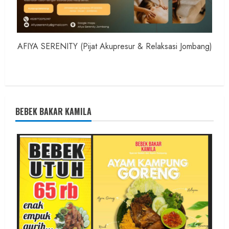
AFIYA SERENITY (Pijat Akupresur & Relaksasi Jombang)
BEBEK BAKAR KAMILA