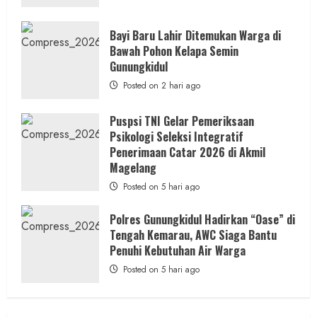
Bayi Baru Lahir Ditemukan Warga di
Bawah Pohon Kelapa Semin
Gunungkidul
Posted on 2 hari ago
Puspsi TNI Gelar Pemeriksaan
Psikologi Seleksi Integratif
Penerimaan Catar 2026 di Akmil
Magelang
Posted on 5 hari ago
Polres Gunungkidul Hadirkan “Oase” di
Tengah Kemarau, AWC Siaga Bantu
Penuhi Kebutuhan Air Warga
Posted on 5 hari ago