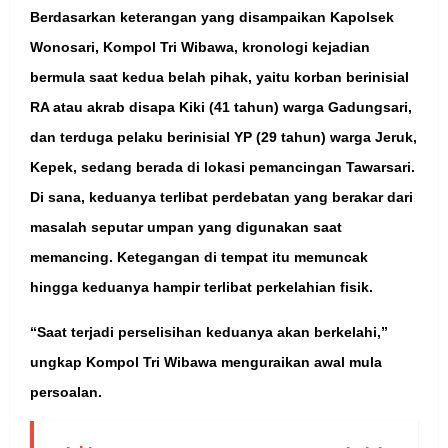
Berdasarkan keterangan yang disampaikan Kapolsek
Wonosari, Kompol Tri Wibawa, kronologi kejadian
bermula saat kedua belah pihak, yaitu korban berinisial
RA atau akrab disapa Kiki (41 tahun) warga Gadungsari,
dan terduga pelaku berinisial YP (29 tahun) warga Jeruk,
Kepek, sedang berada di lokasi pemancingan Tawarsari.
Di sana, keduanya terlibat perdebatan yang berakar dari
masalah seputar umpan yang digunakan saat
memancing. Ketegangan di tempat itu memuncak
hingga keduanya hampir terlibat perkelahian fisik.
“Saat terjadi perselisihan keduanya akan berkelahi,”
ungkap Kompol Tri Wibawa menguraikan awal mula
persoalan.