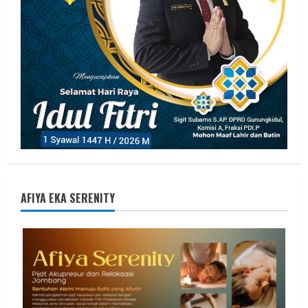
AFIYA EKA SERENITY