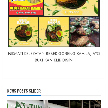
NIKMATI KELEZATAN BEBEK GORENG KAMILA, AYO
BUKTIKAN KLIK DISINI
NEWS POSTS SLIDER
1 min read