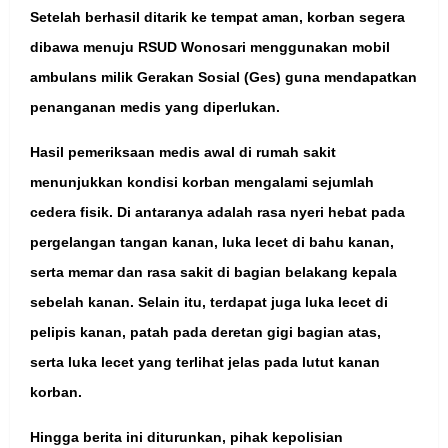
Setelah berhasil ditarik ke tempat aman, korban segera
dibawa menuju RSUD Wonosari menggunakan mobil
ambulans milik Gerakan Sosial (Ges) guna mendapatkan
penanganan medis yang diperlukan.
Hasil pemeriksaan medis awal di rumah sakit
menunjukkan kondisi korban mengalami sejumlah
cedera fisik. Di antaranya adalah rasa nyeri hebat pada
pergelangan tangan kanan, luka lecet di bahu kanan,
serta memar dan rasa sakit di bagian belakang kepala
sebelah kanan. Selain itu, terdapat juga luka lecet di
pelipis kanan, patah pada deretan gigi bagian atas,
serta luka lecet yang terlihat jelas pada lutut kanan
korban.
Hingga berita ini diturunkan, pihak kepolisian