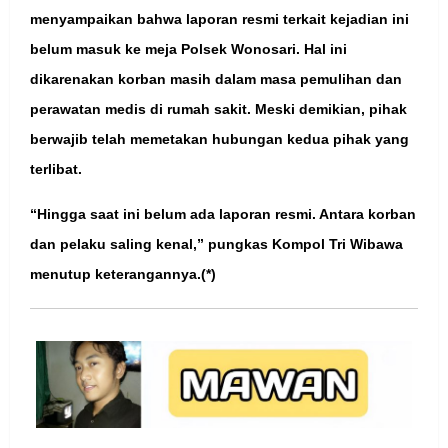
menyampaikan bahwa laporan resmi terkait kejadian ini
belum masuk ke meja Polsek Wonosari. Hal ini
dikarenakan korban masih dalam masa pemulihan dan
perawatan medis di rumah sakit. Meski demikian, pihak
berwajib telah memetakan hubungan kedua pihak yang
terlibat.
“Hingga saat ini belum ada laporan resmi. Antara korban
dan pelaku saling kenal,” pungkas Kompol Tri Wibawa
menutup keterangannya.(*)