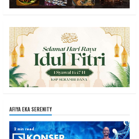
AFIYA EKA SERENITY
2 min read