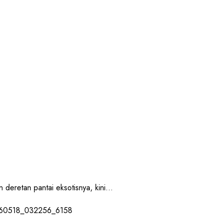
retan pantai eksotisnya, kini...