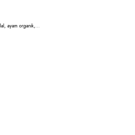
, ayam organik,...