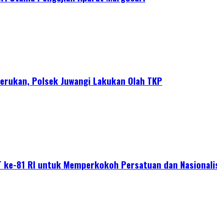
erukan, Polsek Juwangi Lakukan Olah TKP
 ke-81 RI untuk Memperkokoh Persatuan dan Nasional