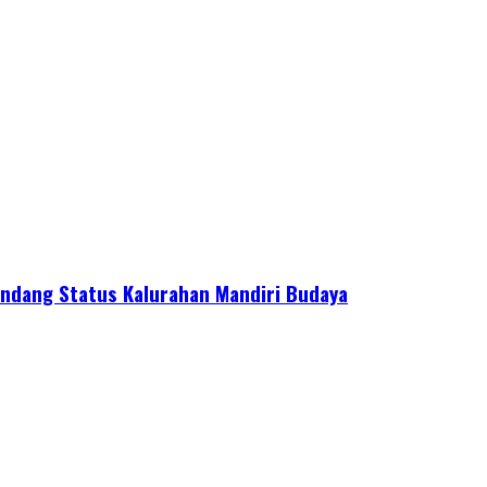
ndang Status Kalurahan Mandiri Budaya