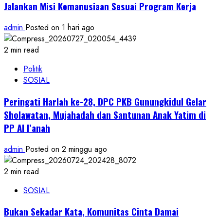
Jalankan Misi Kemanusiaan Sesuai Program Kerja
admin
Posted on 1 hari ago
2 min read
Politik
SOSIAL
Peringati Harlah ke-28, DPC PKB Gunungkidul Gelar
Sholawatan, Mujahadah dan Santunan Anak Yatim di
PP Al I’anah
admin
Posted on 2 minggu ago
2 min read
SOSIAL
Bukan Sekadar Kata, Komunitas Cinta Damai