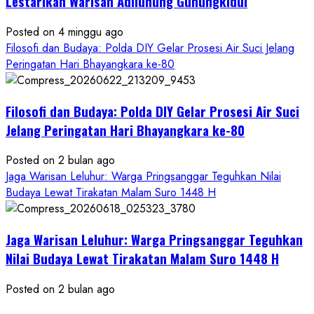
Lestarikan Warisan Adiluhung Gunungkidul
Posted on 4 minggu ago
Filosofi dan Budaya: Polda DIY Gelar Prosesi Air Suci Jelang
Peringatan Hari Bhayangkara ke-80
Filosofi dan Budaya: Polda DIY Gelar Prosesi Air Suci
Jelang Peringatan Hari Bhayangkara ke-80
Posted on 2 bulan ago
Jaga Warisan Leluhur: Warga Pringsanggar Teguhkan Nilai
Budaya Lewat Tirakatan Malam Suro 1448 H
Jaga Warisan Leluhur: Warga Pringsanggar Teguhkan
Nilai Budaya Lewat Tirakatan Malam Suro 1448 H
Posted on 2 bulan ago