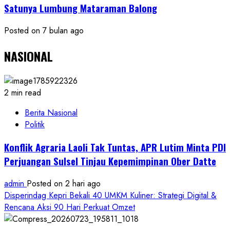
Satunya Lumbung Mataraman Balong
Posted on 7 bulan ago
NASIONAL
2 min read
Berita Nasional
Politik
Konflik Agraria Laoli Tak Tuntas, APR Lutim Minta PDI
Perjuangan Sulsel Tinjau Kepemimpinan Ober Datte
admin
Posted on 2 hari ago
Disperindag Kepri Bekali 40 UMKM Kuliner: Strategi Digital &
Rencana Aksi 90 Hari Perkuat Omzet