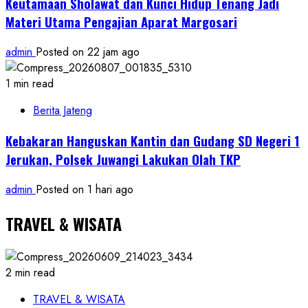
Keutamaan Sholawat dan Kunci Hidup Tenang Jadi
Materi Utama Pengajian Aparat Margosari
admin
Posted on 22 jam ago
1 min read
Berita Jateng
Kebakaran Hanguskan Kantin dan Gudang SD Negeri 1
Jerukan, Polsek Juwangi Lakukan Olah TKP
admin
Posted on 1 hari ago
TRAVEL & WISATA
2 min read
TRAVEL & WISATA