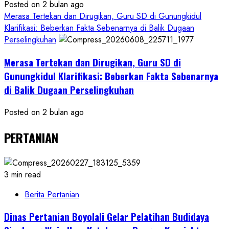
Posted on 2 bulan ago
Merasa Tertekan dan Dirugikan, Guru SD di Gunungkidul
Klarifikasi: Beberkan Fakta Sebenarnya di Balik Dugaan
Perselingkuhan
Merasa Tertekan dan Dirugikan, Guru SD di
Gunungkidul Klarifikasi: Beberkan Fakta Sebenarnya
di Balik Dugaan Perselingkuhan
Posted on 2 bulan ago
PERTANIAN
3 min read
Berita Pertanian
Dinas Pertanian Boyolali Gelar Pelatihan Budidaya