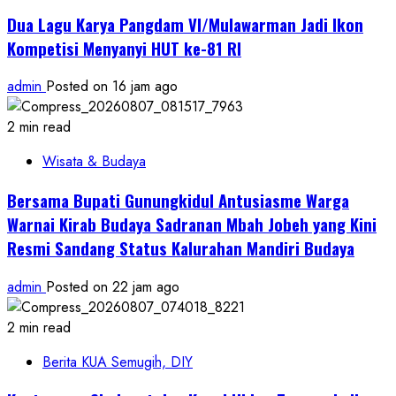
Dua Lagu Karya Pangdam VI/Mulawarman Jadi Ikon
Kompetisi Menyanyi HUT ke-81 RI
admin
Posted on 16 jam ago
2 min read
Wisata & Budaya
Bersama Bupati Gunungkidul Antusiasme Warga
Warnai Kirab Budaya Sadranan Mbah Jobeh yang Kini
Resmi Sandang Status Kalurahan Mandiri Budaya
admin
Posted on 22 jam ago
2 min read
Berita KUA Semugih, DIY