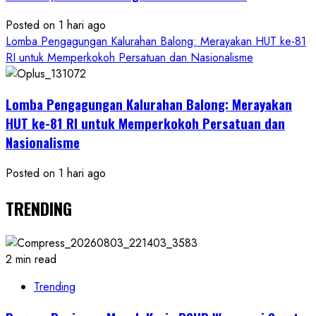
Posted on 1 hari ago
Lomba Pengagungan Kalurahan Balong: Merayakan HUT ke-81
RI untuk Memperkokoh Persatuan dan Nasionalisme
Lomba Pengagungan Kalurahan Balong: Merayakan
HUT ke-81 RI untuk Memperkokoh Persatuan dan
Nasionalisme
Posted on 1 hari ago
TRENDING
2 min read
Trending