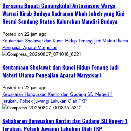
Bersama Bupati Gunungkidul Antusiasme Warga
Warnai Kirab Budaya Sadranan Mbah Jobeh yang Kini
Resmi Sandang Status Kalurahan Mandiri Budaya
Posted on 22 jam ago
Keutamaan Sholawat dan Kunci Hidup Tenang Jadi Materi Utama
Pengajian Aparat Margosari
Keutamaan Sholawat dan Kunci Hidup Tenang Jadi
Materi Utama Pengajian Aparat Margosari
Posted on 22 jam ago
Kebakaran Hanguskan Kantin dan Gudang SD Negeri 1
Jerukan, Polsek Juwangi Lakukan Olah TKP
Kebakaran Hanguskan Kantin dan Gudang SD Negeri 1
Jerukan, Polsek Juwangi Lakukan Olah TKP