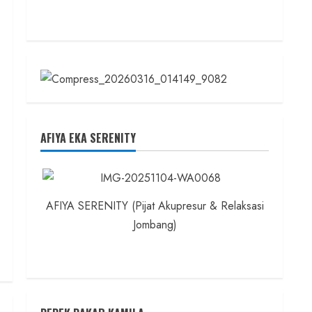
AFIYA EKA SERENITY
AFIYA SERENITY (Pijat Akupresur & Relaksasi
Jombang)