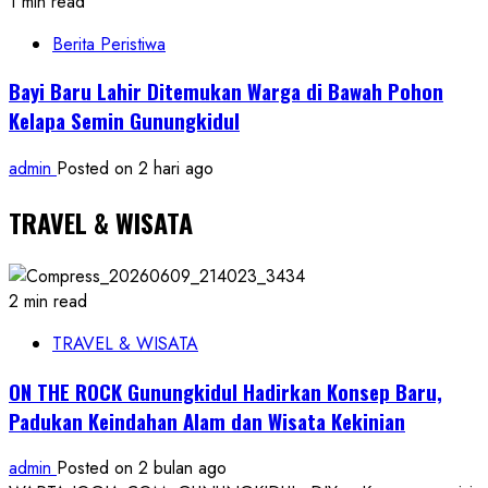
1 min read
Berita Peristiwa
Bayi Baru Lahir Ditemukan Warga di Bawah Pohon
Kelapa Semin Gunungkidul
admin
Posted on 2 hari ago
TRAVEL & WISATA
2 min read
TRAVEL & WISATA
ON THE ROCK Gunungkidul Hadirkan Konsep Baru,
Padukan Keindahan Alam dan Wisata Kekinian
admin
Posted on 2 bulan ago