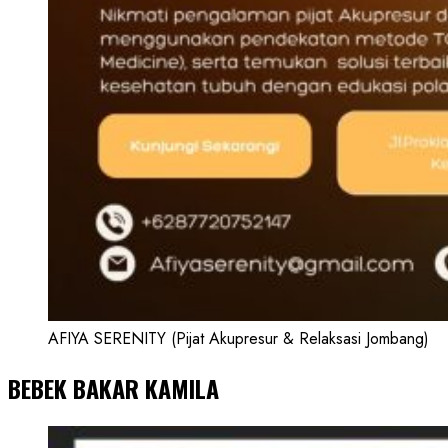
AFIYA SERENITY (Pijat Akupresur & Relaksasi Jombang)
BEBEK BAKAR KAMILA