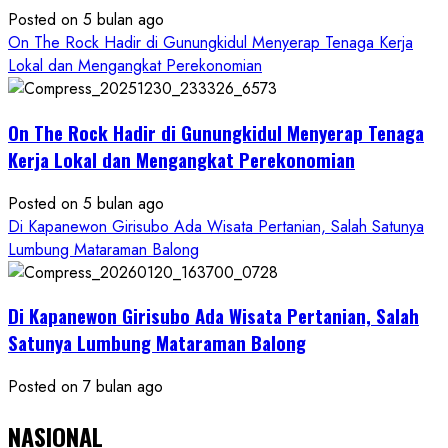
Posted on 5 bulan ago
On The Rock Hadir di Gunungkidul Menyerap Tenaga Kerja
Lokal dan Mengangkat Perekonomian
On The Rock Hadir di Gunungkidul Menyerap Tenaga
Kerja Lokal dan Mengangkat Perekonomian
Posted on 5 bulan ago
Di Kapanewon Girisubo Ada Wisata Pertanian, Salah Satunya
Lumbung Mataraman Balong
Di Kapanewon Girisubo Ada Wisata Pertanian, Salah
Satunya Lumbung Mataraman Balong
Posted on 7 bulan ago
NASIONAL