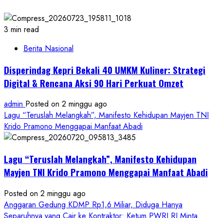
3 min read
Berita Nasional
Disperindag Kepri Bekali 40 UMKM Kuliner: Strategi
Digital & Rencana Aksi 90 Hari Perkuat Omzet
admin
Posted on 2 minggu ago
Lagu “Teruslah Melangkah”, Manifesto Kehidupan Mayjen TNI
Krido Pramono Menggapai Manfaat Abadi
Lagu “Teruslah Melangkah”, Manifesto Kehidupan
Mayjen TNI Krido Pramono Menggapai Manfaat Abadi
Posted on 2 minggu ago
Anggaran Gedung KDMP Rp1,6 Miliar, Diduga Hanya
Separuhnya yang Cair ke Kontraktor: Ketum PWRI RI Minta