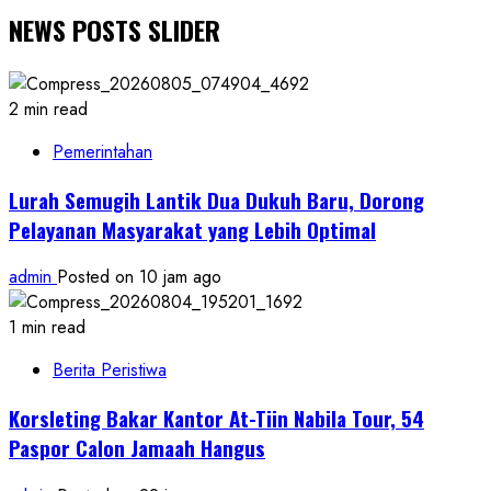
NEWS POSTS SLIDER
2 min read
Pemerintahan
Lurah Semugih Lantik Dua Dukuh Baru, Dorong
Pelayanan Masyarakat yang Lebih Optimal
admin
Posted on 10 jam ago
1 min read
Berita Peristiwa
Korsleting Bakar Kantor At-Tiin Nabila Tour, 54
Paspor Calon Jamaah Hangus