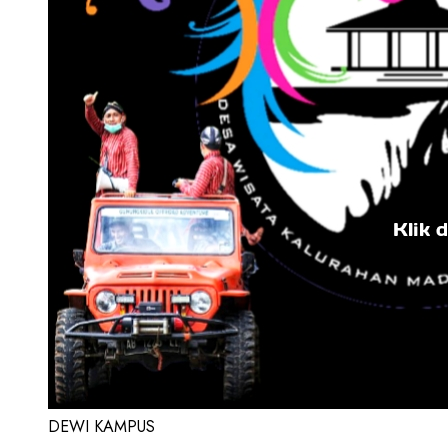
DEWI KAMPUS