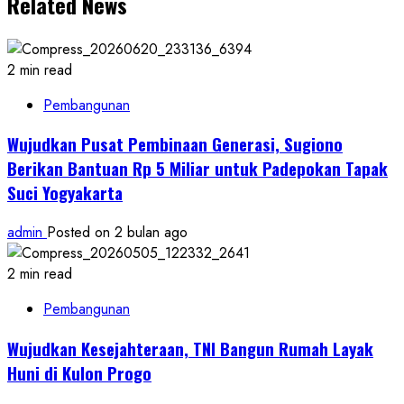
Related News
2 min read
Pembangunan
Wujudkan Pusat Pembinaan Generasi, Sugiono
Berikan Bantuan Rp 5 Miliar untuk Padepokan Tapak
Suci Yogyakarta
admin
Posted on 2 bulan ago
2 min read
Pembangunan
Wujudkan Kesejahteraan, TNI Bangun Rumah Layak
Huni di Kulon Progo