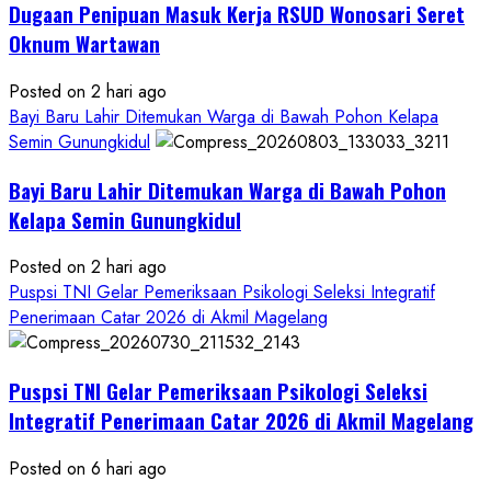
Dugaan Penipuan Masuk Kerja RSUD Wonosari Seret
Oknum Wartawan
Posted on 2 hari ago
Bayi Baru Lahir Ditemukan Warga di Bawah Pohon Kelapa
Semin Gunungkidul
Bayi Baru Lahir Ditemukan Warga di Bawah Pohon
Kelapa Semin Gunungkidul
Posted on 2 hari ago
Puspsi TNI Gelar Pemeriksaan Psikologi Seleksi Integratif
Penerimaan Catar 2026 di Akmil Magelang
Puspsi TNI Gelar Pemeriksaan Psikologi Seleksi
Integratif Penerimaan Catar 2026 di Akmil Magelang
Posted on 6 hari ago