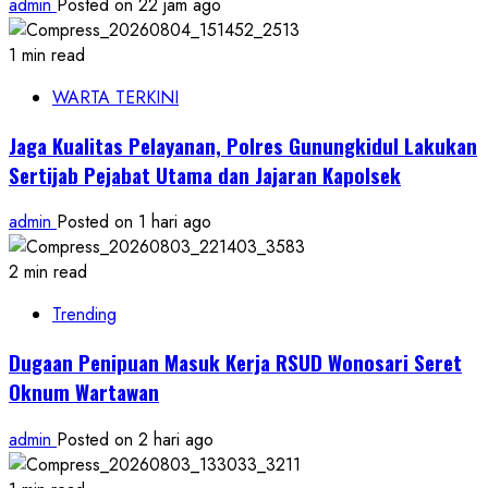
admin
Posted on 22 jam ago
1 min read
WARTA TERKINI
Jaga Kualitas Pelayanan, Polres Gunungkidul Lakukan
Sertijab Pejabat Utama dan Jajaran Kapolsek
admin
Posted on 1 hari ago
2 min read
Trending
Dugaan Penipuan Masuk Kerja RSUD Wonosari Seret
Oknum Wartawan
admin
Posted on 2 hari ago