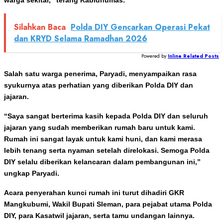
Silahkan Baca
Polda DIY Gencarkan Operasi Pekat
dan KRYD Selama Ramadhan 2026
Powered by
Inline Related Posts
Salah satu warga penerima, Paryadi, menyampaikan rasa
syukurnya atas perhatian yang diberikan Polda DIY dan
jajaran.
“Saya sangat berterima kasih kepada Polda DIY dan seluruh
jajaran yang sudah memberikan rumah baru untuk kami.
Rumah ini sangat layak untuk kami huni, dan kami merasa
lebih tenang serta nyaman setelah direlokasi. Semoga Polda
DIY selalu diberikan kelancaran dalam pembangunan ini,”
ungkap Paryadi.
Acara penyerahan kunci rumah ini turut dihadiri GKR
Mangkubumi, Wakil Bupati Sleman, para pejabat utama Polda
DIY, para Kasatwil jajaran, serta tamu undangan lainnya.