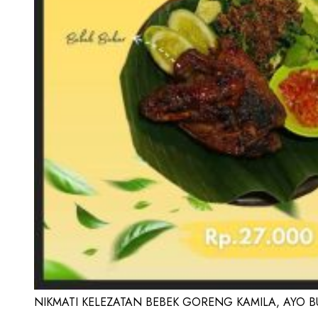
NIKMATI KELEZATAN BEBEK GORENG KAMILA, AYO BUK