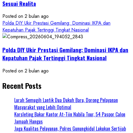
Sesuai Realita
Posted on 2 bulan ago
Polda DIY Ukir Prestasi Gemilang: Dominasi IKPA dan
Kepatuhan Pajak Tertinggi Tingkat Nasional
Polda DIY Ukir Prestasi Gemilang: Dominasi IKPA dan
Kepatuhan Pajak Tertinggi Tingkat Nasional
Posted on 2 bulan ago
Recent Posts
Lurah Semugih Lantik Dua Dukuh Baru, Dorong Pelayanan
Masyarakat yang Lebih Optimal
Korsleting Bakar Kantor At-Tiin Nabila Tour, 54 Paspor Calon
Jamaah Hangus
Jaga Kualitas Pelayanan, Polres Gunungkidul Lakukan Sertijab