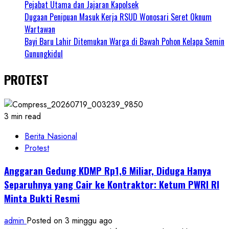
Pejabat Utama dan Jajaran Kapolsek
Dugaan Penipuan Masuk Kerja RSUD Wonosari Seret Oknum
Wartawan
Bayi Baru Lahir Ditemukan Warga di Bawah Pohon Kelapa Semin
Gunungkidul
PROTEST
3 min read
Berita Nasional
Protest
Anggaran Gedung KDMP Rp1,6 Miliar, Diduga Hanya
Separuhnya yang Cair ke Kontraktor: Ketum PWRI RI
Minta Bukti Resmi
admin
Posted on 3 minggu ago