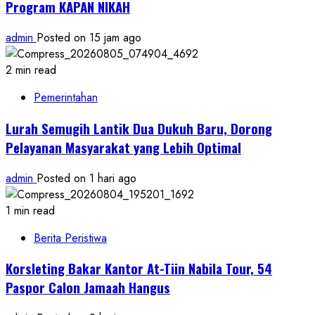
Program KAPAN NIKAH
admin
Posted on 15 jam ago
2 min read
Pemerintahan
Lurah Semugih Lantik Dua Dukuh Baru, Dorong
Pelayanan Masyarakat yang Lebih Optimal
admin
Posted on 1 hari ago
1 min read
Berita Peristiwa
Korsleting Bakar Kantor At-Tiin Nabila Tour, 54
Paspor Calon Jamaah Hangus