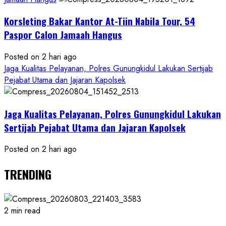
Korsleting Bakar Kantor At-Tiin Nabila Tour, 54
Paspor Calon Jamaah Hangus
Posted on 2 hari ago
Jaga Kualitas Pelayanan, Polres Gunungkidul Lakukan Sertijab
Pejabat Utama dan Jajaran Kapolsek
Jaga Kualitas Pelayanan, Polres Gunungkidul Lakukan
Sertijab Pejabat Utama dan Jajaran Kapolsek
Posted on 2 hari ago
TRENDING
2 min read