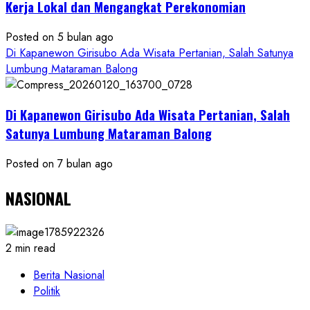
Kerja Lokal dan Mengangkat Perekonomian
Posted on 5 bulan ago
Di Kapanewon Girisubo Ada Wisata Pertanian, Salah Satunya
Lumbung Mataraman Balong
Di Kapanewon Girisubo Ada Wisata Pertanian, Salah
Satunya Lumbung Mataraman Balong
Posted on 7 bulan ago
NASIONAL
2 min read
Berita Nasional
Politik