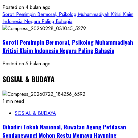
Posted on 4 bulan ago
Soroti Pemimpin Bermoral, Psikolog Muhammadiyah Kritisi Klaim
Indonesia Negara Paling Bahagia
Soroti Pemimpin Bermoral, Psikolog Muhammadiyah
Kritisi Klaim Indonesia Negara Paling Bahagia
Posted on 5 bulan ago
SOSIAL & BUDAYA
1 min read
SOSIAL & BUDAYA
Dihadiri Tokoh Nasional, Ruwatan Ageng Petilasan
Sendangwangi Mohon Restu Memayu Hayuning