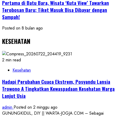
Pertama di Batu Bara, Wisata ‘Kuta View’ Tawarkan
Terobosan Baru: Tiket Masuk Bisa Dibayar dengan
Sampah!
Posted on 8 bulan ago
KESEHATAN
2 min read
Kesehatan
Hadapi Perubahan Cuaca Ekstrem, Posyandu Lansia
Trowono A Tingkatkan Kewaspadaan Kesehatan Warga
Lanjut Usia
admin
Posted on 2 minggu ago
GUNUNGKIDUL, DIY || WARTA-JOGJA.COM – Sebagai