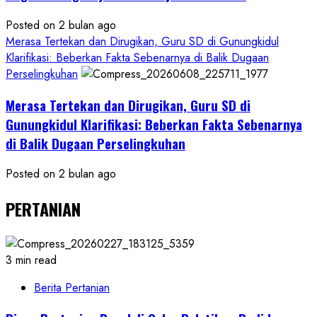
Posted on 2 bulan ago
Merasa Tertekan dan Dirugikan, Guru SD di Gunungkidul
Klarifikasi: Beberkan Fakta Sebenarnya di Balik Dugaan
Perselingkuhan
Merasa Tertekan dan Dirugikan, Guru SD di
Gunungkidul Klarifikasi: Beberkan Fakta Sebenarnya
di Balik Dugaan Perselingkuhan
Posted on 2 bulan ago
PERTANIAN
3 min read
Berita Pertanian