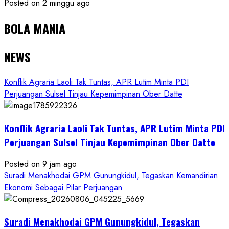
Posted on 2 minggu ago
BOLA MANIA
NEWS
Konflik Agraria Laoli Tak Tuntas, APR Lutim Minta PDI
Perjuangan Sulsel Tinjau Kepemimpinan Ober Datte
Konflik Agraria Laoli Tak Tuntas, APR Lutim Minta PDI
Perjuangan Sulsel Tinjau Kepemimpinan Ober Datte
Posted on 9 jam ago
Suradi Menakhodai GPM Gunungkidul, Tegaskan Kemandirian
Ekonomi Sebagai Pilar Perjuangan ​
Suradi Menakhodai GPM Gunungkidul, Tegaskan