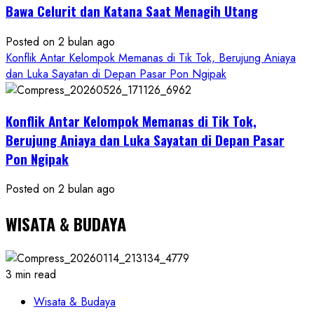
Bawa Celurit dan Katana Saat Menagih Utang
Posted on 2 bulan ago
Konflik Antar Kelompok Memanas di Tik Tok, Berujung Aniaya
dan Luka Sayatan di Depan Pasar Pon Ngipak
Konflik Antar Kelompok Memanas di Tik Tok,
Berujung Aniaya dan Luka Sayatan di Depan Pasar
Pon Ngipak
Posted on 2 bulan ago
WISATA & BUDAYA
3 min read
Wisata & Budaya