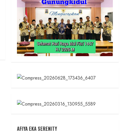
AFIYA EKA SERENITY