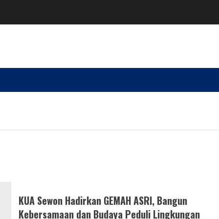
KUA Sewon Hadirkan GEMAH ASRI, Bangun
Kebersamaan dan Budaya Peduli Lingkungan