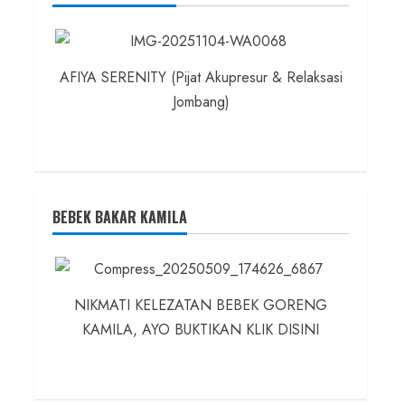
AFIYA SERENITY (Pijat Akupresur & Relaksasi
Jombang)
BEBEK BAKAR KAMILA
NIKMATI KELEZATAN BEBEK GORENG
KAMILA, AYO BUKTIKAN KLIK DISINI