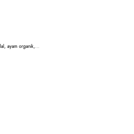
, ayam organik,...