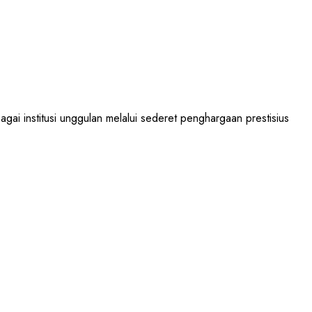
institusi unggulan melalui sederet penghargaan prestisius