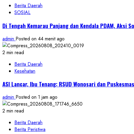
Berita Daerah
SOSIAL
Di Tengah Kemarau Panjang dan Kendala PDAM, Aksi So
admin
Posted on 44 menit ago
2 min read
Berita Daerah
Kesehatan
ASI Lancar, Ibu Tenang: RSUD Wonosari dan Puskesma
admin
Posted on 1 jam ago
2 min read
Berita Daerah
Berita Peristiwa