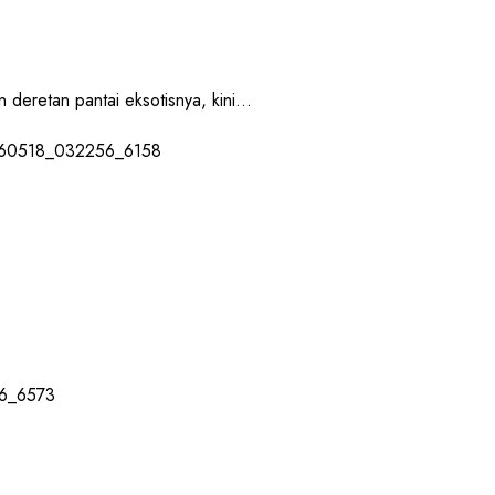
retan pantai eksotisnya, kini...