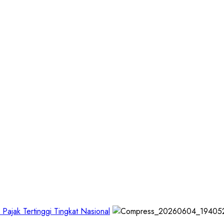
Pajak Tertinggi Tingkat Nasional