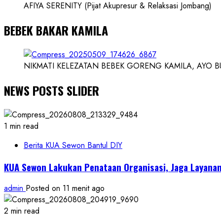
AFIYA SERENITY (Pijat Akupresur & Relaksasi Jombang)
BEBEK BAKAR KAMILA
NIKMATI KELEZATAN BEBEK GORENG KAMILA, AYO BUK
NEWS POSTS SLIDER
1 min read
Berita KUA Sewon Bantul DIY
KUA Sewon Lakukan Penataan Organisasi, Jaga Layana
admin
Posted on 11 menit ago
2 min read