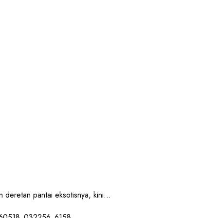
retan pantai eksotisnya, kini...