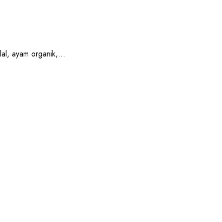
, ayam organik,...