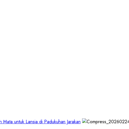
Mata untuk Lansia di Padukuhan Jarakan