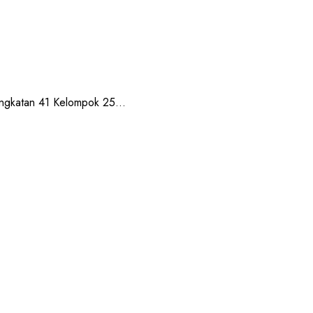
gkatan 41 Kelompok 25...