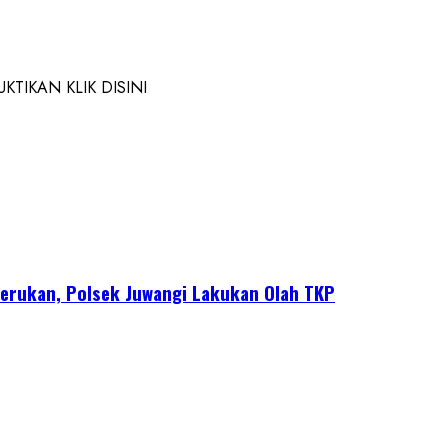
TIKAN KLIK DISINI
erukan, Polsek Juwangi Lakukan Olah TKP