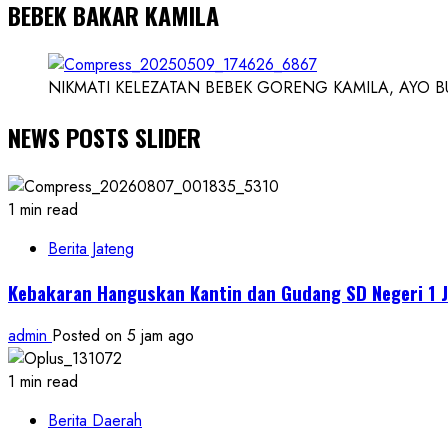
BEBEK BAKAR KAMILA
NIKMATI KELEZATAN BEBEK GORENG KAMILA, AYO BUK
NEWS POSTS SLIDER
1 min read
Berita Jateng
Kebakaran Hanguskan Kantin dan Gudang SD Negeri 1 J
admin
Posted on 5 jam ago
1 min read
Berita Daerah