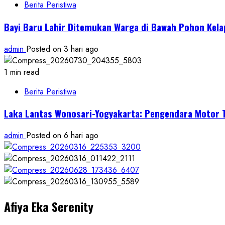
Berita Peristiwa
Bayi Baru Lahir Ditemukan Warga di Bawah Pohon Kel
admin
Posted on 3 hari ago
1 min read
Berita Peristiwa
Laka Lantas Wonosari-Yogyakarta: Pengendara Motor T
admin
Posted on 6 hari ago
Afiya Eka Serenity