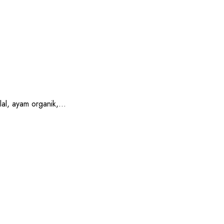
, ayam organik,...