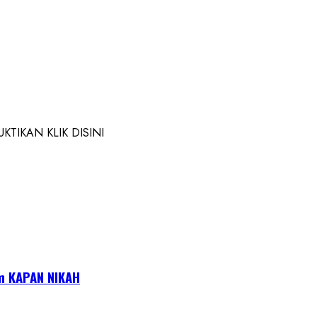
TIKAN KLIK DISINI
m KAPAN NIKAH