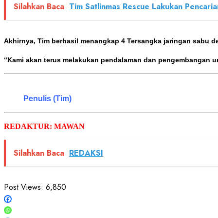
Silahkan Baca
Tim Satlinmas Rescue Lakukan Pencaria
Akhirnya, Tim berhasil menangkap 4 Tersangka jaringan sabu de
“Kami akan terus melakukan pendalaman dan pengembangan un
Penulis (Tim)
REDAKTUR: MAWAN
Silahkan Baca
REDAKSI
Post Views:
6,850