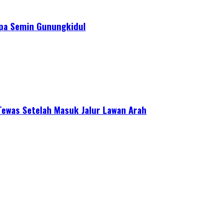
apa Semin Gunungkidul
ewas Setelah Masuk Jalur Lawan Arah