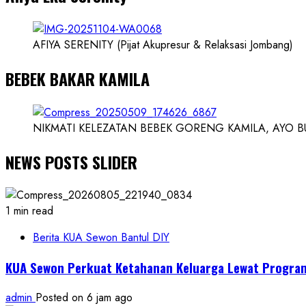
AFIYA SERENITY (Pijat Akupresur & Relaksasi Jombang)
BEBEK BAKAR KAMILA
NIKMATI KELEZATAN BEBEK GORENG KAMILA, AYO BUK
NEWS POSTS SLIDER
1 min read
Berita KUA Sewon Bantul DIY
KUA Sewon Perkuat Ketahanan Keluarga Lewat Progra
admin
Posted on 6 jam ago