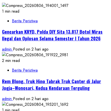
1 min read
Berita Peristiwa
Gencarkan KRYD, Polda DIY Sita 13.817 Botol Miras
Ilegal dan Oplosan Selama Semester I Tahun 2026
admin
Posted on 2 hari ago
2 min read
Berita Peristiwa
Rem Blong, Truk Hino Tabrak Truk Canter di Jalur
Jogja–Wonosari, Kedua Kendaraan Terguling
admin
Posted on 2 hari ago
1 min read