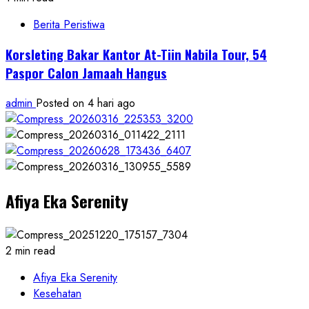
Berita Peristiwa
Korsleting Bakar Kantor At-Tiin Nabila Tour, 54
Paspor Calon Jamaah Hangus
admin
Posted on 4 hari ago
Afiya Eka Serenity
2 min read
Afiya Eka Serenity
Kesehatan