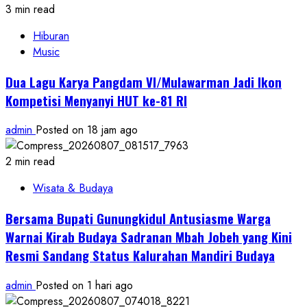
3 min read
Hiburan
Music
Dua Lagu Karya Pangdam VI/Mulawarman Jadi Ikon
Kompetisi Menyanyi HUT ke-81 RI
admin
Posted on 18 jam ago
2 min read
Wisata & Budaya
Bersama Bupati Gunungkidul Antusiasme Warga
Warnai Kirab Budaya Sadranan Mbah Jobeh yang Kini
Resmi Sandang Status Kalurahan Mandiri Budaya
admin
Posted on 1 hari ago