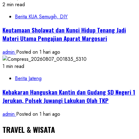
2 min read
Berita KUA Semugih, DIY
Keutamaan Sholawat dan Kunci Hidup Tenang Jadi
Materi Utama Pengajian Aparat Margosari
admin
Posted on 1 hari ago
1 min read
Berita Jateng
Kebakaran Hanguskan Kantin dan Gudang SD Negeri 1
Jerukan, Polsek Juwangi Lakukan Olah TKP
admin
Posted on 1 hari ago
TRAVEL & WISATA