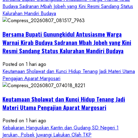
Budaya Sadranan Mbah Jobeh yang Kini Resmi Sandang Status
Kalurahan Mandiri Budaya
Bersama Bupati Gunungkidul Antusiasme Warga
Warnai Kirab Budaya Sadranan Mbah Jobeh yang Kini
Resmi Sandang Status Kalurahan Mandiri Budaya
Posted on 1 hari ago
Keutamaan Sholawat dan Kunci Hidup Tenang Jadi Materi Utama
Pengajian Aparat Margosari
Keutamaan Sholawat dan Kunci Hidup Tenang Jadi
Materi Utama Pengajian Aparat Margosari
Posted on 1 hari ago
Kebakaran Hanguskan Kantin dan Gudang SD Negeri 1
Jerukan, Polsek Juwangi Lakukan Olah TKP