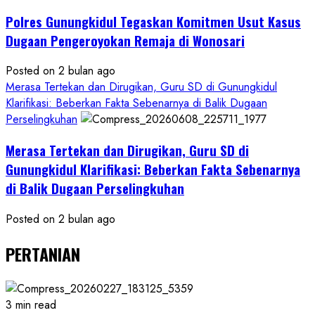
Polres Gunungkidul Tegaskan Komitmen Usut Kasus
Dugaan Pengeroyokan Remaja di Wonosari
Posted on 2 bulan ago
Merasa Tertekan dan Dirugikan, Guru SD di Gunungkidul
Klarifikasi: Beberkan Fakta Sebenarnya di Balik Dugaan
Perselingkuhan
Merasa Tertekan dan Dirugikan, Guru SD di
Gunungkidul Klarifikasi: Beberkan Fakta Sebenarnya
di Balik Dugaan Perselingkuhan
Posted on 2 bulan ago
PERTANIAN
3 min read