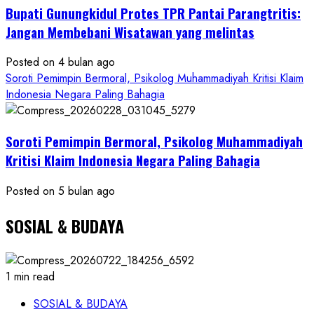
Bupati Gunungkidul Protes TPR Pantai Parangtritis:
Resmi
Jangan Membebani Wisatawan yang melintas
Posted on 4 bulan ago
Soroti Pemimpin Bermoral, Psikolog Muhammadiyah Kritisi Klaim
Indonesia Negara Paling Bahagia
Soroti Pemimpin Bermoral, Psikolog Muhammadiyah
Kritisi Klaim Indonesia Negara Paling Bahagia
Posted on 5 bulan ago
SOSIAL & BUDAYA
1 min read
SOSIAL & BUDAYA