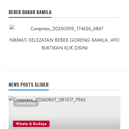
BEBEK BAKAR KAMILA
NIKMATI KELEZATAN BEBEK GORENG KAMILA, AYO
BUKTIKAN KLIK DISINI
NEWS POSTS SLIDER
2 MIN READ
Wisata & Budaya