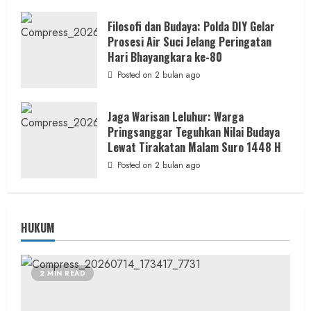
Filosofi dan Budaya: Polda DIY Gelar
Prosesi Air Suci Jelang Peringatan
Hari Bhayangkara ke-80
Posted on 2 bulan ago
Jaga Warisan Leluhur: Warga
Pringsanggar Teguhkan Nilai Budaya
Lewat Tirakatan Malam Suro 1448 H
Posted on 2 bulan ago
HUKUM
2 MIN READ