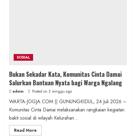
SOSIAL
Bukan Sekadar Kata, Komunitas Cinta Damai
Salurkan Bantuan Nyata bagi Warga Ngalang
admin
Posted on 2 minggu ago
WARTA-JOGJA.COM || GUNUNGKIDUL, 24 Juli 2026 –
Komunitas Cinta Damai melaksanakan rangkaian kegiatan
bakti sosial di wilayah Kelurahan...
Read
Read More
more