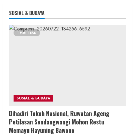
SOSIAL & BUDAYA
1 MIN READ
SOSIAL & BUDAYA
Dihadiri Tokoh Nasional, Ruwatan Ageng
Petilasan Sendangwangi Mohon Restu
Memayu Hayuning Bawono