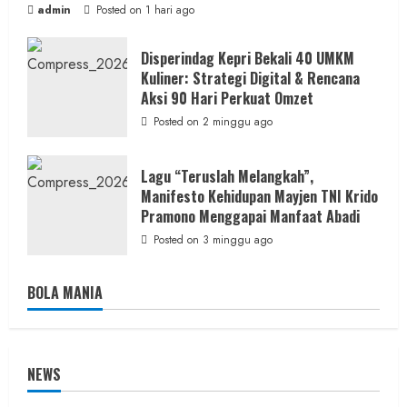
admin
Posted on 1 hari ago
Disperindag Kepri Bekali 40 UMKM
Kuliner: Strategi Digital & Rencana
Aksi 90 Hari Perkuat Omzet
Posted on 2 minggu ago
Lagu “Teruslah Melangkah”,
Manifesto Kehidupan Mayjen TNI Krido
Pramono Menggapai Manfaat Abadi
Posted on 3 minggu ago
BOLA MANIA
NEWS