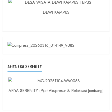
DEWI KAMPUS
AFIYA EKA SERENITY
AFIYA SERENITY (Pijat Akupresur & Relaksasi Jombang)