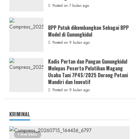
Posted on 7 bulan ago
BPP Patuk dikembangkan Sebagai BPP
Model di Gunungkidul
Posted on 9 bulan ago
Kadis Pertan dan Pangan Gunungkidul
Melepas Peserta Pelatihan Magang
Usaha Tani 7P4S/2025 Dorong Petani
Mandiri dan Inovatif
Posted on 9 bulan ago
KRIMINAL
1 MIN READ