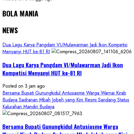
BOLA MANIA
NEWS
Dua Lagu Karya Pangdam VI/Mulawarman Jadi Ikon Kompetisi
Menyanyi HUT ke-81 RI
Dua Lagu Karya Pangdam VI/Mulawarman Jadi Ikon
Kompetisi Menyanyi HUT ke-81 RI
Posted on 3 jam ago
Bersama Bupati Gunungkidul Antusiasme Warga Warnai Kirab
Budaya Sadranan Mbah Jobeh yang Kini Resmi Sandang Status
Kalurahan Mandiri Budaya
Bersama Bupati Gunungkidul Antusiasme Warga