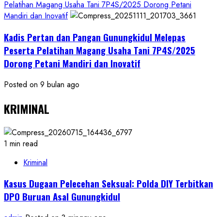
Pelatihan Magang Usaha Tani 7P4S/2025 Dorong Petani
Mandiri dan Inovatif
Kadis Pertan dan Pangan Gunungkidul Melepas
Peserta Pelatihan Magang Usaha Tani 7P4S/2025
Dorong Petani Mandiri dan Inovatif
Posted on 9 bulan ago
KRIMINAL
1 min read
Kriminal
Kasus Dugaan Pelecehan Seksual: Polda DIY Terbitkan
DPO Buruan Asal Gunungkidul