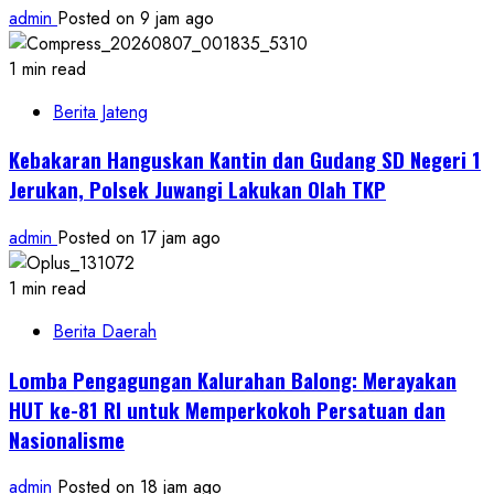
admin
Posted on 9 jam ago
1 min read
Berita Jateng
Kebakaran Hanguskan Kantin dan Gudang SD Negeri 1
Jerukan, Polsek Juwangi Lakukan Olah TKP
admin
Posted on 17 jam ago
1 min read
Berita Daerah
Lomba Pengagungan Kalurahan Balong: Merayakan
HUT ke-81 RI untuk Memperkokoh Persatuan dan
Nasionalisme
admin
Posted on 18 jam ago