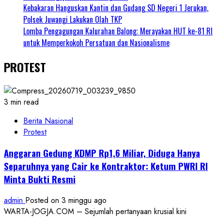
Kebakaran Hanguskan Kantin dan Gudang SD Negeri 1 Jerukan,
Polsek Juwangi Lakukan Olah TKP
Lomba Pengagungan Kalurahan Balong: Merayakan HUT ke-81 RI
untuk Memperkokoh Persatuan dan Nasionalisme
PROTEST
3 min read
Berita Nasional
Protest
Anggaran Gedung KDMP Rp1,6 Miliar, Diduga Hanya
Separuhnya yang Cair ke Kontraktor: Ketum PWRI RI
Minta Bukti Resmi
admin
Posted on 3 minggu ago
WARTA-JOGJA.COM – Sejumlah pertanyaan krusial kini