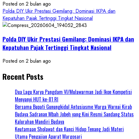
Posted on 2 bulan ago
Polda DIY Ukir Prestasi Gemilang: Dominasi IKPA dan
Kepatuhan Pajak Tertinggi Tingkat Nasional
Polda DIY Ukir Prestasi Gemilang: Dominasi IKPA dan
Kepatuhan Pajak Tertinggi Tingkat Nasional
Posted on 2 bulan ago
Recent Posts
Dua Lagu Karya Pangdam VI/Mulawarman Jadi Ikon Kompetisi
Menyanyi HUT ke-81 RI
Bersama Bupati Gunungkidul Antusiasme Warga Warnai Kirab
Budaya Sadranan Mbah Jobeh yang Kini Resmi Sandang Status
Kalurahan Mandiri Budaya
Keutamaan Sholawat dan Kunci Hidup Tenang Jadi Materi
Utama Pengajian Aparat Margosari