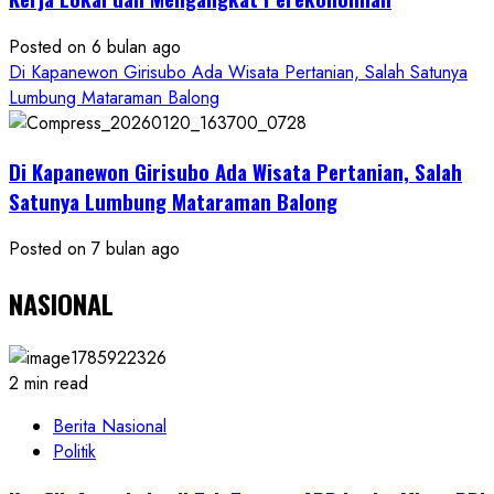
Posted on 6 bulan ago
Di Kapanewon Girisubo Ada Wisata Pertanian, Salah Satunya
Lumbung Mataraman Balong
Di Kapanewon Girisubo Ada Wisata Pertanian, Salah
Satunya Lumbung Mataraman Balong
Posted on 7 bulan ago
NASIONAL
2 min read
Berita Nasional
Politik