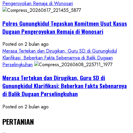
Pengeroyokan Remaja di Wonosari
Polres Gunungkidul Tegaskan Komitmen Usut Kasus
Dugaan Pengeroyokan Remaja di Wonosari
Posted on 2 bulan ago
Merasa Tertekan dan Dirugikan, Guru SD di Gunungkidul
Klarifikasi: Beberkan Fakta Sebenarnya di Balik Dugaan
Perselingkuhan
Merasa Tertekan dan Dirugikan, Guru SD di
Gunungkidul Klarifikasi: Beberkan Fakta Sebenarnya
di Balik Dugaan Perselingkuhan
Posted on 2 bulan ago
PERTANIAN