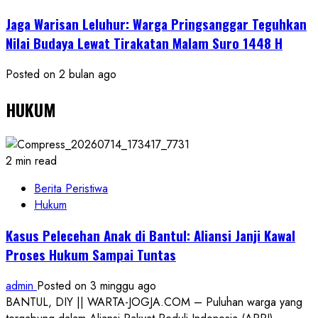
Jaga Warisan Leluhur: Warga Pringsanggar Teguhkan
Nilai Budaya Lewat Tirakatan Malam Suro 1448 H
Posted on 2 bulan ago
HUKUM
2 min read
Berita Peristiwa
Hukum
Kasus Pelecehan Anak di Bantul: Aliansi Janji Kawal
Proses Hukum Sampai Tuntas
admin
Posted on 3 minggu ago
BANTUL, DIY || WARTA-JOGJA.COM – Puluhan warga yang