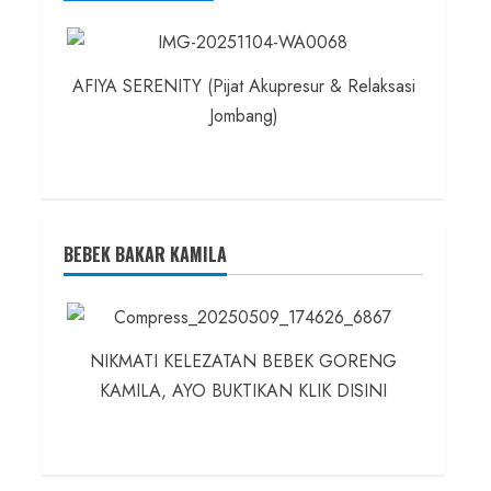
AFIYA SERENITY (Pijat Akupresur & Relaksasi
Jombang)
BEBEK BAKAR KAMILA
NIKMATI KELEZATAN BEBEK GORENG
KAMILA, AYO BUKTIKAN KLIK DISINI