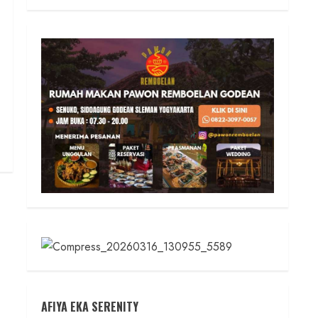
AFIYA EKA SERENITY