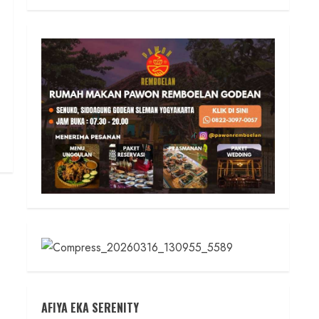
AFIYA EKA SERENITY