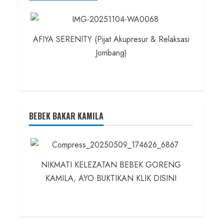
AFIYA SERENITY (Pijat Akupresur & Relaksasi
Jombang)
BEBEK BAKAR KAMILA
NIKMATI KELEZATAN BEBEK GORENG
KAMILA, AYO BUKTIKAN KLIK DISINI