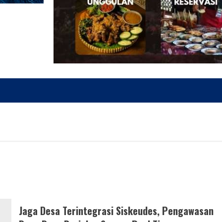
Jaga Desa Terintegrasi Siskeudes, Pengawasan