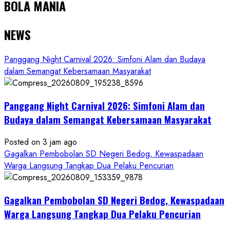
BOLA MANIA
NEWS
Panggang Night Carnival 2026: Simfoni Alam dan Budaya
dalam Semangat Kebersamaan Masyarakat
Panggang Night Carnival 2026: Simfoni Alam dan
Budaya dalam Semangat Kebersamaan Masyarakat
Posted on 3 jam ago
Gagalkan Pembobolan SD Negeri Bedog, Kewaspadaan
Warga Langsung Tangkap Dua Pelaku Pencurian
Gagalkan Pembobolan SD Negeri Bedog, Kewaspadaan
Warga Langsung Tangkap Dua Pelaku Pencurian