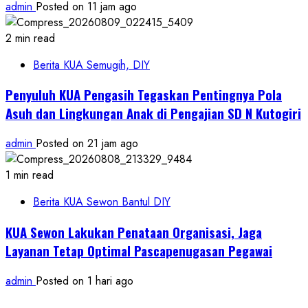
admin
Posted on 11 jam ago
2 min read
Berita KUA Semugih, DIY
Penyuluh KUA Pengasih Tegaskan Pentingnya Pola
Asuh dan Lingkungan Anak di Pengajian SD N Kutogiri
admin
Posted on 21 jam ago
1 min read
Berita KUA Sewon Bantul DIY
KUA Sewon Lakukan Penataan Organisasi, Jaga
Layanan Tetap Optimal Pascapenugasan Pegawai
admin
Posted on 1 hari ago