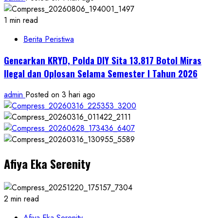
1 min read
Berita Peristiwa
Gencarkan KRYD, Polda DIY Sita 13.817 Botol Miras
Ilegal dan Oplosan Selama Semester I Tahun 2026
admin
Posted on 3 hari ago
Afiya Eka Serenity
2 min read
Afiya Eka Serenity