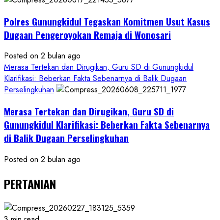
Polres Gunungkidul Tegaskan Komitmen Usut Kasus
Dugaan Pengeroyokan Remaja di Wonosari
Posted on 2 bulan ago
Merasa Tertekan dan Dirugikan, Guru SD di Gunungkidul
Klarifikasi: Beberkan Fakta Sebenarnya di Balik Dugaan
Perselingkuhan
Merasa Tertekan dan Dirugikan, Guru SD di
Gunungkidul Klarifikasi: Beberkan Fakta Sebenarnya
di Balik Dugaan Perselingkuhan
Posted on 2 bulan ago
PERTANIAN
3 min read