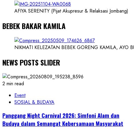
AFIYA SERENITY (Pijat Akupresur & Relaksasi Jombang)
BEBEK BAKAR KAMILA
NIKMATI KELEZATAN BEBEK GORENG KAMILA, AYO BUK
NEWS POSTS SLIDER
2 min read
Event
SOSIAL & BUDAYA
Panggang Night Carnival 2026: Simfoni Alam dan
Budaya dalam Semangat Kebersamaan Masyarakat