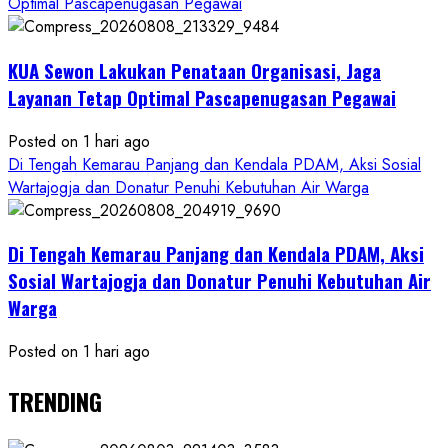
Optimal Pascapenugasan Pegawai
KUA Sewon Lakukan Penataan Organisasi, Jaga
Layanan Tetap Optimal Pascapenugasan Pegawai
Posted on 1 hari ago
Di Tengah Kemarau Panjang dan Kendala PDAM, Aksi Sosial
Wartajogja dan Donatur Penuhi Kebutuhan Air Warga
Di Tengah Kemarau Panjang dan Kendala PDAM, Aksi
Sosial Wartajogja dan Donatur Penuhi Kebutuhan Air
Warga
Posted on 1 hari ago
TRENDING