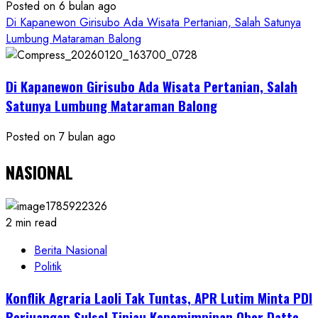
Posted on 6 bulan ago
Di Kapanewon Girisubo Ada Wisata Pertanian, Salah Satunya
Lumbung Mataraman Balong
Di Kapanewon Girisubo Ada Wisata Pertanian, Salah
Satunya Lumbung Mataraman Balong
Posted on 7 bulan ago
NASIONAL
2 min read
Berita Nasional
Politik
Konflik Agraria Laoli Tak Tuntas, APR Lutim Minta PDI
Perjuangan Sulsel Tinjau Kepemimpinan Ober Datte