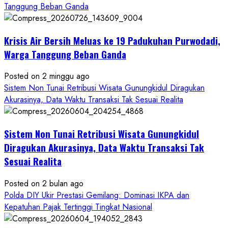
Wartawan
Tanggung Beban Ganda
Krisis Air Bersih Meluas ke 19 Padukuhan Purwodadi,
Warga Tanggung Beban Ganda
Posted on 2 minggu ago
Sistem Non Tunai Retribusi Wisata Gunungkidul Diragukan
Akurasinya, Data Waktu Transaksi Tak Sesuai Realita
Sistem Non Tunai Retribusi Wisata Gunungkidul
Diragukan Akurasinya, Data Waktu Transaksi Tak
Sesuai Realita
Posted on 2 bulan ago
Polda DIY Ukir Prestasi Gemilang: Dominasi IKPA dan
Kepatuhan Pajak Tertinggi Tingkat Nasional