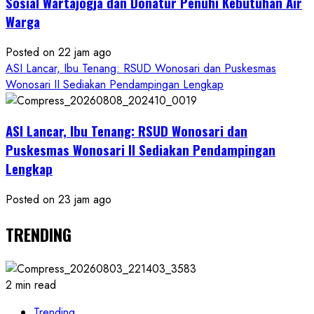
Sosial Wartajogja dan Donatur Penuhi Kebutuhan Air
Warga
Posted on 22 jam ago
ASI Lancar, Ibu Tenang: RSUD Wonosari dan Puskesmas
Wonosari II Sediakan Pendampingan Lengkap
ASI Lancar, Ibu Tenang: RSUD Wonosari dan
Puskesmas Wonosari II Sediakan Pendampingan
Lengkap
Posted on 23 jam ago
TRENDING
2 min read
Trending