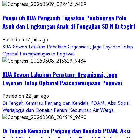
Penyuluh KUA Pengasih Tegaskan Pentingnya Pola
Asuh dan Lingkungan Anak di Pengajian SD N Kutogiri
Posted on 17 jam ago
KUA Sewon Lakukan Penataan Organisasi, Jaga Layanan Tetap
Optimal Pascapenugasan Pegawai
KUA Sewon Lakukan Penataan Organisasi, Jaga
Layanan Tetap Optimal Pascapenugasan Pegawai
Posted on 22 jam ago
Di Tengah Kemarau Panjang dan Kendala PDAM, Aksi Sosial
Wartajogja dan Donatur Penuhi Kebutuhan Air Warga
Di Tengah Kemarau Panjang dan Kendala PDAM, Aksi