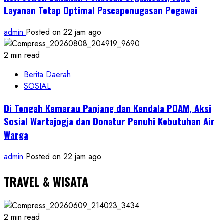
Layanan Tetap Optimal Pascapenugasan Pegawai
admin
Posted on 22 jam ago
2 min read
Berita Daerah
SOSIAL
Di Tengah Kemarau Panjang dan Kendala PDAM, Aksi
Sosial Wartajogja dan Donatur Penuhi Kebutuhan Air
Warga
admin
Posted on 22 jam ago
TRAVEL & WISATA
2 min read