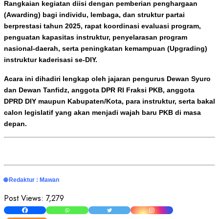
Rangkaian kegiatan diisi dengan pemberian penghargaan
(Awarding) bagi individu, lembaga, dan struktur partai
berprestasi tahun 2025, rapat koordinasi evaluasi program,
penguatan kapasitas instruktur, penyelarasan program
nasional-daerah, serta peningkatan kemampuan (Upgrading)
instruktur kaderisasi se-DIY.
Acara ini dihadiri lengkap oleh jajaran pengurus Dewan Syuro
dan Dewan Tanfidz, anggota DPR RI Fraksi PKB, anggota
DPRD DIY maupun Kabupaten/Kota, para instruktur, serta bakal
calon legislatif yang akan menjadi wajah baru PKB di masa
depan.
🌐 Redaktur : Mawan
Post Views:
7,279