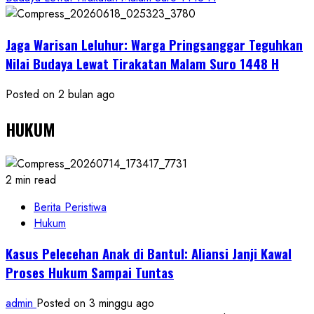
Jaga Warisan Leluhur: Warga Pringsanggar Teguhkan
Nilai Budaya Lewat Tirakatan Malam Suro 1448 H
Posted on 2 bulan ago
HUKUM
2 min read
Berita Peristiwa
Hukum
Kasus Pelecehan Anak di Bantul: Aliansi Janji Kawal
Proses Hukum Sampai Tuntas
admin
Posted on 3 minggu ago