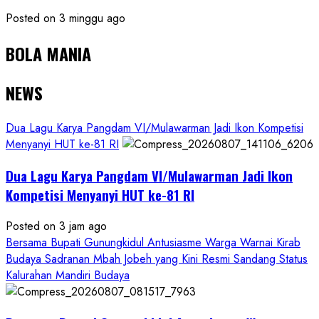
Posted on 3 minggu ago
BOLA MANIA
NEWS
Dua Lagu Karya Pangdam VI/Mulawarman Jadi Ikon Kompetisi
Menyanyi HUT ke-81 RI
Dua Lagu Karya Pangdam VI/Mulawarman Jadi Ikon
Kompetisi Menyanyi HUT ke-81 RI
Posted on 3 jam ago
Bersama Bupati Gunungkidul Antusiasme Warga Warnai Kirab
Budaya Sadranan Mbah Jobeh yang Kini Resmi Sandang Status
Kalurahan Mandiri Budaya