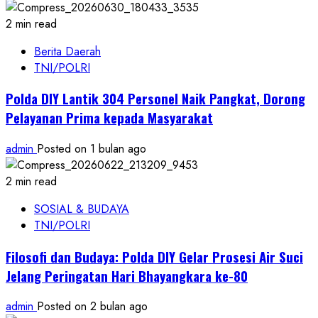
2 min read
Berita Daerah
TNI/POLRI
Polda DIY Lantik 304 Personel Naik Pangkat, Dorong
Pelayanan Prima kepada Masyarakat
admin
Posted on 1 bulan ago
2 min read
SOSIAL & BUDAYA
TNI/POLRI
Filosofi dan Budaya: Polda DIY Gelar Prosesi Air Suci
Jelang Peringatan Hari Bhayangkara ke-80
admin
Posted on 2 bulan ago