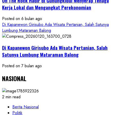
On The Rock Hadir di Gunungkidul Menyerap Tenaga
Kerja Lokal dan Mengangkat Perekonomian
Posted on 6 bulan ago
Di Kapanewon Girisubo Ada Wisata Pertanian, Salah Satunya
Lumbung Mataraman Balong
Di Kapanewon Girisubo Ada Wisata Pertanian, Salah
Satunya Lumbung Mataraman Balong
Posted on 7 bulan ago
NASIONAL
2 min read
Berita Nasional
Politik