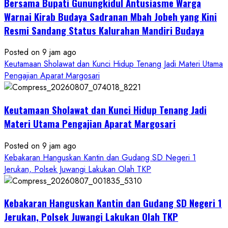
Bersama Bupati Gunungkidul Antusiasme Warga
Warnai Kirab Budaya Sadranan Mbah Jobeh yang Kini
Resmi Sandang Status Kalurahan Mandiri Budaya
Posted on 9 jam ago
Keutamaan Sholawat dan Kunci Hidup Tenang Jadi Materi Utama
Pengajian Aparat Margosari
Keutamaan Sholawat dan Kunci Hidup Tenang Jadi
Materi Utama Pengajian Aparat Margosari
Posted on 9 jam ago
Kebakaran Hanguskan Kantin dan Gudang SD Negeri 1
Jerukan, Polsek Juwangi Lakukan Olah TKP
Kebakaran Hanguskan Kantin dan Gudang SD Negeri 1
Jerukan, Polsek Juwangi Lakukan Olah TKP