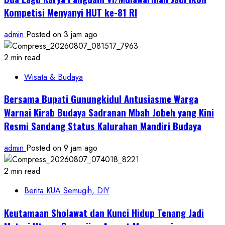
Kompetisi Menyanyi HUT ke-81 RI
admin
Posted on 3 jam ago
2 min read
Wisata & Budaya
Bersama Bupati Gunungkidul Antusiasme Warga
Warnai Kirab Budaya Sadranan Mbah Jobeh yang Kini
Resmi Sandang Status Kalurahan Mandiri Budaya
admin
Posted on 9 jam ago
2 min read
Berita KUA Semugih, DIY
Keutamaan Sholawat dan Kunci Hidup Tenang Jadi