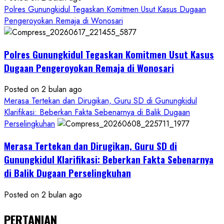
Polres Gunungkidul Tegaskan Komitmen Usut Kasus Dugaan
Pengeroyokan Remaja di Wonosari
Polres Gunungkidul Tegaskan Komitmen Usut Kasus
Dugaan Pengeroyokan Remaja di Wonosari
Posted on 2 bulan ago
Merasa Tertekan dan Dirugikan, Guru SD di Gunungkidul
Klarifikasi: Beberkan Fakta Sebenarnya di Balik Dugaan
Perselingkuhan
Merasa Tertekan dan Dirugikan, Guru SD di
Gunungkidul Klarifikasi: Beberkan Fakta Sebenarnya
di Balik Dugaan Perselingkuhan
Posted on 2 bulan ago
PERTANIAN