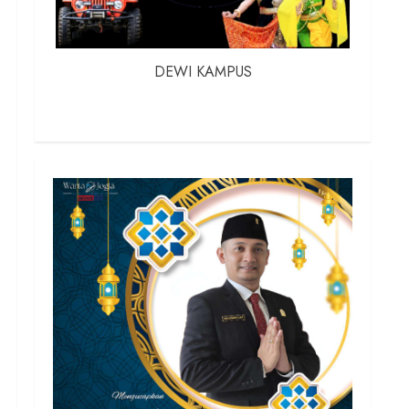
DEWI KAMPUS