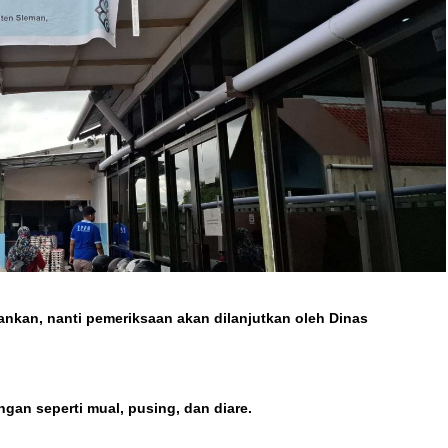
nkan, nanti pemeriksaan akan dilanjutkan oleh Dinas
gan seperti mual, pusing, dan diare.