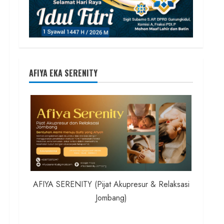
AFIYA EKA SERENITY
AFIYA SERENITY (Pijat Akupresur & Relaksasi
Jombang)