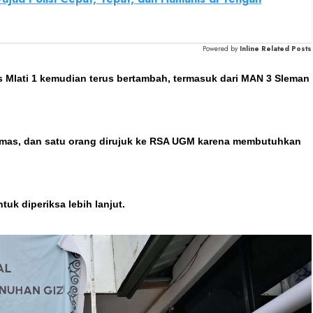
Powered by
Inline Related Posts
 Mlati 1 kemudian terus bertambah, termasuk dari MAN 3 Sleman
kesmas, dan satu orang dirujuk ke RSA UGM karena membutuhkan
k diperiksa lebih lanjut.