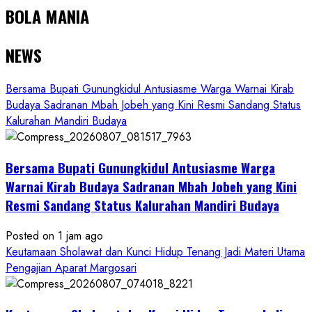
BOLA MANIA
NEWS
Bersama Bupati Gunungkidul Antusiasme Warga Warnai Kirab
Budaya Sadranan Mbah Jobeh yang Kini Resmi Sandang Status
Kalurahan Mandiri Budaya
Bersama Bupati Gunungkidul Antusiasme Warga
Warnai Kirab Budaya Sadranan Mbah Jobeh yang Kini
Resmi Sandang Status Kalurahan Mandiri Budaya
Posted on 1 jam ago
Keutamaan Sholawat dan Kunci Hidup Tenang Jadi Materi Utama
Pengajian Aparat Margosari