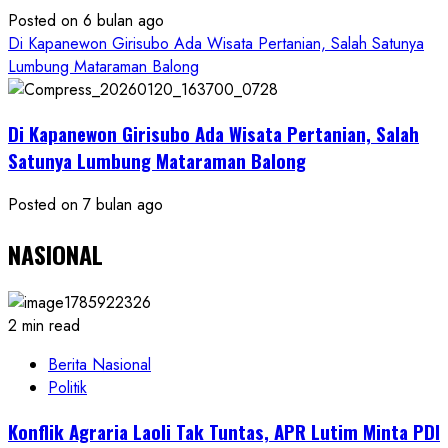
Posted on 6 bulan ago
Di Kapanewon Girisubo Ada Wisata Pertanian, Salah Satunya
Lumbung Mataraman Balong
Di Kapanewon Girisubo Ada Wisata Pertanian, Salah
Satunya Lumbung Mataraman Balong
Posted on 7 bulan ago
NASIONAL
2 min read
Berita Nasional
Politik
Konflik Agraria Laoli Tak Tuntas, APR Lutim Minta PDI