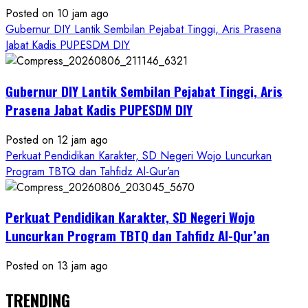
Posted on 10 jam ago
Gubernur DIY Lantik Sembilan Pejabat Tinggi, Aris Prasena
Jabat Kadis PUPESDM DIY
Gubernur DIY Lantik Sembilan Pejabat Tinggi, Aris
Prasena Jabat Kadis PUPESDM DIY
Posted on 12 jam ago
Perkuat Pendidikan Karakter, SD Negeri Wojo Luncurkan
Program TBTQ dan Tahfidz Al-Qur’an
Perkuat Pendidikan Karakter, SD Negeri Wojo
Luncurkan Program TBTQ dan Tahfidz Al-Qur’an
Posted on 13 jam ago
TRENDING