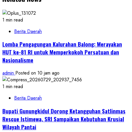
1 min read
Berita Daerah
Lomba Pengagungan Kalurahan Balong: Merayakan
HUT ke-81 RI untuk Memperkokoh Persatuan dan
Nasionalisme
admin
Posted on 10 jam ago
1 min read
Berita Daerah
Bupati Gunungkidul Dorong Ketangguhan Satlinmas
Rescue Istimewa, SRI Sampaikan Kebutuhan Krusial
Wilayah Pantai