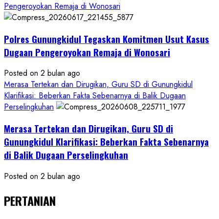
Pengeroyokan Remaja di Wonosari
Polres Gunungkidul Tegaskan Komitmen Usut Kasus
Dugaan Pengeroyokan Remaja di Wonosari
Posted on 2 bulan ago
Merasa Tertekan dan Dirugikan, Guru SD di Gunungkidul
Klarifikasi: Beberkan Fakta Sebenarnya di Balik Dugaan
Perselingkuhan
Merasa Tertekan dan Dirugikan, Guru SD di
Gunungkidul Klarifikasi: Beberkan Fakta Sebenarnya
di Balik Dugaan Perselingkuhan
Posted on 2 bulan ago
PERTANIAN