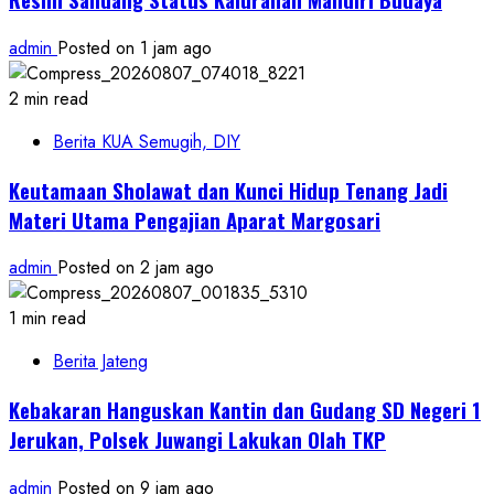
admin
Posted on 1 jam ago
2 min read
Berita KUA Semugih, DIY
Keutamaan Sholawat dan Kunci Hidup Tenang Jadi
Materi Utama Pengajian Aparat Margosari
admin
Posted on 2 jam ago
1 min read
Berita Jateng
Kebakaran Hanguskan Kantin dan Gudang SD Negeri 1
Jerukan, Polsek Juwangi Lakukan Olah TKP
admin
Posted on 9 jam ago