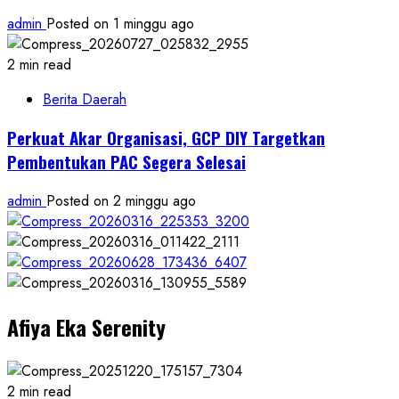
admin
Posted on 1 minggu ago
2 min read
Berita Daerah
Perkuat Akar Organisasi, GCP DIY Targetkan
Pembentukan PAC Segera Selesai
admin
Posted on 2 minggu ago
Afiya Eka Serenity
2 min read