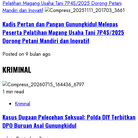
Pelatihan Magang Usaha Tani 7P4S/2025 Dorong Petani
Mandiri dan Inovatif
Kadis Pertan dan Pangan Gunungkidul Melepas
Peserta Pelatihan Magang Usaha Tani 7P4S/2025
Dorong Petani Mandiri dan Inovatif
Posted on 9 bulan ago
KRIMINAL
1 min read
Kriminal
Kasus Dugaan Pelecehan Seksual: Polda DIY Terbitkan
DPO Buruan Asal Gunungkidul