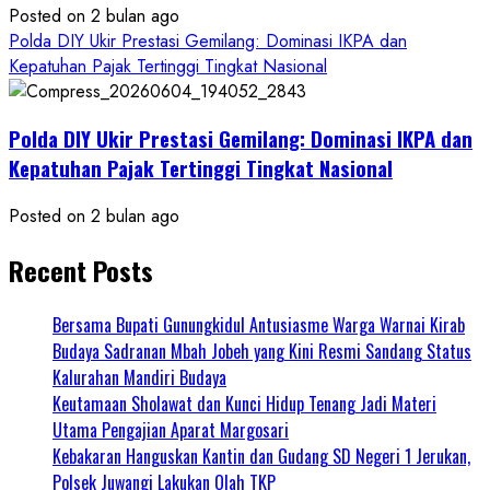
Posted on 2 bulan ago
Polda DIY Ukir Prestasi Gemilang: Dominasi IKPA dan
Kepatuhan Pajak Tertinggi Tingkat Nasional
Polda DIY Ukir Prestasi Gemilang: Dominasi IKPA dan
Kepatuhan Pajak Tertinggi Tingkat Nasional
Posted on 2 bulan ago
Recent Posts
Bersama Bupati Gunungkidul Antusiasme Warga Warnai Kirab
Budaya Sadranan Mbah Jobeh yang Kini Resmi Sandang Status
Kalurahan Mandiri Budaya
Keutamaan Sholawat dan Kunci Hidup Tenang Jadi Materi
Utama Pengajian Aparat Margosari
Kebakaran Hanguskan Kantin dan Gudang SD Negeri 1 Jerukan,
Polsek Juwangi Lakukan Olah TKP