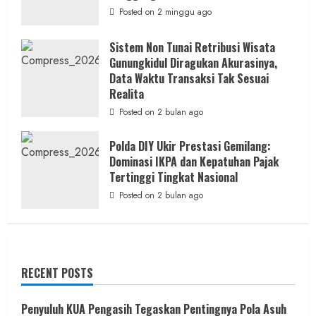
Posted on 2 minggu ago
Sistem Non Tunai Retribusi Wisata
Gunungkidul Diragukan Akurasinya,
Data Waktu Transaksi Tak Sesuai
Realita
Posted on 2 bulan ago
Polda DIY Ukir Prestasi Gemilang:
Dominasi IKPA dan Kepatuhan Pajak
Tertinggi Tingkat Nasional
Posted on 2 bulan ago
RECENT POSTS
Penyuluh KUA Pengasih Tegaskan Pentingnya Pola Asuh