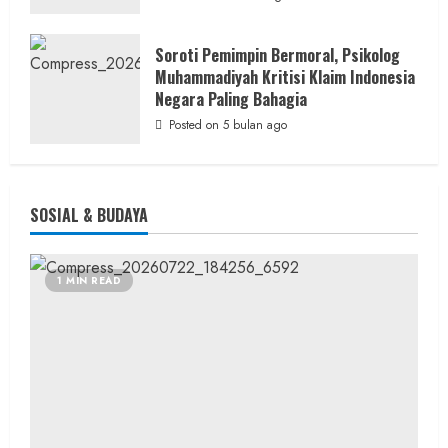
Soroti Pemimpin Bermoral, Psikolog
Muhammadiyah Kritisi Klaim Indonesia
Negara Paling Bahagia
Posted on 5 bulan ago
SOSIAL & BUDAYA
1 MIN READ