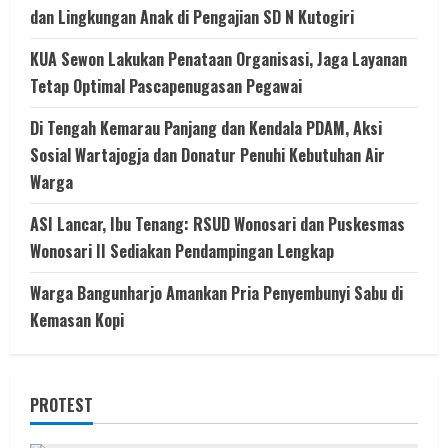
dan Lingkungan Anak di Pengajian SD N Kutogiri
KUA Sewon Lakukan Penataan Organisasi, Jaga Layanan
Tetap Optimal Pascapenugasan Pegawai
Di Tengah Kemarau Panjang dan Kendala PDAM, Aksi
Sosial Wartajogja dan Donatur Penuhi Kebutuhan Air
Warga
ASI Lancar, Ibu Tenang: RSUD Wonosari dan Puskesmas
Wonosari II Sediakan Pendampingan Lengkap
Warga Bangunharjo Amankan Pria Penyembunyi Sabu di
Kemasan Kopi
PROTEST