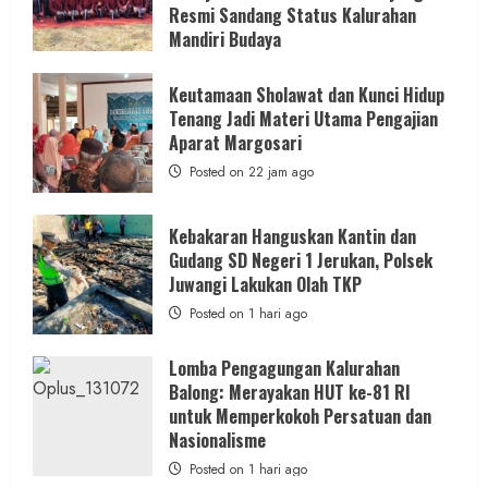
Resmi Sandang Status Kalurahan
Mandiri Budaya
Posted on 21 jam ago
Keutamaan Sholawat dan Kunci Hidup
Tenang Jadi Materi Utama Pengajian
Aparat Margosari
Posted on 22 jam ago
Kebakaran Hanguskan Kantin dan
Gudang SD Negeri 1 Jerukan, Polsek
Juwangi Lakukan Olah TKP
Posted on 1 hari ago
Lomba Pengagungan Kalurahan
Balong: Merayakan HUT ke-81 RI
untuk Memperkokoh Persatuan dan
Nasionalisme
Posted on 1 hari ago