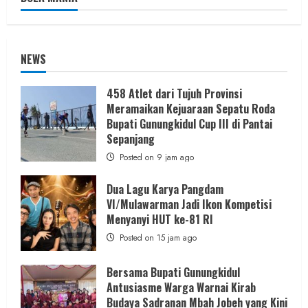
NEWS
458 Atlet dari Tujuh Provinsi
Meramaikan Kejuaraan Sepatu Roda
Bupati Gunungkidul Cup III di Pantai
Sepanjang
Posted on 9 jam ago
Dua Lagu Karya Pangdam
VI/Mulawarman Jadi Ikon Kompetisi
Menyanyi HUT ke-81 RI
Posted on 15 jam ago
Bersama Bupati Gunungkidul
Antusiasme Warga Warnai Kirab
Budaya Sadranan Mbah Jobeh yang Kini