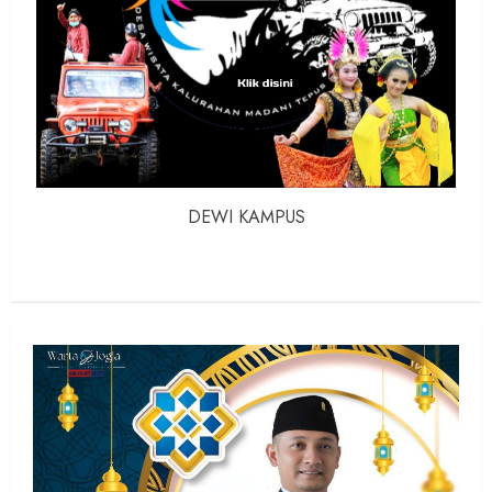
DEWI KAMPUS