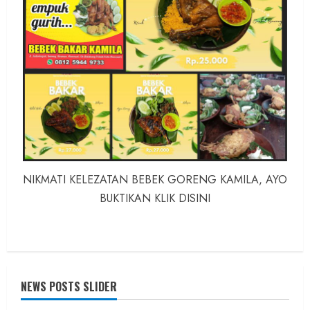
NIKMATI KELEZATAN BEBEK GORENG KAMILA, AYO
BUKTIKAN KLIK DISINI
NEWS POSTS SLIDER