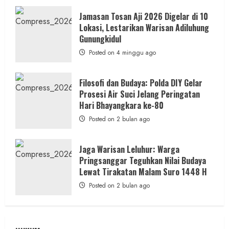
Memayu
Hayuning
Jamasan Tosan Aji 2026 Digelar di 10
Bawono
Lokasi, Lestarikan Warisan Adiluhung
Gunungkidul
Posted on 4 minggu ago
Filosofi dan Budaya: Polda DIY Gelar
Prosesi Air Suci Jelang Peringatan
Hari Bhayangkara ke-80
Posted on 2 bulan ago
Jaga Warisan Leluhur: Warga
Pringsanggar Teguhkan Nilai Budaya
Lewat Tirakatan Malam Suro 1448 H
Posted on 2 bulan ago