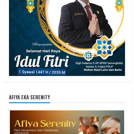
AFIYA EKA SERENITY