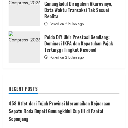
Gunungkidul Diragukan Akurasinya,
Data Waktu Transaksi Tak Sesuai
Realita
Posted on 2 bulan ago
Polda DIY Ukir Prestasi Gemilang:
Dominasi IKPA dan Kepatuhan Pajak
Tertinggi Tingkat Nasional
Posted on 2 bulan ago
RECENT POSTS
458 Atlet dari Tujuh Provinsi Meramaikan Kejuaraan
Sepatu Roda Bupati Gunungkidul Cup III di Pantai
Sepanjang