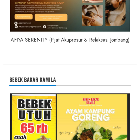
AFIYA SERENITY (Pijat Akupresur & Relaksasi Jombang)
BEBEK BAKAR KAMILA