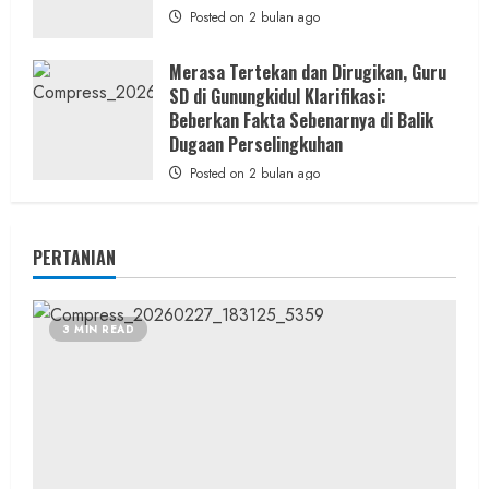
Posted on 2 bulan ago
Merasa Tertekan dan Dirugikan, Guru
SD di Gunungkidul Klarifikasi:
Beberkan Fakta Sebenarnya di Balik
Dugaan Perselingkuhan
Posted on 2 bulan ago
PERTANIAN
3 MIN READ