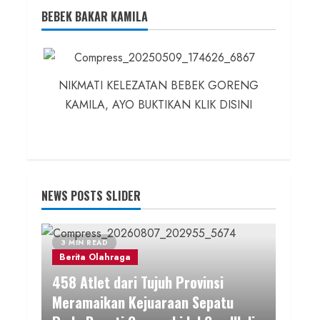
BEBEK BAKAR KAMILA
NIKMATI KELEZATAN BEBEK GORENG
KAMILA, AYO BUKTIKAN KLIK DISINI
NEWS POSTS SLIDER
3 MIN READ
Berita Olahraga
458 Atlet dari Tujuh Provinsi
Meramaikan Kejuaraan Sepatu