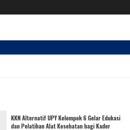
KKN Alternatif UPY Kelompok 6 Gelar Edukasi
dan Pelatihan Alat Kesehatan bagi Kader