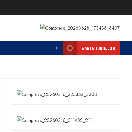
WARTA-JOGJA.COM