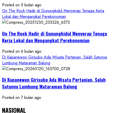
Posted on 5 bulan ago
On The Rock Hadir di Gunungkidul Menyerap Tenaga Kerja
Lokal dan Mengangkat Perekonomian
On The Rock Hadir di Gunungkidul Menyerap Tenaga
Kerja Lokal dan Mengangkat Perekonomian
Posted on 6 bulan ago
Di Kapanewon Girisubo Ada Wisata Pertanian, Salah Satunya
Lumbung Mataraman Balong
Di Kapanewon Girisubo Ada Wisata Pertanian, Salah
Satunya Lumbung Mataraman Balong
Posted on 7 bulan ago
NASIONAL