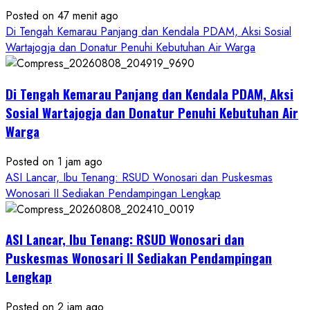
Posted on 47 menit ago
Di Tengah Kemarau Panjang dan Kendala PDAM, Aksi Sosial
Wartajogja dan Donatur Penuhi Kebutuhan Air Warga
Di Tengah Kemarau Panjang dan Kendala PDAM, Aksi
Sosial Wartajogja dan Donatur Penuhi Kebutuhan Air
Warga
Posted on 1 jam ago
ASI Lancar, Ibu Tenang: RSUD Wonosari dan Puskesmas
Wonosari II Sediakan Pendampingan Lengkap
ASI Lancar, Ibu Tenang: RSUD Wonosari dan
Puskesmas Wonosari II Sediakan Pendampingan
Lengkap
Posted on 2 jam ago