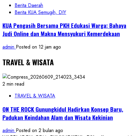
Berita Daerah
Berita KUA Semugih, DIY
KUA Pengasih Bersama PKH Edukasi Warga: Bahaya
Judi Online dan Makna Mensyukuri Kemerdekaan
admin
Posted on 12 jam ago
TRAVEL & WISATA
2 min read
TRAVEL & WISATA
ON THE ROCK Gunungkidul Hadirkan Konsep Baru,
Padukan Keindahan Alam dan Wisata Kekinian
admin
Posted on 2 bulan ago