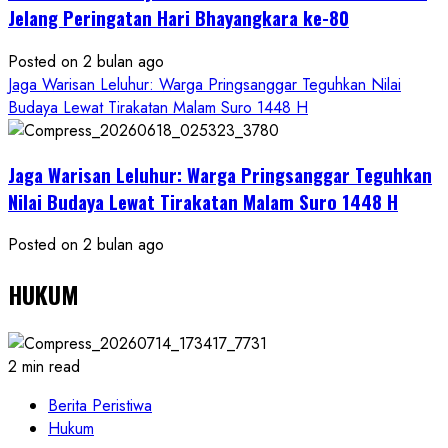
Jelang Peringatan Hari Bhayangkara ke-80
Posted on 2 bulan ago
Jaga Warisan Leluhur: Warga Pringsanggar Teguhkan Nilai
Budaya Lewat Tirakatan Malam Suro 1448 H
Jaga Warisan Leluhur: Warga Pringsanggar Teguhkan
Nilai Budaya Lewat Tirakatan Malam Suro 1448 H
Posted on 2 bulan ago
HUKUM
2 min read
Berita Peristiwa
Hukum