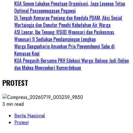
KUA Sewon Lakukan Penataan Organisasi, Jaga Layanan Tetap
Optimal Pascapenugasan Pegawai
Di Tengah Kemarau Panjang dan Kendala PDAM, Aksi Sosial
Wartajogja dan Donatur Penuhi Kebutuhan Air Warga
ASI Lancar, Ibu Tenang: RSUD Wonosari dan Puskesmas
Wonosari II Sediakan Pendampingan Lengkap
Warga Bangunharjo Amankan Pria Penyembunyi Sabu di
Kemasan Kopi
KUA Pengasih Bersama PKH Edukasi Warga: Bahaya Judi Online
dan Makna Mensyukuri Kemerdekaan
PROTEST
3 min read
Berita Nasional
Protest