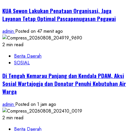
KUA Sewon Lakukan Penataan Organisasi, Jaga
Layanan Tetap Optimal Pascapenugasan Pegawai
admin
Posted on 47 menit ago
2 min read
Berita Daerah
SOSIAL
Di Tengah Kemarau Panjang dan Kendala PDAM, Aksi
Sosial Wartajogja dan Donatur Penuhi Kebutuhan Air
Warga
admin
Posted on 1 jam ago
2 min read
Berita Daerah