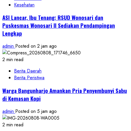
Kesehatan
ASI Lancar, Ibu Tenang: RSUD Wonosari dan
Puskesmas Wonosari II Sediakan Pendampingan
Lengkap
admin
Posted on 2 jam ago
2 min read
Berita Daerah
Berita Peristiwa
Warga Bangunharjo Amankan Pria Penyembunyi Sabu
di Kemasan Kopi
admin
Posted on 5 jam ago
2 min read