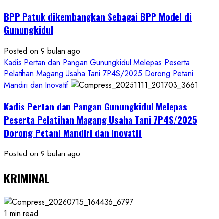
BPP Patuk dikembangkan Sebagai BPP Model di
Gunungkidul
Posted on 9 bulan ago
Kadis Pertan dan Pangan Gunungkidul Melepas Peserta
Pelatihan Magang Usaha Tani 7P4S/2025 Dorong Petani
Mandiri dan Inovatif
Kadis Pertan dan Pangan Gunungkidul Melepas
Peserta Pelatihan Magang Usaha Tani 7P4S/2025
Dorong Petani Mandiri dan Inovatif
Posted on 9 bulan ago
KRIMINAL
1 min read