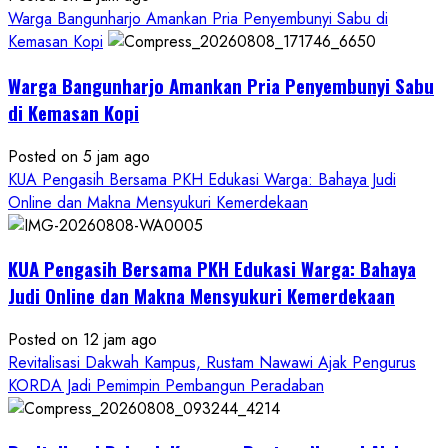
Warga Bangunharjo Amankan Pria Penyembunyi Sabu di
Kemasan Kopi
Warga Bangunharjo Amankan Pria Penyembunyi Sabu
di Kemasan Kopi
Posted on 5 jam ago
KUA Pengasih Bersama PKH Edukasi Warga: Bahaya Judi
Online dan Makna Mensyukuri Kemerdekaan
KUA Pengasih Bersama PKH Edukasi Warga: Bahaya
Judi Online dan Makna Mensyukuri Kemerdekaan
Posted on 12 jam ago
Revitalisasi Dakwah Kampus, Rustam Nawawi Ajak Pengurus
KORDA Jadi Pemimpin Pembangun Peradaban