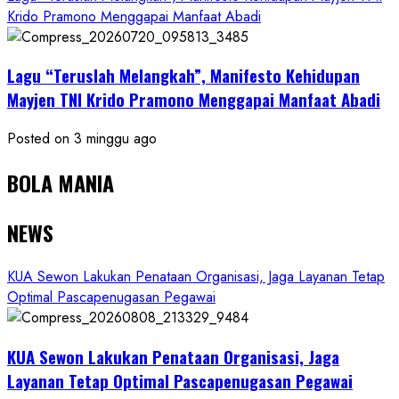
Krido Pramono Menggapai Manfaat Abadi
Lagu “Teruslah Melangkah”, Manifesto Kehidupan
Mayjen TNI Krido Pramono Menggapai Manfaat Abadi
Posted on 3 minggu ago
BOLA MANIA
NEWS
KUA Sewon Lakukan Penataan Organisasi, Jaga Layanan Tetap
Optimal Pascapenugasan Pegawai
KUA Sewon Lakukan Penataan Organisasi, Jaga
Layanan Tetap Optimal Pascapenugasan Pegawai