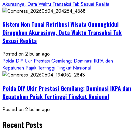
Akurasinya, Data Waktu Transaksi Tak Sesuai Realita
Sistem Non Tunai Retribusi Wisata Gunungkidul
Diragukan Akurasinya, Data Waktu Transaksi Tak
Sesuai Realita
Posted on 2 bulan ago
Polda DIY Ukir Prestasi Gemilang: Dominasi IKPA dan
Kepatuhan Pajak Tertinggi Tingkat Nasional
Polda DIY Ukir Prestasi Gemilang: Dominasi IKPA dan
Kepatuhan Pajak Tertinggi Tingkat Nasional
Posted on 2 bulan ago
Recent Posts