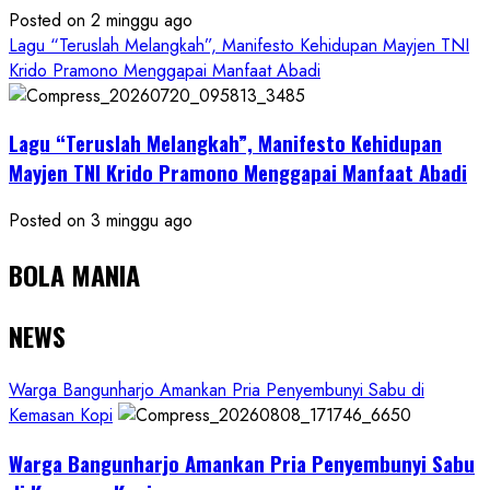
Posted on 2 minggu ago
Lagu “Teruslah Melangkah”, Manifesto Kehidupan Mayjen TNI
Krido Pramono Menggapai Manfaat Abadi
Lagu “Teruslah Melangkah”, Manifesto Kehidupan
Mayjen TNI Krido Pramono Menggapai Manfaat Abadi
Posted on 3 minggu ago
BOLA MANIA
NEWS
Warga Bangunharjo Amankan Pria Penyembunyi Sabu di
Kemasan Kopi
Warga Bangunharjo Amankan Pria Penyembunyi Sabu