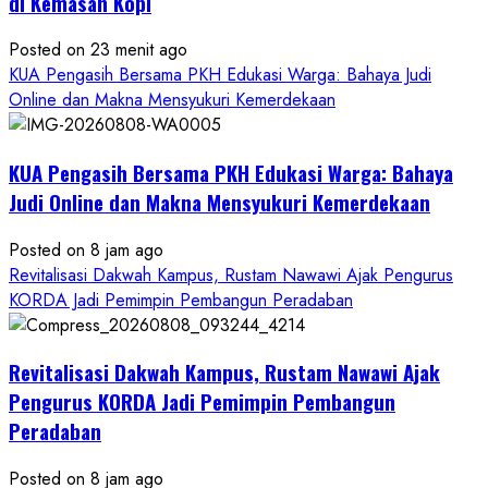
di Kemasan Kopi
Posted on 23 menit ago
KUA Pengasih Bersama PKH Edukasi Warga: Bahaya Judi
Online dan Makna Mensyukuri Kemerdekaan
KUA Pengasih Bersama PKH Edukasi Warga: Bahaya
Judi Online dan Makna Mensyukuri Kemerdekaan
Posted on 8 jam ago
Revitalisasi Dakwah Kampus, Rustam Nawawi Ajak Pengurus
KORDA Jadi Pemimpin Pembangun Peradaban
Revitalisasi Dakwah Kampus, Rustam Nawawi Ajak
Pengurus KORDA Jadi Pemimpin Pembangun
Peradaban
Posted on 8 jam ago