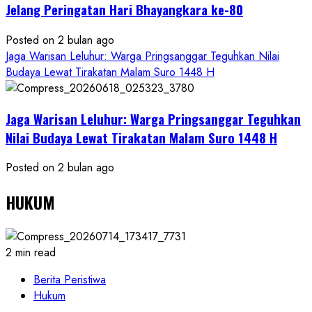
Jelang Peringatan Hari Bhayangkara ke-80
Posted on 2 bulan ago
Jaga Warisan Leluhur: Warga Pringsanggar Teguhkan Nilai
Budaya Lewat Tirakatan Malam Suro 1448 H
Jaga Warisan Leluhur: Warga Pringsanggar Teguhkan
Nilai Budaya Lewat Tirakatan Malam Suro 1448 H
Posted on 2 bulan ago
HUKUM
2 min read
Berita Peristiwa
Hukum