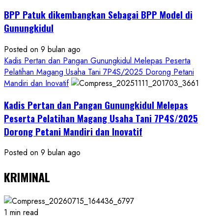
BPP Patuk dikembangkan Sebagai BPP Model di
Gunungkidul
Posted on 9 bulan ago
Kadis Pertan dan Pangan Gunungkidul Melepas Peserta
Pelatihan Magang Usaha Tani 7P4S/2025 Dorong Petani
Mandiri dan Inovatif
Kadis Pertan dan Pangan Gunungkidul Melepas
Peserta Pelatihan Magang Usaha Tani 7P4S/2025
Dorong Petani Mandiri dan Inovatif
Posted on 9 bulan ago
KRIMINAL
1 min read