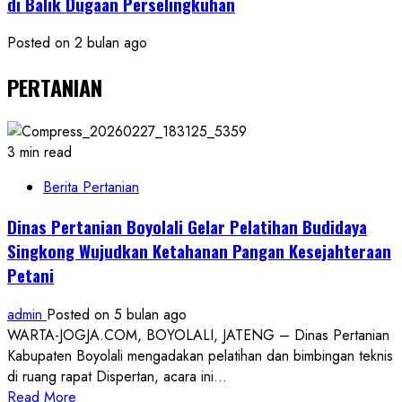
di Balik Dugaan Perselingkuhan
Posted on 2 bulan ago
PERTANIAN
3 min read
Berita Pertanian
Dinas Pertanian Boyolali Gelar Pelatihan Budidaya
Singkong Wujudkan Ketahanan Pangan Kesejahteraan
Petani
admin
Posted on 5 bulan ago
WARTA-JOGJA.COM, BOYOLALI, JATENG – Dinas Pertanian
Kabupaten Boyolali mengadakan pelatihan dan bimbingan teknis
di ruang rapat Dispertan, acara ini...
Read
Read More