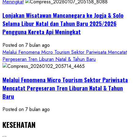
Meningkat
Kalurahan
Mandiri
Lonjakan Wisatawan Mancanegara ke Jogja & Solo
Budaya
Selama Libur Natal dan Tahun Baru 2025/2026
Pengguna Kereta Api Meningkat
Posted on 7 bulan ago
Melalui Fenomena Micro Tourism Sektor Pariwisata Mencatat
Pergeseran Tren Liburan Natal & Tahun Baru
Melalui Fenomena Micro Tourism Sektor Pariwisata
Mencatat Pergeseran Tren Liburan Natal & Tahun
Baru
Posted on 7 bulan ago
KESEHATAN