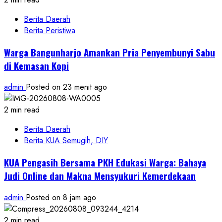
Berita Daerah
Berita Peristiwa
Warga Bangunharjo Amankan Pria Penyembunyi Sabu
di Kemasan Kopi
admin
Posted on 23 menit ago
2 min read
Berita Daerah
Berita KUA Semugih, DIY
KUA Pengasih Bersama PKH Edukasi Warga: Bahaya
Judi Online dan Makna Mensyukuri Kemerdekaan
admin
Posted on 8 jam ago
2 min read