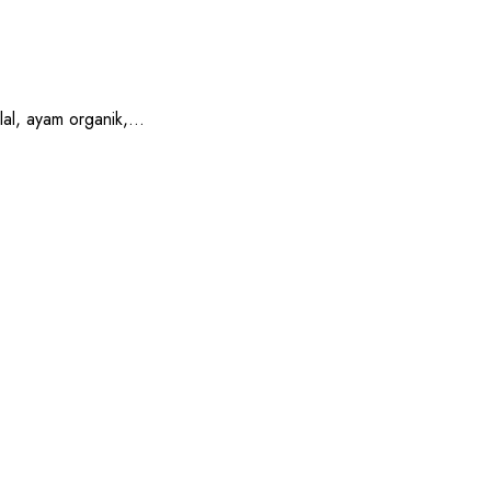
, ayam organik,...