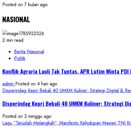
Posted on 7 bulan ago
NASIONAL
2 min read
Berita Nasional
Politik
Konflik Agraria Laoli Tak Tuntas, APR Lutim Minta PD
admin
Posted on 4 hari ago
Disperindag Kepri Bekali 40 UMKM Kuliner: Strategi Digital & R
Disperindag Kepri Bekali 40 UMKM Kuliner: Strategi Di
Posted on 2 minggu ago
Lagu “Teruslah Melangkah”, Manifesto Kehidupan Mayjen TNI 