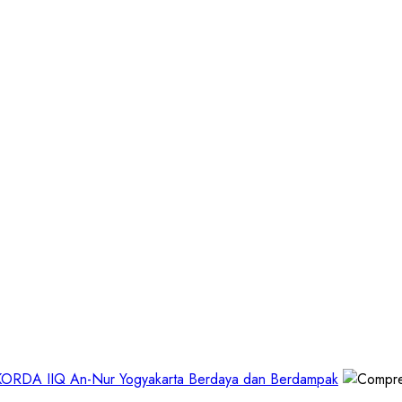
 KORDA IIQ An-Nur Yogyakarta Berdaya dan Berdampak