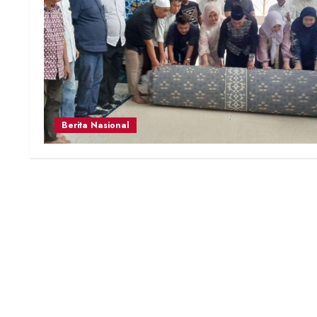
Berita Nasional