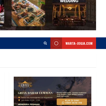
WARTA-JOGJA.COM