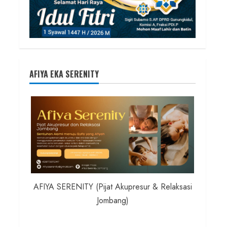
AFIYA EKA SERENITY
AFIYA SERENITY (Pijat Akupresur & Relaksasi
Jombang)