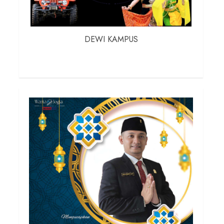
DEWI KAMPUS