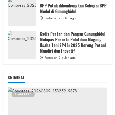
BPP Patuk dikembangkan Sebagai BPP
Model di Gunungkidul
Posted on 9 bulan ago
Kadis Pertan dan Pangan Gunungkidul
Melepas Peserta Pelatihan Magang
Usaha Tani 7P4S/2025 Dorong Petani
Mandiri dan Inovatif
Posted on 9 bulan ago
KRIMINAL
2 MIN READ