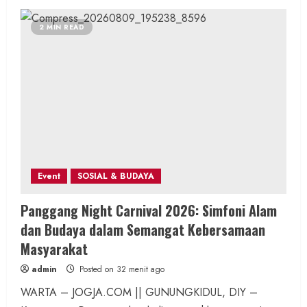
2 MIN READ
Event
SOSIAL & BUDAYA
Panggang Night Carnival 2026: Simfoni Alam
dan Budaya dalam Semangat Kebersamaan
Masyarakat
admin
Posted on 32 menit ago
WARTA – JOGJA.COM || GUNUNGKIDUL, DIY –