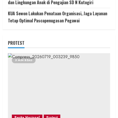
dan Lingkungan Anak di Pengajian SD N Kutogiri
KUA Sewon Lakukan Penataan Organisasi, Jaga Layanan
Tetap Optimal Pascapenugasan Pegawai
PROTEST
3 MIN READ
Berita Nasional
Protest