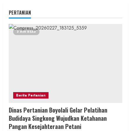
PERTANIAN
3 MIN READ
Berita Pertanian
Dinas Pertanian Boyolali Gelar Pelatihan
Budidaya Singkong Wujudkan Ketahanan
Pangan Kesejahteraan Petani