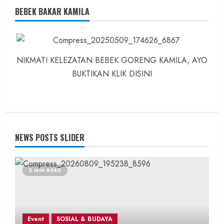
BEBEK BAKAR KAMILA
NIKMATI KELEZATAN BEBEK GORENG KAMILA, AYO
BUKTIKAN KLIK DISINI
NEWS POSTS SLIDER
2 MIN READ
Event
SOSIAL & BUDAYA