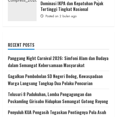
Dominasi IKPA dan Kepatuhan Pajak
Tertinggi Tingkat Nasional
Posted on 2 bulan ago
RECENT POSTS
Panggang Night Carnival 2026: Simfoni Alam dan Budaya
dalam Semangat Kebersamaan Masyarakat
Gagalkan Pembobolan SD Negeri Bedog, Kewaspadaan
Warga Langsung Tangkap Dua Pelaku Pencurian
Telusuri 8 Padukuhan, Lomba Pengagungan dan
Poskamling Girisubo Hidupkan Semangat Gotong Royong
Penyuluh KUA Pengasih Tegaskan Pentingnya Pola Asuh