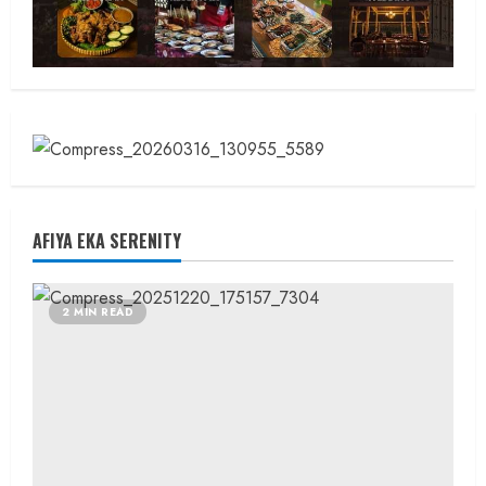
AFIYA EKA SERENITY
2 MIN READ