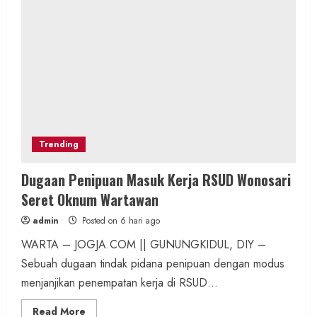
Trending
Dugaan Penipuan Masuk Kerja RSUD Wonosari
Seret Oknum Wartawan
admin
Posted on 6 hari ago
WARTA – JOGJA.COM || GUNUNGKIDUL, DIY –
Sebuah dugaan tindak pidana penipuan dengan modus
menjanjikan penempatan kerja di RSUD...
Read
Read More