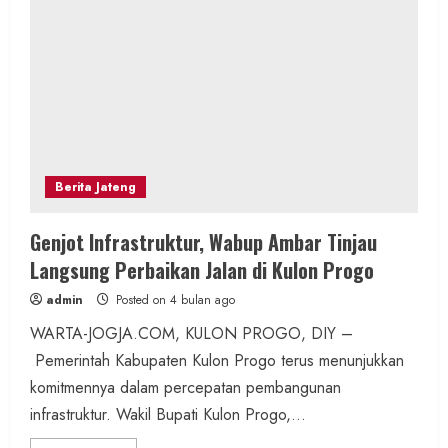
Berita Jateng
Genjot Infrastruktur, Wabup Ambar Tinjau
Langsung Perbaikan Jalan di Kulon Progo
admin
Posted on 4 bulan ago
WARTA-JOGJA.COM, KULON PROGO, DIY –
Pemerintah Kabupaten Kulon Progo terus menunjukkan
komitmennya dalam percepatan pembangunan
infrastruktur. Wakil Bupati Kulon Progo,...