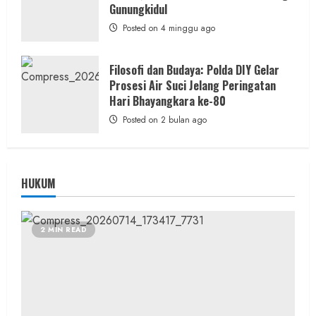
Gunungkidul
Posted on 4 minggu ago
Filosofi dan Budaya: Polda DIY Gelar
Prosesi Air Suci Jelang Peringatan
Hari Bhayangkara ke-80
Posted on 2 bulan ago
HUKUM
2 MIN READ