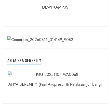
DEWI KAMPUS
AFIYA EKA SERENITY
AFIYA SERENITY (Pijat Akupresur & Relaksasi Jombang)