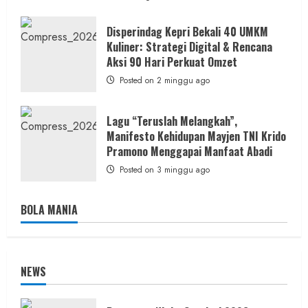
Disperindag Kepri Bekali 40 UMKM
Kuliner: Strategi Digital & Rencana
Aksi 90 Hari Perkuat Omzet
Posted on 2 minggu ago
Lagu “Teruslah Melangkah”,
Manifesto Kehidupan Mayjen TNI Krido
Pramono Menggapai Manfaat Abadi
Posted on 3 minggu ago
BOLA MANIA
NEWS