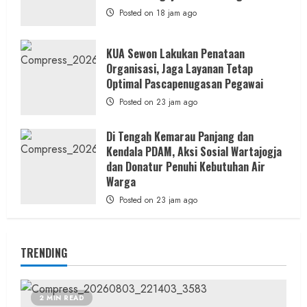
Posted on 18 jam ago
KUA Sewon Lakukan Penataan
Organisasi, Jaga Layanan Tetap
Optimal Pascapenugasan Pegawai
Posted on 23 jam ago
Di Tengah Kemarau Panjang dan
Kendala PDAM, Aksi Sosial Wartajogja
dan Donatur Penuhi Kebutuhan Air
Warga
Posted on 23 jam ago
TRENDING
2 MIN READ