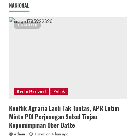
NASIONAL
2 MIN READ
Berita Nasional
Politik
Konflik Agraria Laoli Tak Tuntas, APR Lutim
Minta PDI Perjuangan Sulsel Tinjau
Kepemimpinan Ober Datte
admin
Posted on 4 hari ago