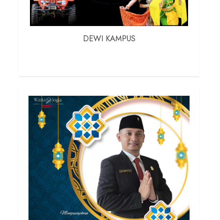
DEWI KAMPUS