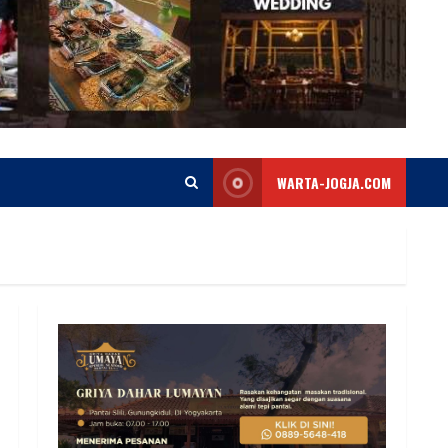
WARTA-JOGJA.COM