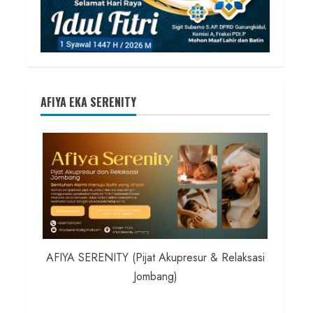
AFIYA EKA SERENITY
AFIYA SERENITY (Pijat Akupresur & Relaksasi
Jombang)