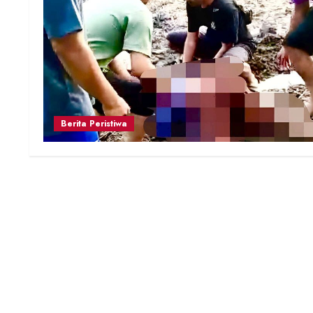
Berita Peristiwa