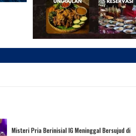
Misteri Pria Berinisial IG Meninggal Bersujud di