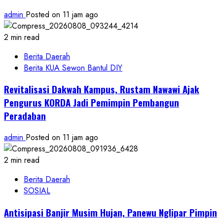
admin
Posted on 11 jam ago
2 min read
Berita Daerah
Berita KUA Sewon Bantul DIY
Revitalisasi Dakwah Kampus, Rustam Nawawi Ajak
Pengurus KORDA Jadi Pemimpin Pembangun
Peradaban
admin
Posted on 11 jam ago
2 min read
Berita Daerah
SOSIAL
Antisipasi Banjir Musim Hujan, Panewu Nglipar Pimpin