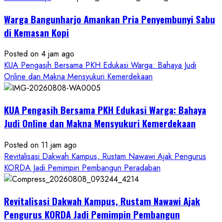
Warga Bangunharjo Amankan Pria Penyembunyi Sabu
di Kemasan Kopi
Posted on 4 jam ago
KUA Pengasih Bersama PKH Edukasi Warga: Bahaya Judi
Online dan Makna Mensyukuri Kemerdekaan
KUA Pengasih Bersama PKH Edukasi Warga: Bahaya
Judi Online dan Makna Mensyukuri Kemerdekaan
Posted on 11 jam ago
Revitalisasi Dakwah Kampus, Rustam Nawawi Ajak Pengurus
KORDA Jadi Pemimpin Pembangun Peradaban
Revitalisasi Dakwah Kampus, Rustam Nawawi Ajak
Pengurus KORDA Jadi Pemimpin Pembangun