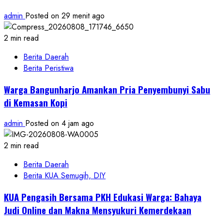
admin
Posted on 29 menit ago
2 min read
Berita Daerah
Berita Peristiwa
Warga Bangunharjo Amankan Pria Penyembunyi Sabu
di Kemasan Kopi
admin
Posted on 4 jam ago
2 min read
Berita Daerah
Berita KUA Semugih, DIY
KUA Pengasih Bersama PKH Edukasi Warga: Bahaya
Judi Online dan Makna Mensyukuri Kemerdekaan