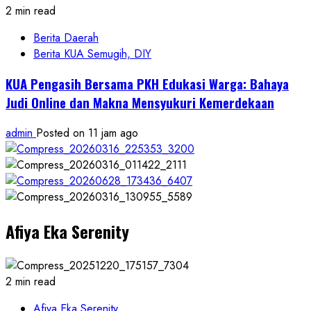
2 min read
Berita Daerah
Berita KUA Semugih, DIY
KUA Pengasih Bersama PKH Edukasi Warga: Bahaya
Judi Online dan Makna Mensyukuri Kemerdekaan
admin
Posted on 11 jam ago
Afiya Eka Serenity
2 min read
Afiya Eka Serenity