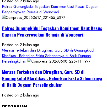
Posted on 2 bulan ago
Polres Gunungkidul Tegaskan Komitmen Usut Kasus Dugaan
Pengeroyokan Remaja di Wonosari
Polres Gunungkidul Tegaskan Komitmen Usut Kasus
Dugaan Pengeroyokan Remaja di Wonosari
Posted on 2 bulan ago
Merasa Tertekan dan Dirugikan, Guru SD di Gunungkidul
Klarifikasi: Beberkan Fakta Sebenarnya di Balik Dugaan
Perselingkuhan
Merasa Tertekan dan Dirugikan, Guru SD di
Gunungkidul Klarifikasi: Beberkan Fakta Sebenarnya
di Balik Dugaan Perselingkuhan
Posted on 2 bulan ago
PERTANIAN