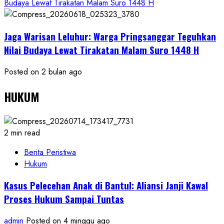
Budaya Lewat Tirakatan Malam Suro 1448 H
Jaga Warisan Leluhur: Warga Pringsanggar Teguhkan
Nilai Budaya Lewat Tirakatan Malam Suro 1448 H
Posted on 2 bulan ago
HUKUM
2 min read
Berita Peristiwa
Hukum
Kasus Pelecehan Anak di Bantul: Aliansi Janji Kawal
Proses Hukum Sampai Tuntas
admin
Posted on 4 minggu ago