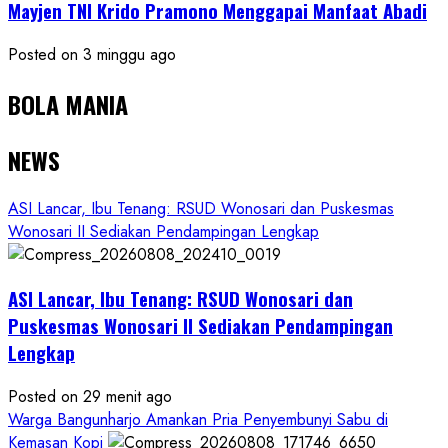
Mayjen TNI Krido Pramono Menggapai Manfaat Abadi
Posted on 3 minggu ago
BOLA MANIA
NEWS
ASI Lancar, Ibu Tenang: RSUD Wonosari dan Puskesmas
Wonosari II Sediakan Pendampingan Lengkap
ASI Lancar, Ibu Tenang: RSUD Wonosari dan
Puskesmas Wonosari II Sediakan Pendampingan
Lengkap
Posted on 29 menit ago
Warga Bangunharjo Amankan Pria Penyembunyi Sabu di
Kemasan Kopi