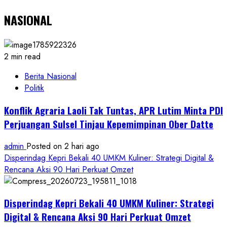
NASIONAL
2 min read
Berita Nasional
Politik
Konflik Agraria Laoli Tak Tuntas, APR Lutim Minta PDI
Perjuangan Sulsel Tinjau Kepemimpinan Ober Datte
admin
Posted on 2 hari ago
Disperindag Kepri Bekali 40 UMKM Kuliner: Strategi Digital &
Rencana Aksi 90 Hari Perkuat Omzet
Disperindag Kepri Bekali 40 UMKM Kuliner: Strategi
Digital & Rencana Aksi 90 Hari Perkuat Omzet