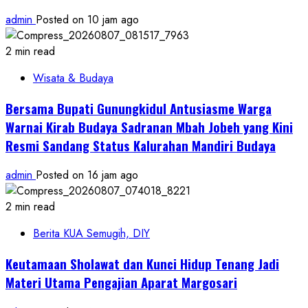
admin
Posted on 10 jam ago
2 min read
Wisata & Budaya
Bersama Bupati Gunungkidul Antusiasme Warga
Warnai Kirab Budaya Sadranan Mbah Jobeh yang Kini
Resmi Sandang Status Kalurahan Mandiri Budaya
admin
Posted on 16 jam ago
2 min read
Berita KUA Semugih, DIY
Keutamaan Sholawat dan Kunci Hidup Tenang Jadi
Materi Utama Pengajian Aparat Margosari