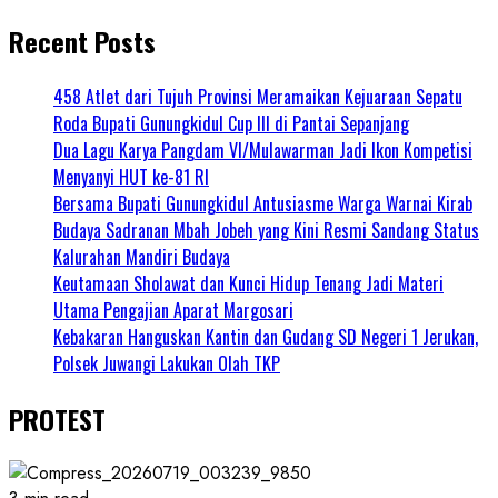
Recent Posts
458 Atlet dari Tujuh Provinsi Meramaikan Kejuaraan Sepatu
Roda Bupati Gunungkidul Cup III di Pantai Sepanjang
Dua Lagu Karya Pangdam VI/Mulawarman Jadi Ikon Kompetisi
Menyanyi HUT ke-81 RI
Bersama Bupati Gunungkidul Antusiasme Warga Warnai Kirab
Budaya Sadranan Mbah Jobeh yang Kini Resmi Sandang Status
Kalurahan Mandiri Budaya
Keutamaan Sholawat dan Kunci Hidup Tenang Jadi Materi
Utama Pengajian Aparat Margosari
Kebakaran Hanguskan Kantin dan Gudang SD Negeri 1 Jerukan,
Polsek Juwangi Lakukan Olah TKP
PROTEST