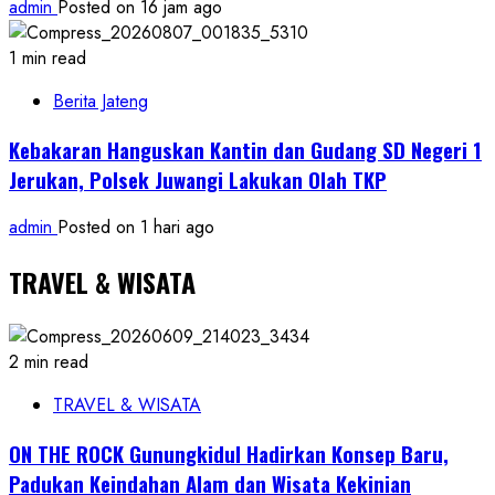
admin
Posted on 16 jam ago
1 min read
Berita Jateng
Kebakaran Hanguskan Kantin dan Gudang SD Negeri 1
Jerukan, Polsek Juwangi Lakukan Olah TKP
admin
Posted on 1 hari ago
TRAVEL & WISATA
2 min read
TRAVEL & WISATA
ON THE ROCK Gunungkidul Hadirkan Konsep Baru,
Padukan Keindahan Alam dan Wisata Kekinian