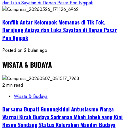
dan Luka Sayatan di Depan Pasar Pon Ngipak
Konflik Antar Kelompok Memanas di Tik Tok,
Berujung Aniaya dan Luka Sayatan di Depan Pasar
Pon Ngipak
Posted on 2 bulan ago
WISATA & BUDAYA
2 min read
Wisata & Budaya
Bersama Bupati Gunungkidul Antusiasme Warga
Warnai Kirab Budaya Sadranan Mbah Jobeh yang Kini
Resmi Sandang Status Kalurahan Mandiri Budaya