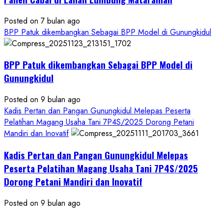
Posted on 7 bulan ago
BPP Patuk dikembangkan Sebagai BPP Model di Gunungkidul
BPP Patuk dikembangkan Sebagai BPP Model di
Gunungkidul
Posted on 9 bulan ago
Kadis Pertan dan Pangan Gunungkidul Melepas Peserta
Pelatihan Magang Usaha Tani 7P4S/2025 Dorong Petani
Mandiri dan Inovatif
Kadis Pertan dan Pangan Gunungkidul Melepas
Peserta Pelatihan Magang Usaha Tani 7P4S/2025
Dorong Petani Mandiri dan Inovatif
Posted on 9 bulan ago