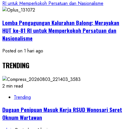
RI untuk Memperkokoh Persatuan dan Nasionalisme
Lomba Pengagungan Kalurahan Balong: Merayakan
HUT ke-81 RI untuk Memperkokoh Persatuan dan
Nasionalisme
Posted on 1 hari ago
TRENDING
2 min read
Trending
Dugaan Penipuan Masuk Kerja RSUD Wonosari Seret
Oknum Wartawan