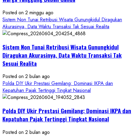
Posted on 2 minggu ago
Sistem Non Tunai Retribusi Wisata Gunungkidul Diragukan
Akurasinya, Data Waktu Transaksi Tak Sesuai Realita
Sistem Non Tunai Retribusi Wisata Gunungkidul
Diragukan Akurasinya, Data Waktu Transaksi Tak
Sesuai Realita
Posted on 2 bulan ago
Polda DIY Ukir Prestasi Gemilang: Dominasi IKPA dan
Kepatuhan Pajak Tertinggi Tingkat Nasional
Polda DIY Ukir Prestasi Gemilang: Dominasi IKPA dan
Kepatuhan Pajak Tertinggi Tingkat Nasional
Posted on 2 bulan ago